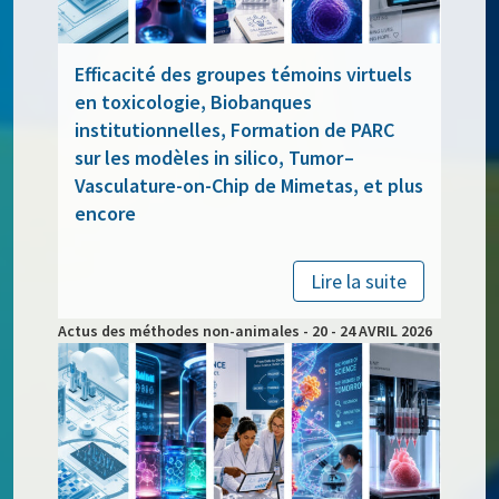
Efficacité des groupes témoins virtuels
en toxicologie, Biobanques
institutionnelles, Formation de PARC
sur les modèles in silico, Tumor –
Vasculature-on-Chip de Mimetas, et plus
encore
Lire la suite
Actus des méthodes non-animales - 20 - 24 AVRIL 2026