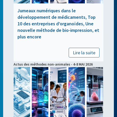
Jumeaux numériques dans le
développement de médicaments, Top
10 des entreprises d’organoïdes, Une
nouvelle méthode de bio-impression, et
plus encore
Lire la suite
Actus des méthodes non-animales - 4-8 MAI 2026