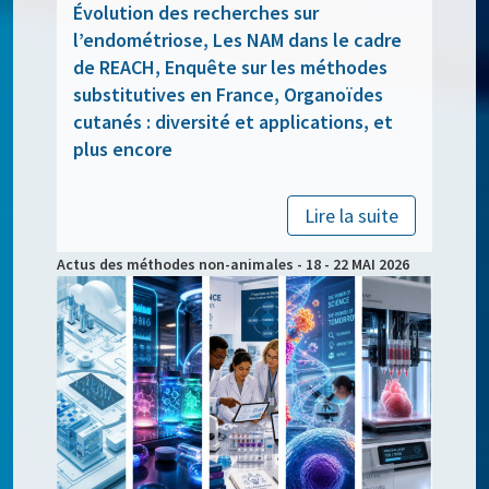
Évolution des recherches sur
l’endométriose, Les NAM dans le cadre
de REACH, Enquête sur les méthodes
substitutives en France, Organoïdes
cutanés : diversité et applications, et
plus encore
Lire la suite
Actus des méthodes non-animales - 18 - 22 MAI 2026