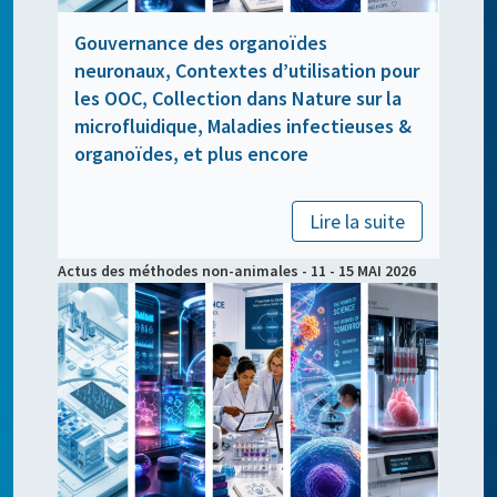
Gouvernance des organoïdes
neuronaux, Contextes d’utilisation pour
les OOC, Collection dans Nature sur la
microfluidique, Maladies infectieuses &
organoïdes, et plus encore
Lire la suite
Actus des méthodes non-animales - 11 - 15 MAI 2026