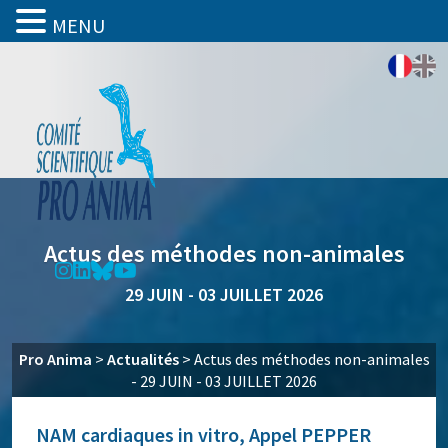
MENU
Actus des méthodes non-animales
29 JUIN - 03 JUILLET 2026
Pro Anima
>
Actualités
>
Actus des méthodes non-animales
- 29 JUIN - 03 JUILLET 2026
NAM cardiaques in vitro, Appel PEPPER