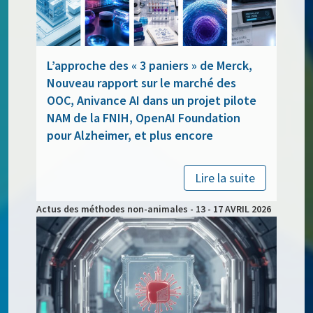
L’approche des « 3 paniers » de Merck,
Nouveau rapport sur le marché des
OOC, Anivance AI dans un projet pilote
NAM de la FNIH, OpenAI Foundation
pour Alzheimer, et plus encore
Lire la suite
Actus des méthodes non-animales - 13 - 17 AVRIL 2026