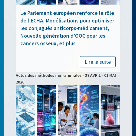
Le Parlement européen renforce le rôle
de l’ECHA, Modélisations pour optimiser
les conjugués anticorps-médicament,
Nouvelle génération d’OOC pour les
cancers osseux, et plus
Lire la suite
Actus des méthodes non-animales - 27 AVRIL - 01 MAI
2026