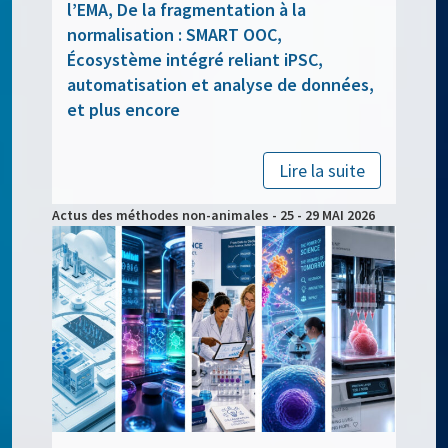
l’EMA, De la fragmentation à la
normalisation : SMART OOC,
Écosystème intégré reliant iPSC,
automatisation et analyse de données,
et plus encore
Lire la suite
Actus des méthodes non-animales - 25 - 29 MAI 2026