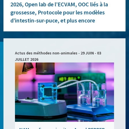
2026, Open lab de l’ECVAM, OOC liés à la
grossesse, Protocole pour les modèles
d’intestin-sur-puce, et plus encore
Actus des méthodes non-animales - 29 JUIN - 03
JUILLET 2026