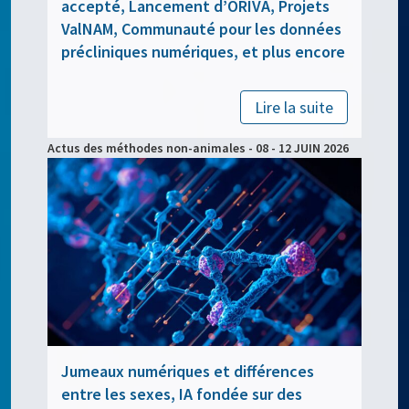
accepté, Lancement d’ORIVA, Projets
ValNAM, Communauté pour les données
précliniques numériques, et plus encore
Lire la suite
Actus des méthodes non-animales - 08 - 12 JUIN 2026
Jumeaux numériques et différences
entre les sexes, IA fondée sur des