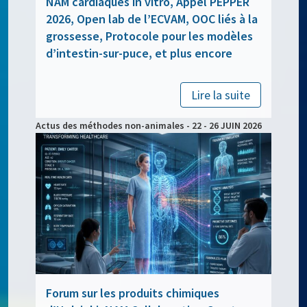
NAM cardiaques in vitro, Appel PEPPER
2026, Open lab de l’ECVAM, OOC liés à la
grossesse, Protocole pour les modèles
d’intestin-sur-puce, et plus encore
Lire la suite
Actus des méthodes non-animales - 22 - 26 JUIN 2026
Forum sur les produits chimiques