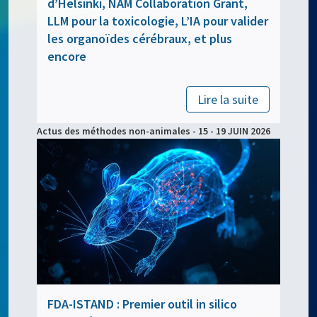
d’Helsinki, NAM Collaboration Grant,
LLM pour la toxicologie, L’IA pour valider
les organoïdes cérébraux, et plus
encore
Lire la suite
Actus des méthodes non-animales - 15 - 19 JUIN 2026
FDA-ISTAND : Premier outil in silico