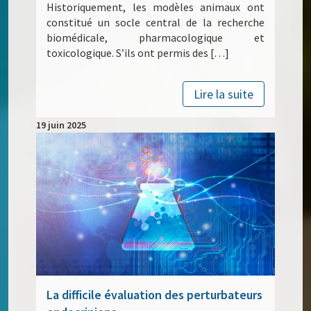
Historiquement, les modèles animaux ont
constitué un socle central de la recherche
biomédicale, pharmacologique et
toxicologique. S’ils ont permis des […]
Lire la suite
19 juin 2025
La difficile évaluation des perturbateurs