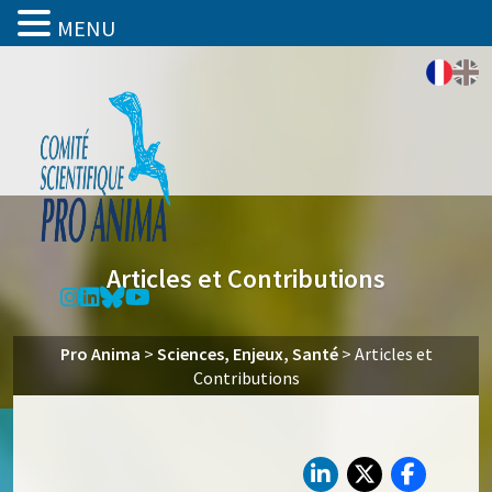
MENU
Articles et Contributions
Pro Anima
>
Sciences, Enjeux, Santé
>
Articles et
Contributions