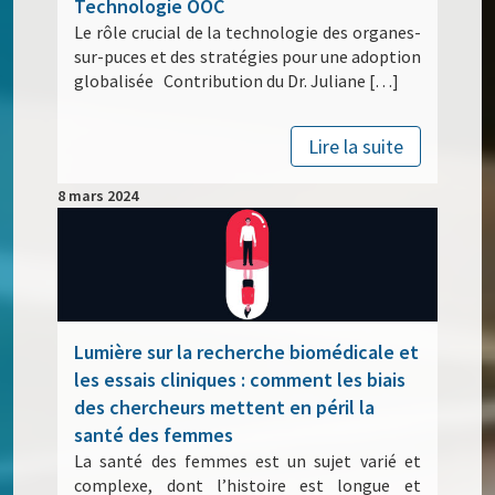
Technologie OOC
Le rôle crucial de la technologie des organes-
sur-puces et des stratégies pour une adoption
globalisée Contribution du Dr. Juliane […]
Lire la suite
8 mars 2024
Lumière sur la recherche biomédicale et
les essais cliniques : comment les biais
des chercheurs mettent en péril la
santé des femmes
La santé des femmes est un sujet varié et
complexe, dont l’histoire est longue et