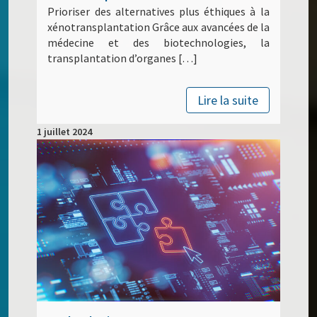
Prioriser des alternatives plus éthiques à la
xénotransplantation Grâce aux avancées de la
médecine et des biotechnologies, la
transplantation d’organes […]
Lire la suite
1 juillet 2024