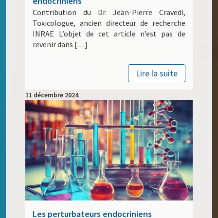
endocriniens
Contribution du Dr. Jean-Pierre Cravedi,
Toxicologue, ancien directeur de recherche
INRAE L’objet de cet article n’est pas de
revenir dans […]
Lire la suite
11 décembre 2024
Les perturbateurs endocriniens