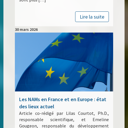
Lire la suite
30 mars 2026
Les NAMs en France et en Europe : état
des lieux actuel
Article co-rédigé par Lilas Courtot, Ph.D.,
responsable scientifique, et Emeline
Gougeon, responsable du développement