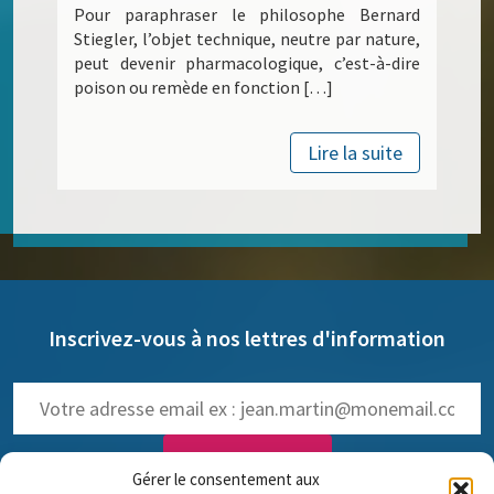
Pour paraphraser le philosophe Bernard
Stiegler, l’objet technique, neutre par nature,
peut devenir pharmacologique, c’est-à-dire
poison ou remède en fonction […]
Lire la suite
Inscrivez-vous à nos lettres d'information
Gérer le consentement aux