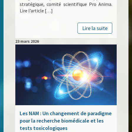
stratégique, comité scientifique Pro Anima.
Lire l’article […]
Lire la suite
23 mars 2026
Les NAM : Un changement de paradigme
pour la recherche biomédicale et les
tests toxicologiques