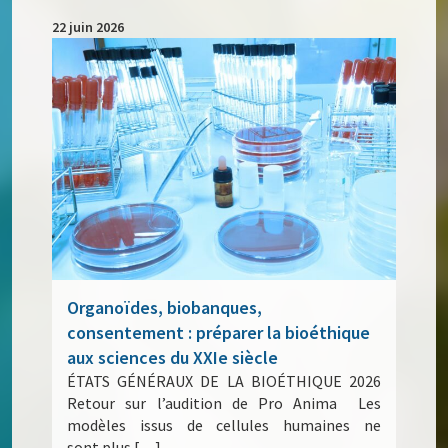
22 juin 2026
Organoïdes, biobanques,
consentement : préparer la bioéthique
aux sciences du XXIe siècle
ÉTATS GÉNÉRAUX DE LA BIOÉTHIQUE 2026
Retour sur l’audition de Pro Anima Les
modèles issus de cellules humaines ne
sont plus […]