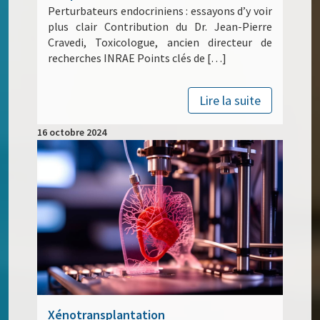
Perturbateurs endocriniens : essayons d’y voir
plus clair Contribution du Dr. Jean-Pierre
Cravedi, Toxicologue, ancien directeur de
recherches INRAE Points clés de […]
Lire la suite
16 octobre 2024
Xénotransplantation