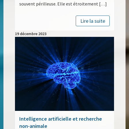
souvent périlleuse. Elle est étroitement […]
Lire la suite
19 décembre 2023
Intelligence artificielle et recherche
non-animale