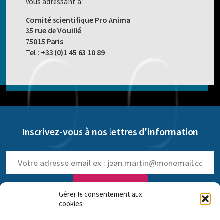
vous adressant à :
Comité scientifique Pro Anima
35 rue de Vouillé
75015 Paris
Tel : +33 (0)1 45 63 10 89
Inscrivez-vous à nos lettres d'information
Gérer le consentement aux
cookies
NOS LETTRES D'INFOS :