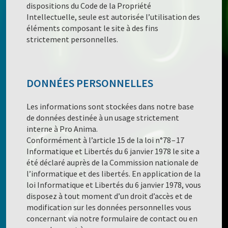
dispositions du Code de la Propriété
Intellectuelle, seule est autorisée l’utilisation des
éléments composant le site à des fins
strictement personnelles.
DONNÉES PERSONNELLES
Les informations sont stockées dans notre base
de données destinée à un usage strictement
interne à Pro Anima.
Conformément à l’article 15 de la loi n°78 – 17
Informatique et Libertés du 6 janvier 1978 le site a
été déclaré auprès de la Commission nationale de
l’informatique et des libertés. En application de la
loi Informatique et Libertés du 6 janvier 1978, vous
disposez à tout moment d’un droit d’accès et de
modification sur les données personnelles vous
concernant via notre formulaire de contact ou en