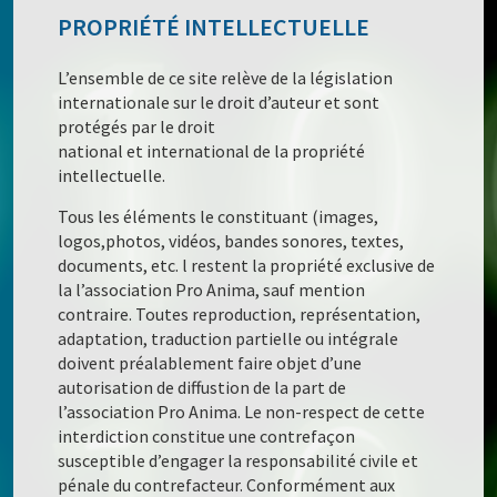
PROPRIÉTÉ INTELLECTUELLE
L’ensemble de ce site relève de la législation
internationale sur le droit d’auteur et sont
protégés par le droit
national et international de la propriété
intellectuelle.
Tous les éléments le constituant (images,
logos,photos, vidéos, bandes sonores, textes,
documents, etc. l restent la propriété exclusive de
la l’association Pro Anima, sauf mention
contraire. Toutes reproduction, représentation,
adaptation, traduction partielle ou intégrale
doivent préalablement faire objet d’une
autorisation de diffustion de la part de
l’association Pro Anima. Le non-respect de cette
interdiction constitue une contrefaçon
susceptible d’engager la responsabilité civile et
pénale du contrefacteur. Conformément aux