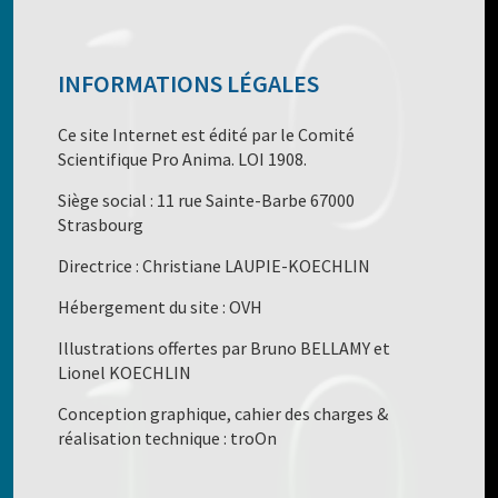
INFORMATIONS LÉGALES
Ce site Internet est édité par le Comité
Scientifique Pro Anima. LOI 1908.
Siège social : 11 rue Sainte-Barbe 67000
Strasbourg
Directrice : Christiane LAUPIE-KOECHLIN
Hébergement du site : OVH
Illustrations offertes par Bruno BELLAMY et
Lionel KOECHLIN
Conception graphique, cahier des charges &
réalisation technique : troOn