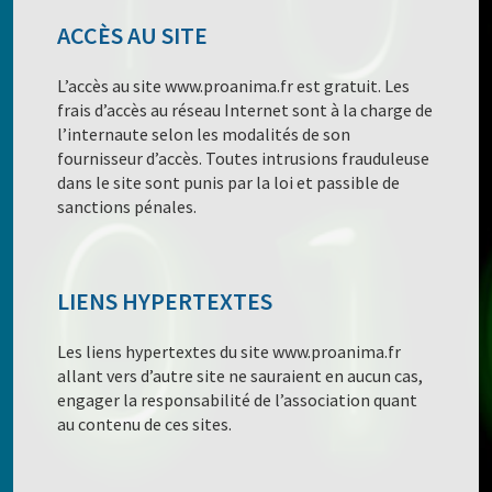
ACCÈS AU SITE
L’accès au site www.proanima.fr est gratuit. Les
frais d’accès au réseau Internet sont à la charge de
l’internaute selon les modalités de son
fournisseur d’accès. Toutes intrusions frauduleuse
dans le site sont punis par la loi et passible de
sanctions pénales.
LIENS HYPERTEXTES
Les liens hypertextes du site www.proanima.fr
allant vers d’autre site ne sauraient en aucun cas,
engager la responsabilité de l’association quant
au contenu de ces sites.