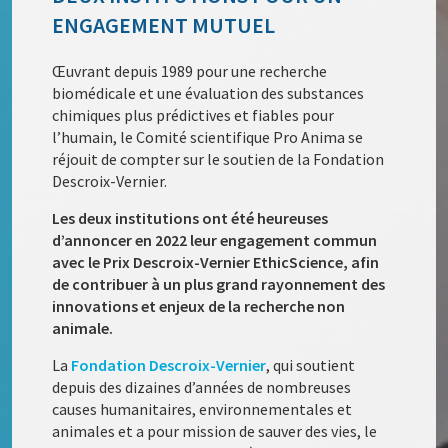
ENGAGEMENT MUTUEL
Œuvrant depuis 1989 pour une recherche
biomédicale et une évaluation des substances
chimiques plus prédictives et fiables pour
l’humain, le Comité scientifique Pro Anima se
réjouit de compter sur le soutien de la Fondation
Descroix-Vernier.
Les deux institutions ont été heureuses
d’annoncer en 2022 leur engagement commun
avec le Prix Descroix-Vernier EthicScience, afin
de contribuer à un plus grand rayonnement des
innovations et enjeux de la recherche non
animale.
La
Fondation Descroix-Vernier
, qui soutient
depuis des dizaines d’années de nombreuses
causes humanitaires, environnementales et
animales et a pour mission de sauver des vies, le