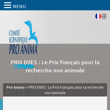
MENU
PRIX DVES : Le Prix français pour la
recherche non animale
Pro Anima
>
PRIX DVES : Le Prix français pour la recherche
non animale