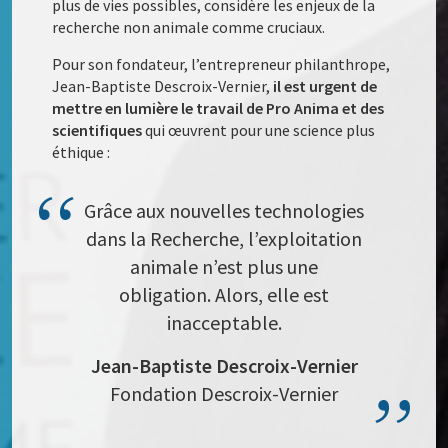
plus de vies possibles, considère les enjeux de la
recherche non animale comme cruciaux.
Pour son fondateur, l’entrepreneur philanthrope,
Jean-Baptiste Descroix-Vernier,
il est urgent de
mettre en lumière le travail de Pro Anima et des
scientifiques
qui œuvrent pour une science plus
éthique :
Grâce aux nouvelles technologies
dans la Recherche, l’exploitation
animale n’est plus une
obligation. Alors, elle est
inacceptable.
Jean-Baptiste Descroix-Vernier
Fondation Descroix-Vernier