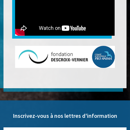
Inscrivez-vous à nos lettres d'information