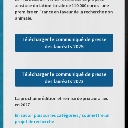
ainsi une
dotation totale de 110 000 euros : une
première en France en faveur de la recherche non
animale
.
Télécharger le communiqué de presse
des lauréats 2025
Télécharger le communiqué de presse
des lauréats 2023
La prochaine édition et remise de prix aura lieu
en 2027.
En savoir plus sur les catégories / soumettre un
projet de recherche