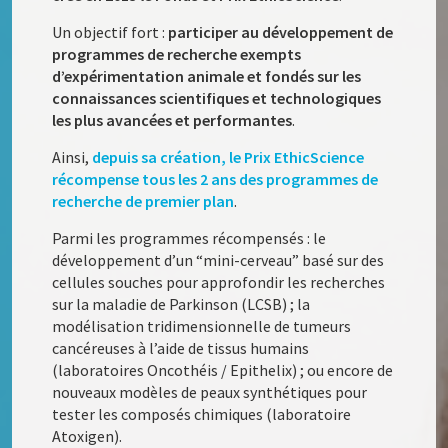
Un objectif fort :
participer au développement de
programmes de recherche exempts
d’expérimentation animale et fondés sur les
connaissances scientifiques et technologiques
les plus avancées et performantes
.
Ainsi,
depuis sa création, le Prix EthicScience
récompense tous les 2 ans des programmes de
recherche de premier plan
.
Parmi les programmes récompensés : le
développement d’un “mini-cerveau” basé sur des
cellules souches pour approfondir les recherches
sur la maladie de Parkinson (LCSB) ; la
modélisation tridimensionnelle de tumeurs
cancéreuses à l’aide de tissus humains
(laboratoires Oncothéis / Epithelix) ; ou encore de
nouveaux modèles de peaux synthétiques pour
tester les composés chimiques (laboratoire
Atoxigen).