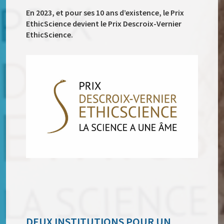
En 2023, et pour ses 10 ans d’existence, le Prix
EthicScience devient le Prix Descroix-Vernier
EthicScience.
DEUX INSTITUTIONS POUR UN