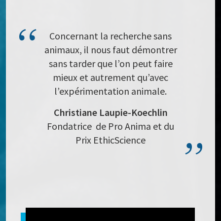
Concernant la recherche sans
animaux, il nous faut démontrer
sans tarder que l’on peut faire
mieux et autrement qu’avec
l’expérimentation animale.
Christiane Laupie-Koechlin
Fondatrice de Pro Anima et du
Prix EthicScience