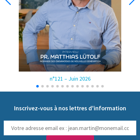
n°121 – Juin 2026
Inscrivez-vous à nos lettres d'information