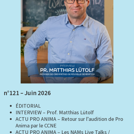
n°121 – Juin 2026
ÉDITORIAL
INTERVIEW – Prof. Matthias Lütolf
ACTU PRO ANIMA – Retour sur l’audition de Pro
Anima par le CCNE
ACTU PRO ANIMA – Les NAMs Live Talks /