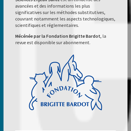
avancées et des informations les plus
significatives sur les méthodes substitutives,
couvrant notamment les aspects technologiques,
scientifiques et réglementaires.
Mécénée par la Fondation Brigitte Bardot
, la
revue est disponible sur abonnement.