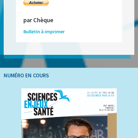
par Chèque
Bulletin à imprimer
NUMÉRO EN COURS