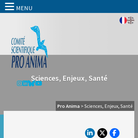
MENU
Sciences, Enjeux, Santé
Pro Anima
>
Sciences, Enjeux, Santé