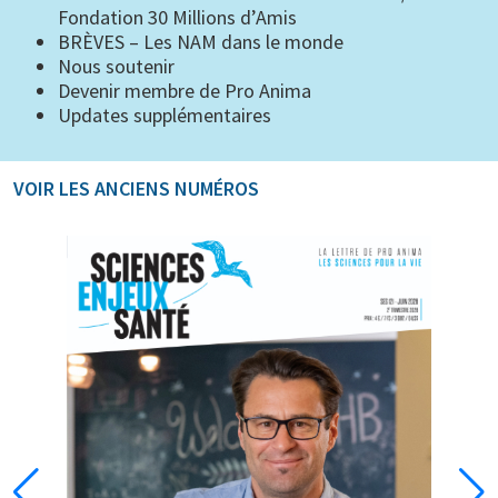
Fondation 30 Millions d’Amis
BRÈVES – Les NAM dans le monde
Nous soutenir
Devenir membre de Pro Anima
Updates supplémentaires
VOIR LES ANCIENS NUMÉROS