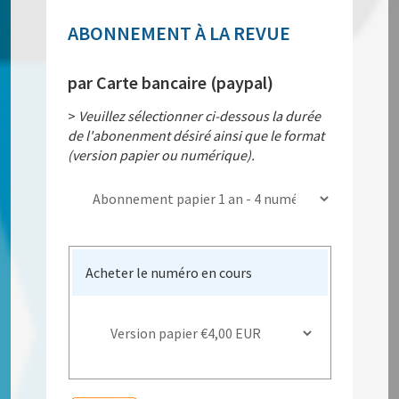
ABONNEMENT À LA REVUE
par Carte bancaire (paypal)
>
Veuillez sélectionner ci-dessous la durée
de l'abonenment désiré ainsi que le format
(version papier ou numérique).
Acheter le numéro en cours