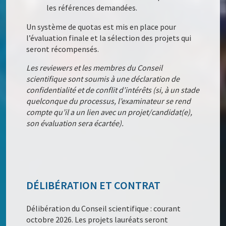
les références demandées.
Un système de quotas est mis en place pour
l’évaluation finale et la sélection des projets qui
seront récompensés.
Les reviewers et les membres du Conseil
scientifique sont soumis à une déclaration de
confidentialité et de conflit d’intérêts (si, à un stade
quelconque du processus, l’examinateur se rend
compte qu’il a un lien avec un projet/candidat(e),
son évaluation sera écartée).
DÉLIBÉRATION ET CONTRAT
Délibération du Conseil scientifique : courant
octobre 2026. Les projets lauréats seront