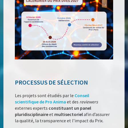
PROCESSUS DE SÉLECTION
Les projets sont étudiés par le
Conseil
scientifique de Pro Anima
et des
reviewers
externes experts
constituant un panel
pluridisciplinaire
et
multisectoriel
afin d’assurer
la qualité, la transparence et l’impact du Prix.