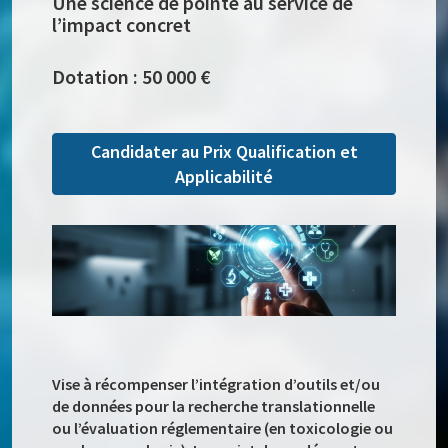
Une science de pointe au service de
l’impact concret
Dotation : 50 000 €
Candidater au Prix Qualification et
Applicabilité
Vise à récompenser l’intégration d’outils et/ou
de données pour la recherche translationnelle
ou l’évaluation réglementaire (en toxicologie ou