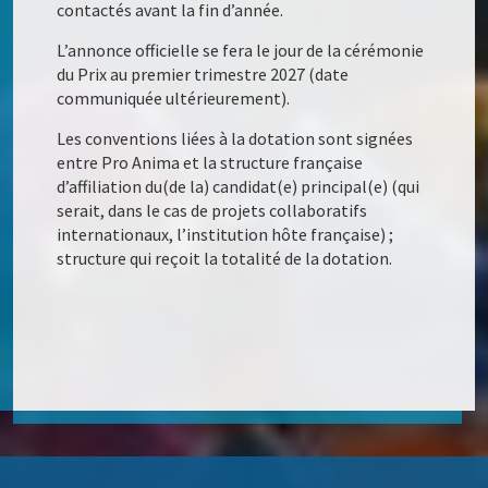
contactés avant la fin d’année.
L’annonce officielle se fera le jour de la cérémonie
du Prix au premier trimestre 2027 (date
communiquée ultérieurement).
Les conventions liées à la dotation sont signées
entre Pro Anima et la structure française
d’affiliation du(de la) candidat(e) principal(e) (qui
serait, dans le cas de projets collaboratifs
internationaux, l’institution hôte française) ;
structure qui reçoit la totalité de la dotation.