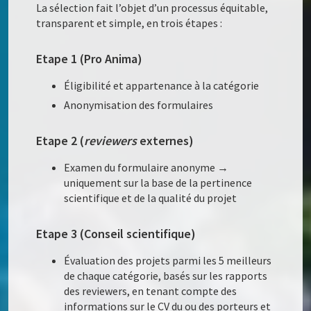
La sélection fait l’objet d’un processus équitable,
transparent et simple, en trois étapes :
Etape 1
(Pro Anima)
Éligibilité et appartenance à la catégorie
Anonymisation des formulaires
Etape 2
(
reviewers
externes)
Examen du formulaire anonyme →
uniquement sur la base de la pertinence
scientifique et de la qualité du projet
Etape 3
(Conseil scientifique)
Évaluation des projets parmi les 5 meilleurs
de chaque catégorie, basés sur les rapports
des reviewers, en tenant compte des
informations sur le CV du ou des porteurs et