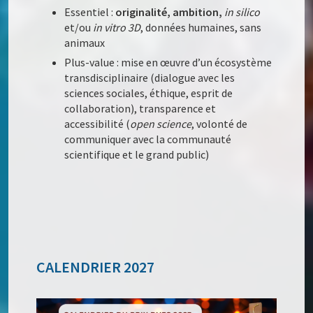
Essentiel :
originalité, ambition,
in silico
et/ou
in vitro 3D
, données humaines, sans
animaux
Plus-value : mise en œuvre d’un écosystème
transdisciplinaire (dialogue avec les
sciences sociales, éthique, esprit de
collaboration), transparence et
accessibilité (
open science
, volonté de
communiquer avec la communauté
scientifique et le grand public)
CALENDRIER 2027