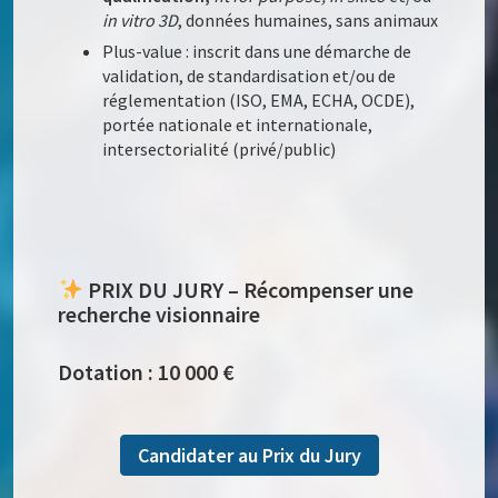
in vitro 3D
, données humaines, sans animaux
Plus-value : inscrit dans une démarche de
validation, de standardisation et/ou de
réglementation (ISO, EMA, ECHA, OCDE),
portée nationale et internationale,
intersectorialité (privé/public)
PRIX DU JURY – Récompenser une
recherche visionnaire
Dotation : 10 000 €
Candidater au Prix du Jury