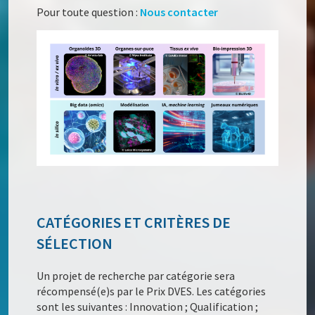
Pour toute question :
Nous contacter
CATÉGORIES ET CRITÈRES DE
SÉLECTION
Un projet de recherche par catégorie sera
récompensé(e)s par le Prix DVES. Les catégories
sont les suivantes : Innovation ; Qualification ;