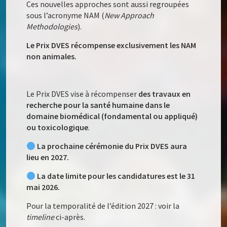
Ces nouvelles approches sont aussi regroupées
sous l’acronyme NAM (
New Approach
Methodologies
).
Le Prix DVES récompense exclusivement les NAM
non animales.
Le Prix DVES vise à récompenser
des travaux en
recherche pour la santé humaine dans le
domaine biomédical (fondamental ou appliqué)
ou toxicologique
.
La prochaine cérémonie du Prix DVES aura
lieu en 2027.
La date limite pour les candidatures est le 31
mai 2026.
Pour la temporalité de l’édition 2027 : voir la
timeline
ci-après.