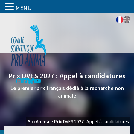
MENU
Prix DVES 2027 : Appel à candidatures
Le premier prix français dédié à la recherche non
animale
Pro Anima
>
Prix DVES 2027 : Appel à candidatures