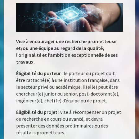
Vise à encourager une recherche prometteuse
et/ou une équipe au regard de la qualité,
l’originalité et l’ambition exceptionnelle de ses
travaux.
Éligibilité du porteur
: le porteur du projet doit
être rattaché(e) à une institution française, dans
le secteur privé ou académique. Il(elle) peut être
chercheur(e) junior ou senior, post-doctorant(e),
ingénieur(e), chef(fe) d’équipe ou de projet.
Éligibilité du projet
: vise à récompenser un projet
de recherche en cours ou avancé, et devra
présenter des données préliminaires ou des
résultats prometteurs.