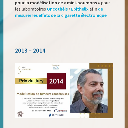
pour la modélisation de « mini-poumons »
pour
les laboratoires
Oncothéis
/
Epithelix
afin
de
mesurer les effets de la cigarette électronique
.
2013 – 2014