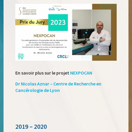
En savoir plus sur le projet
NEXPOCAN
Dr Nicolas Aznar – Centre de Recherche en
Cancérologie de Lyon
2019 – 2020