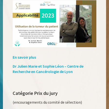
En savoir plus
Dr Julien Marie et Sophie Léon – Centre de
Recherche en Cancérologie de Lyon
Catégorie Prix du jury
(encouragements du comité de sélection)