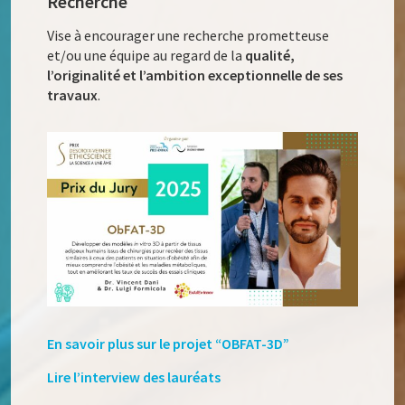
Recherche
Vise à encourager une recherche prometteuse
et/ou une équipe au regard de la
qualité,
l’originalité et l’ambition exceptionnelle de ses
travaux
.
En savoir plus sur le projet “OBFAT-3D”
Lire l’interview des lauréats