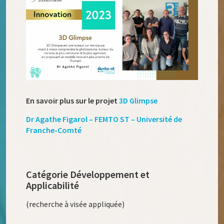
En savoir plus sur le projet
3D Glimpse
Dr Agathe Figarol – FEMTO ST – Université de
Franche-Comté
Catégorie Développement et
Applicabilité
(recherche à visée appliquée)