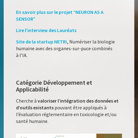
En savoir plus sur le projet “NEURON AS A
SENSOR”
Lire l’interview des Lauréats
Site de la startup NETRI
,
Numériser la biologie
humaine avec des organes-sur-puce combinés
à l’IA.
Catégorie Développement et
Applicabilité
Cherche à
valoriser l’intégration des données et
d’outils existants
pouvant être appliqués à
l’évaluation réglementaire en toxicologie et/ou
santé humaine.