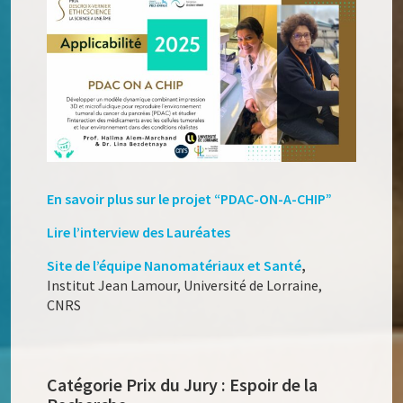
En savoir plus sur le projet “PDAC-ON-A-CHIP”
Lire l’interview des Lauréates
Site de l’équipe Nanomatériaux et Santé
,
Institut Jean Lamour, Université de Lorraine,
CNRS
Catégorie Prix du Jury : Espoir de la