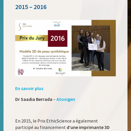
2015 – 2016
En savoir plus
Dr Saadia Berrada
–
Atoxigen
En 2015, le Prix EthicScience a également
participé au financement
d’une imprimante 3D