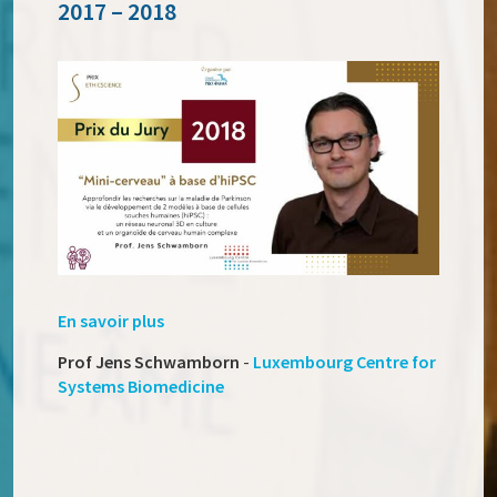
2017 – 2018
En savoir plus
Prof Jens Schwamborn
-
Luxembourg Centre for
Systems Biomedicine