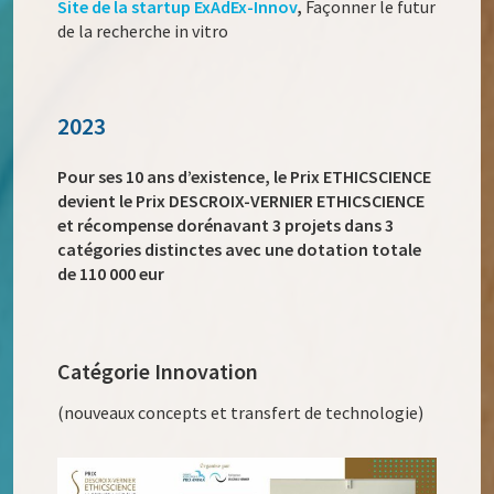
Site de la startup ExAdEx-Innov
,
Façonner le futur
de la recherche in vitro
2023
Pour ses 10 ans d’existence, le Prix ETHICSCIENCE
devient le Prix DESCROIX-VERNIER ETHICSCIENCE
et récompense dorénavant 3 projets dans 3
catégories distinctes avec une dotation totale
de 110 000 eur
Catégorie Innovation
(nouveaux concepts et transfert de technologie)