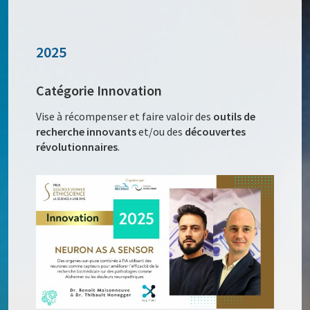
2025
Catégorie Innovation
Vise à récompenser et faire valoir des
outils de
recherche innovants
et/ou des
découvertes
révolutionnaires
.