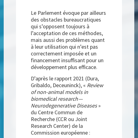
Le Parlement évoque par ailleurs
des obstacles bureaucratiques
qui s’opposent toujours à
l’acceptation de ces méthodes,
mais aussi des problèmes quant
à leur utilisation qui n’est pas
correctement imposée et un
financement insuffisant pour un
développement plus efficace.
D’après le rapport 2021 (Dura,
Gribaldo, Deceuninck), «
Review
of non-animal models in
biomedical research —
Neurodegenerative Diseases
»
du Centre Commun de
Recherche (CCR ou Joint
Research Center) de la
Commission européenne :