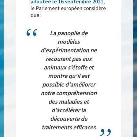
adoptée le 16 septembre 2021
,
le Parlement européen considère
que :
La panoplie de
modèles
d’expérimentation ne
recourant pas aux
animaux s’étoffe et
montre qu’il est
possible d’améliorer
notre compréhension
des maladies et
d’accélérer la
découverte de
traitements efficaces