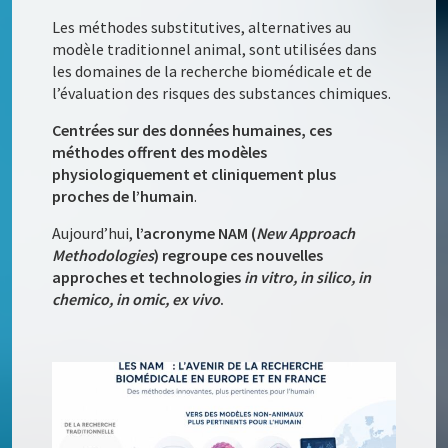
Les méthodes substitutives, alternatives au
modèle traditionnel animal, sont utilisées dans
les domaines de la recherche biomédicale et de
l’évaluation des risques des substances chimiques.
Centrées sur des données humaines, ces
méthodes offrent des modèles
physiologiquement et cliniquement plus
proches de l’humain
.
Aujourd’hui,
l’acronyme NAM (
New Approach
Methodologies
) regroupe ces nouvelles
approches et technologies
in vitro, in silico, in
chemico, in omic, ex vivo
.