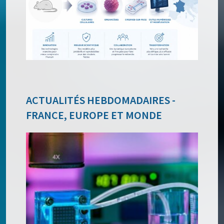
ACTUALITÉS HEBDOMADAIRES -
FRANCE, EUROPE ET MONDE