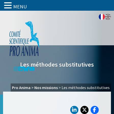
MENU
Les méthodes substitutives
Pro Anima
>
Nos missions
>
Les méthodes substitutives