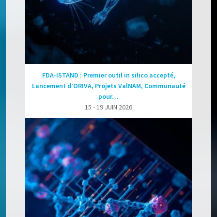
FDA-ISTAND : Premier outil in silico accepté,
Lancement d’ORIVA, Projets ValNAM, Communauté
pour…
15 - 19 JUIN 2026