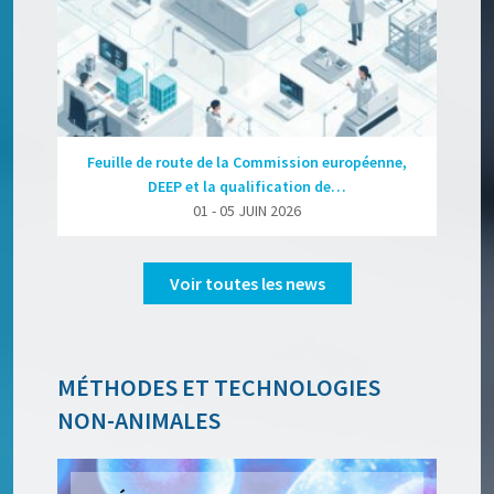
Feuille de route de la Commission européenne,
DEEP et la qualification de…
01 - 05 JUIN 2026
Voir toutes les news
MÉTHODES ET TECHNOLOGIES
NON-ANIMALES