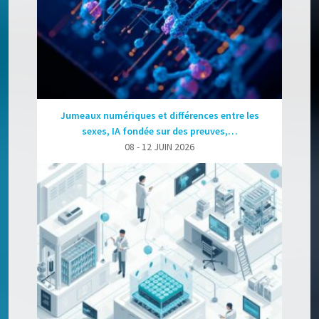
Jumeaux numériques et différences entre les
sexes, IA fondée sur des preuves,…
08 - 12 JUIN 2026