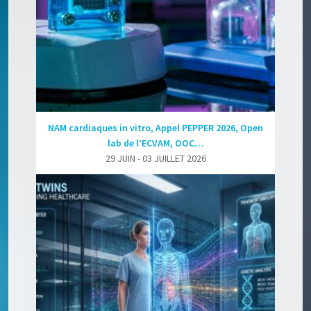
NAM cardiaques in vitro, Appel PEPPER 2026, Open
lab de l’ECVAM, OOC…
29 JUIN - 03 JUILLET 2026