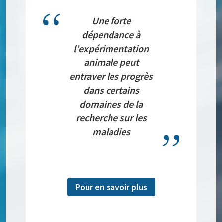
Une forte
dépendance à
l’expérimentation
animale peut
entraver les progrès
dans certains
domaines de la
recherche sur les
maladies
Pour en savoir plus