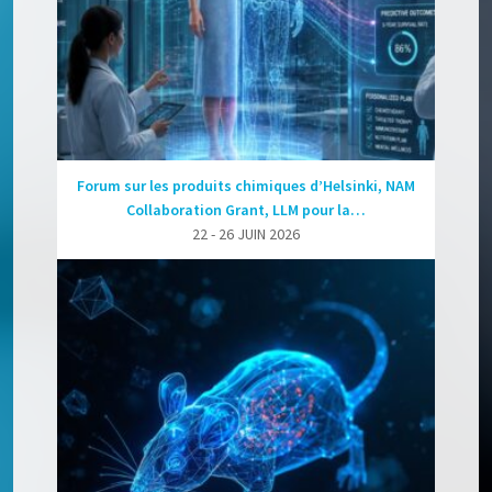
Forum sur les produits chimiques d’Helsinki, NAM
Collaboration Grant, LLM pour la…
22 - 26 JUIN 2026