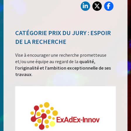
CATÉGORIE PRIX DU JURY : ESPOIR
DE LA RECHERCHE
Vise à encourager une recherche prometteuse
et/ou une équipe au regard de la
qualité,
l’originalité et l’ambition exceptionnelle de ses
travaux
.