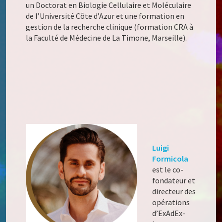
un Doctorat en Biologie Cellulaire et Moléculaire
de l’Université Côte d’Azur et une formation en
gestion de la recherche clinique (formation CRA à
la Faculté de Médecine de La Timone, Marseille).
Luigi
Formicola
est le co-
fondateur et
directeur des
opérations
d’
ExAdEx-