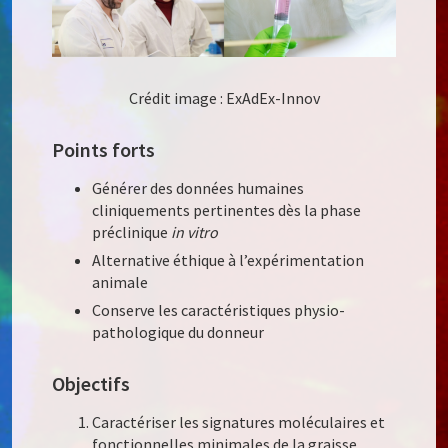
Crédit image : ExAdEx-Innov
Points forts
Générer des données humaines
cliniquements pertinentes dès la phase
préclinique
in vitro
Alternative éthique à l’expérimentation
animale
Conserve les caractéristiques physio-
pathologique du donneur
Objectifs
Caractériser les signatures moléculaires et
fonctionnelles minimales de la graisse