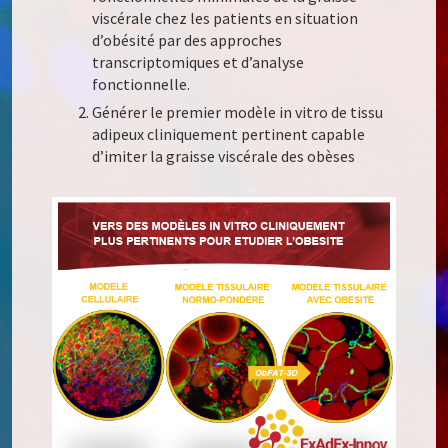
viscérale chez les patients en situation
d’obésité par des approches
transcriptomiques et d’analyse
fonctionnelle.
Générer le premier modèle in vitro de tissu
adipeux cliniquement pertinent capable
d’imiter la graisse viscérale des obèses