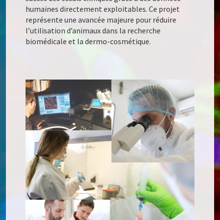
humaines directement exploitables. Ce projet
représente une avancée majeure pour réduire
l’utilisation d’animaux dans la recherche
biomédicale et la dermo-cosmétique.