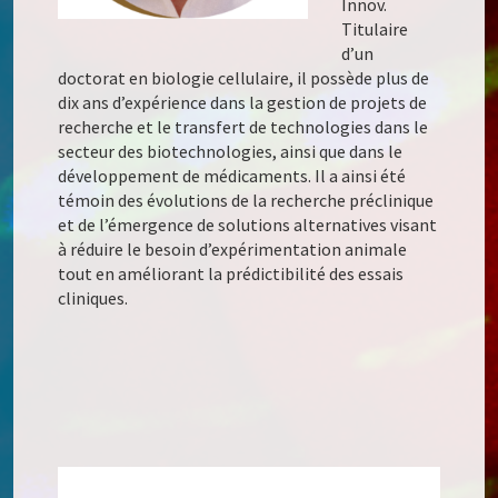
Innov
.
Titulaire
d’un
doctorat en biologie cellulaire, il possède plus de
dix ans d’expérience dans la gestion de projets de
recherche et le transfert de technologies dans le
secteur des biotechnologies, ainsi que dans le
développement de médicaments. Il a ainsi été
témoin des évolutions de la recherche préclinique
et de l’émergence de solutions alternatives visant
à réduire le besoin d’expérimentation animale
tout en améliorant la prédictibilité des essais
cliniques.