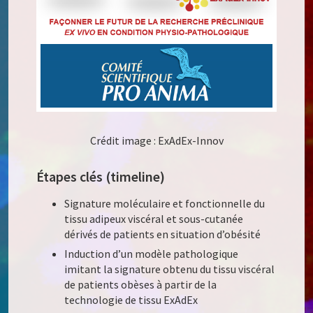
Crédit image : ExAdEx-Innov
Étapes clés (timeline)
Signature moléculaire et fonctionnelle du
tissu adipeux viscéral et sous-cutanée
dérivés de patients en situation d’obésité
Induction d’un modèle pathologique
imitant la signature obtenu du tissu viscéral
de patients obèses à partir de la
technologie de tissu ExAdEx