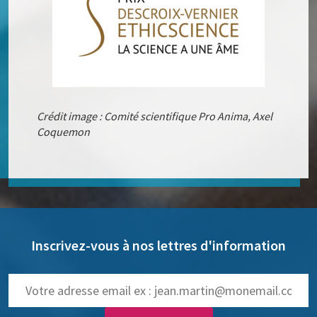
Crédit image : Comité scientifique Pro Anima, Axel
Coquemon
Inscrivez-vous à nos lettres d'information