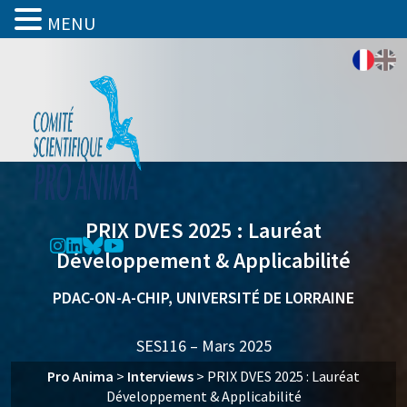
MENU
PRIX DVES 2025 : Lauréat
Développement & Applicabilité
PDAC-ON-A-CHIP, UNIVERSITÉ DE LORRAINE
SES116 – Mars 2025
Pro Anima
>
Interviews
>
PRIX DVES 2025 : Lauréat
Développement & Applicabilité