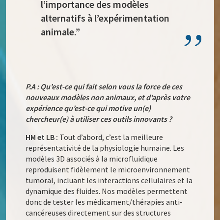
l’importance des modèles
alternatifs à l’expérimentation
animale.”
P.A : Qu’est-ce qui fait selon vous la force de ces
nouveaux modèles non animaux, et d’après votre
expérience qu’est-ce qui motive un(e)
chercheur(e) à utiliser ces outils innovants ?
HM et LB :
Tout d’abord, c’est la meilleure
représentativité de la physiologie humaine. Les
modèles 3D associés à la microfluidique
reproduisent fidèlement le microenvironnement
tumoral, incluant les interactions cellulaires et la
dynamique des fluides. Nos modèles permettent
donc de tester les médicament/thérapies anti-
cancéreuses directement sur des structures