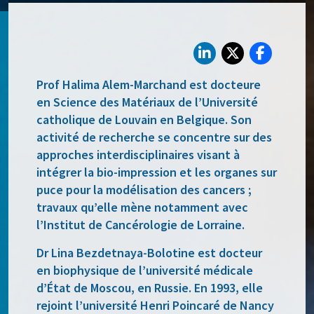
Prof Halima Alem-Marchand
est docteure
en Science des Matériaux de l’Université
catholique de Louvain en Belgique. Son
activité de recherche se concentre sur des
approches interdisciplinaires visant à
intégrer la bio-impression et les organes sur
puce pour la modélisation des cancers ;
travaux qu’elle mène notamment avec
l’Institut de Cancérologie de Lorraine.
Dr Lina Bezdetnaya-Bolotine
est docteur
en biophysique de l’université médicale
d’État de Moscou, en Russie. En 1993, elle
rejoint l’université Henri Poincaré de Nancy