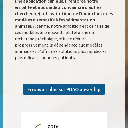
une application clinique. Il renforce notre
visibilité et nous aide à convaincre d’autres
chercheur(e)s et institutions de l’importance des
modèles alternatifs à l’expérimentation
animale.
À terme, notre ambition est de faire de
ces modèles une nouvelle plateforme en
recherche préclinique, afin de réduire
progressivement la dépendance aux modèles
animaux et d’offrir des solutions plus rapides et
plus efficaces pour les patients.
En savoir plus sur PDAC-on-a-chip