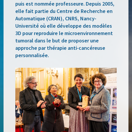
puis est nommée professeure. Depuis 2005,
elle fait partie du Centre de Recherche en
Automatique (CRAN), CNRS, Nancy-
Université où elle développe des modèles
3D pour reproduire le microenvironnement
tumoral dans le but de proposer une
approche par thérapie anti-cancéreuse
personnalisée.