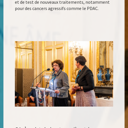
et de test de nouveaux traitements, notamment
pour des cancers agressifs comme le PDAC.