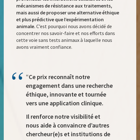
mécanismes de résistance aux traitements,
mais aussi de proposer une alternative éthique
et plus prédictive que l’expérimentation
animale.
C’est pourquoi nous avons décidé de
concentrer nos savoir-faire et nos efforts dans
cette voie sans tests animaux à laquelle nous
avons vraiment confiance.
“
Ce prix reconnaît notre
engagement dans une recherche
éthique, innovante et tournée
vers une application clinique.
Il renforce notre visibilité et
nous aide à convaincre d’autres
chercheur(e)s et institutions de