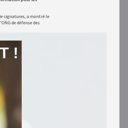
 de signatures, a montré le
 d’ONG de défense des