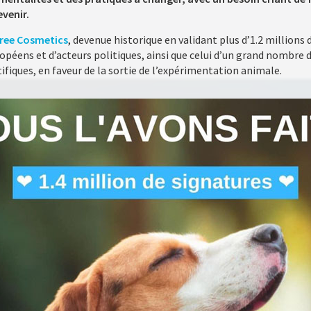
venir.
Free Cosmetics
, devenue historique en validant plus d’1.2 millions
ropéens et d’acteurs politiques, ainsi que celui d’un grand nombre
ifiques, en faveur de la sortie de l’expérimentation animale.