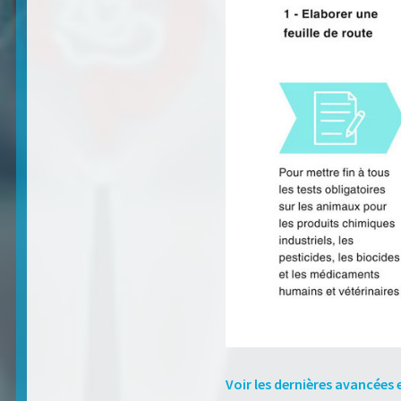
Voir les dernières avancées