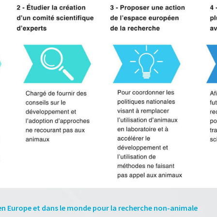
 en Europe et dans le monde pour la recherche non-animale