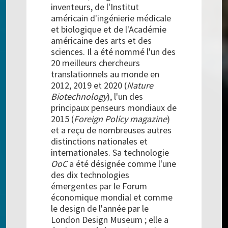
inventeurs, de l'Institut
américain d'ingénierie médicale
et biologique et de l'Académie
américaine des arts et des
sciences. Il a été nommé l'un des
20 meilleurs chercheurs
translationnels au monde en
2012, 2019 et 2020 (
Nature
Biotechnology
), l'un des
principaux penseurs mondiaux de
2015 (
Foreign Policy magazine
)
et a reçu de nombreuses autres
distinctions nationales et
internationales. Sa technologie
OoC
a été désignée comme l'une
des dix technologies
émergentes par le Forum
économique mondial et comme
le design de l'année par le
London Design Museum ; elle a