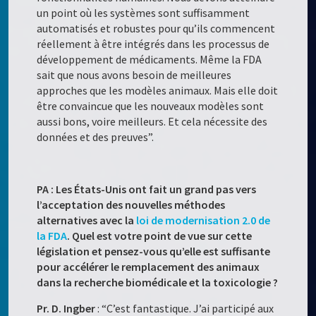
un point où les systèmes sont suffisamment
automatisés et robustes pour qu’ils commencent
réellement à être intégrés dans les processus de
développement de médicaments. Même la FDA
sait que nous avons besoin de meilleures
approches que les modèles animaux. Mais elle doit
être convaincue que les nouveaux modèles sont
aussi bons, voire meilleurs. Et cela nécessite des
données et des preuves”.
PA : Les États-Unis ont fait un grand pas vers
l’acceptation des nouvelles méthodes
alternatives avec la
loi de modernisation 2.0 de
la FDA
. Quel est votre point de vue sur cette
législation et pensez-vous qu’elle est suffisante
pour accélérer le remplacement des animaux
dans la recherche biomédicale et la toxicologie ?
Pr. D. Ingber
: “C’est fantastique. J’ai participé aux