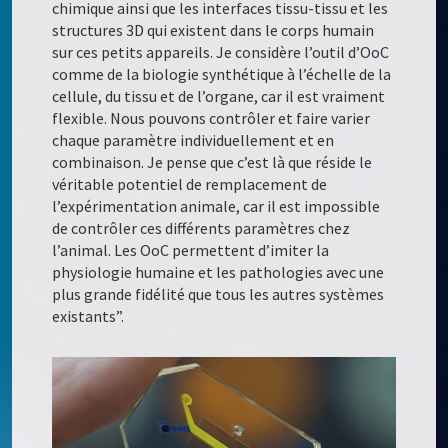
chimique ainsi que les interfaces tissu-tissu et les
structures 3D qui existent dans le corps humain
sur ces petits appareils. Je considère l’outil d’OoC
comme de la biologie synthétique à l’échelle de la
cellule, du tissu et de l’organe, car il est vraiment
flexible. Nous pouvons contrôler et faire varier
chaque paramètre individuellement et en
combinaison. Je pense que c’est là que réside le
véritable potentiel de remplacement de
l’expérimentation animale, car il est impossible
de contrôler ces différents paramètres chez
l’animal. Les OoC permettent d’imiter la
physiologie humaine et les pathologies avec une
plus grande fidélité que tous les autres systèmes
existants”.