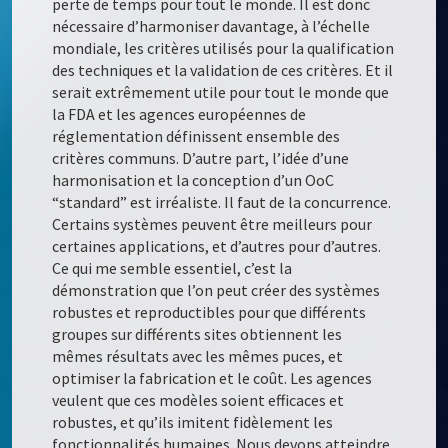
perte de temps pour tout le monde. Il est donc
nécessaire d’harmoniser davantage, à l’échelle
mondiale, les critères utilisés pour la qualification
des techniques et la validation de ces critères. Et il
serait extrêmement utile pour tout le monde que
la FDA et les agences européennes de
réglementation définissent ensemble des
critères communs. D’autre part, l’idée d’une
harmonisation et la conception d’un OoC
“standard” est irréaliste. Il faut de la concurrence.
Certains systèmes peuvent être meilleurs pour
certaines applications, et d’autres pour d’autres.
Ce qui me semble essentiel, c’est la
démonstration que l’on peut créer des systèmes
robustes et reproductibles pour que différents
groupes sur différents sites obtiennent les
mêmes résultats avec les mêmes puces, et
optimiser la fabrication et le coût. Les agences
veulent que ces modèles soient efficaces et
robustes, et qu’ils imitent fidèlement les
fonctionnalités humaines. Nous devons atteindre