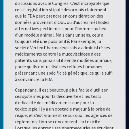
discussions avec le Congrès. C’est incroyable que
cette législation stipule désormais clairement
que la FDA peut prendre en considération des
données provenant d’OoC ou d’autres méthodes
alternatives pertinentes pour l’homme au lieu
d’un modèle animal. Mais dans un sens, cela a
toujours été une possibilité. Par exemple, la
société Vertex Pharmaceuticals a administré ses
médicaments contre la mucoviscidose à des
patients sans jamais utiliser de modèles animaux,
parce qu’ils ont utilisé des cellules humaines
présentant une spécificité génétique, ce qui a suffi
à convaincre la FDA.
Cependant, il est beaucoup plus facile d’utiliser
ces systèmes pour la découverte et les tests
d’efficacité des médicaments que pour la
toxicologie. Il y a un obstacle majeur à la prise de
risque, et c’est vraiment ce sur quoi les agences de
réglementation se concentrent : la toxicité.
Lorsque les entreprises pharmaceutiques étudient