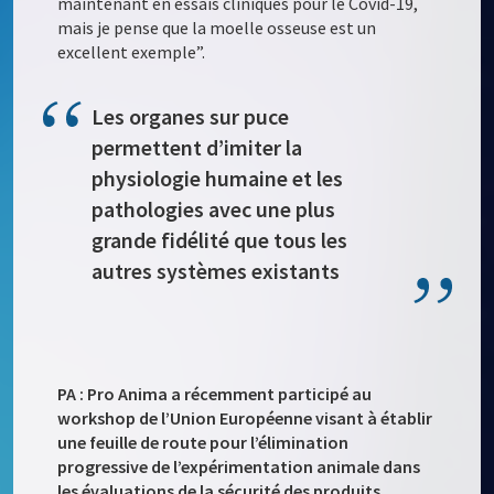
maintenant en essais cliniques pour le Covid-19,
mais je pense que la moelle osseuse est un
excellent exemple”.
Les organes sur puce
permettent d’imiter la
physiologie humaine et les
pathologies avec une plus
grande fidélité que tous les
autres systèmes existants
PA : Pro Anima a récemment participé au
workshop de l’Union Européenne visant à établir
une feuille de route pour l’élimination
progressive de l’expérimentation animale dans
les évaluations de la sécurité des produits