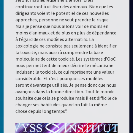
seront malheureusement lentes. Elles
continueront à utiliser des animaux. Bien que les
dirigeants voient le potentiel de ces nouvelles
approches, personne ne veut prendre le risque.
Mais je pense que nous allons voir de moins en
moins d’animaux et de plus en plus de dépendance
à l’égard de ces modèles alternatifs. La
toxicologie ne consiste pas seulement à identifier
la toxicité, mais aussi à comprendre la base
moléculaire de cette toxicité. Les systèmes d’OoC
nous permettent de mieux décrire le mécanisme
induisant la toxicité, ce qui représente une valeur
considérable. Et c’est pourquoi ces modèles
seront davantage utilisés. Je pense donc que nous
avançons dans la bonne direction. Tout le monde
souhaite que cela se produise mais il est difficile de
changer ses habitudes quand on fait la même
chose depuis longtemps”.