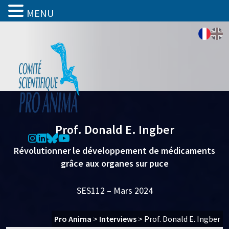
MENU
Prof. Donald E. Ingber
Révolutionner le développement de médicaments
grâce aux organes sur puce
SES112 – Mars 2024
Pro Anima
>
Interviews
>
Prof. Donald E. Ingber