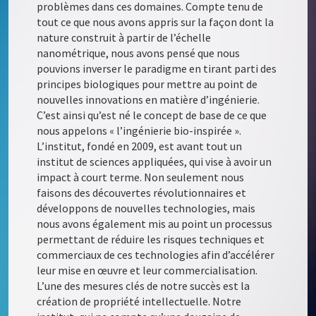
problèmes dans ces domaines. Compte tenu de
tout ce que nous avons appris sur la façon dont la
nature construit à partir de l’échelle
nanométrique, nous avons pensé que nous
pouvions inverser le paradigme en tirant parti des
principes biologiques pour mettre au point de
nouvelles innovations en matière d’ingénierie.
C’est ainsi qu’est né le concept de base de ce que
nous appelons « l’ingénierie bio-inspirée ».
L’institut, fondé en 2009, est avant tout un
institut de sciences appliquées, qui vise à avoir un
impact à court terme. Non seulement nous
faisons des découvertes révolutionnaires et
développons de nouvelles technologies, mais
nous avons également mis au point un processus
permettant de réduire les risques techniques et
commerciaux de ces technologies afin d’accélérer
leur mise en œuvre et leur commercialisation.
L’une des mesures clés de notre succès est la
création de propriété intellectuelle. Notre