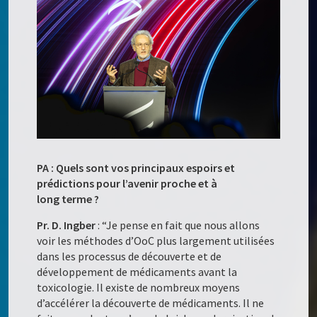
PA : Quels sont vos principaux espoirs et
prédictions pour l’avenir proche et à
long terme ?
Pr. D. Ingber
: “Je pense en fait que nous allons
voir les méthodes d’OoC plus largement utilisées
dans les processus de découverte et de
développement de médicaments avant la
toxicologie. Il existe de nombreux moyens
d’accélérer la découverte de médicaments. Il ne