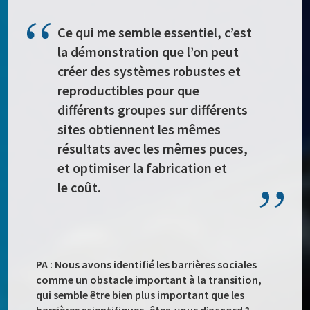
Ce qui me semble essentiel, c’est
la démonstration que l’on peut
créer des systèmes robustes et
reproductibles pour que
différents groupes sur différents
sites obtiennent les mêmes
résultats avec les mêmes puces,
et optimiser la fabrication et
le coût.
PA : Nous avons identifié les barrières sociales
comme un obstacle important à la transition,
qui semble être bien plus important que les