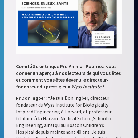
Comité Scientifique Pro Anima : Pourriez-vous
donner un aperçu à nos lecteurs de qui vous êtes
et comment vous êtes devenu le directeur-
fondateur du prestigieux
Wyss Institute
?
Pr Don Ingber
: “Je suis Don Ingber, directeur
fondateur du Wyss Institute for Biologically
Inspired Engineering à Harvard, et professeur
titulaire à la Harvard Medical School,School of
Engineering, ainsi qu’au Boston Children’s
Hospital depuis maintenant 40 ans. Je suis