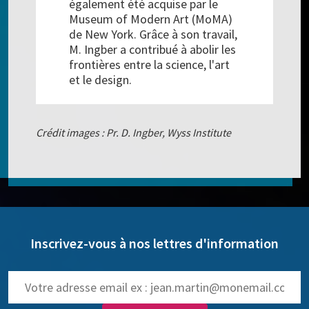
également été acquise par le
Museum of Modern Art (MoMA)
de New York. Grâce à son travail,
M. Ingber a contribué à abolir les
frontières entre la science, l'art
et le design.
Crédit images : Pr. D. Ingber, Wyss Institute
Inscrivez-vous à nos lettres d'information