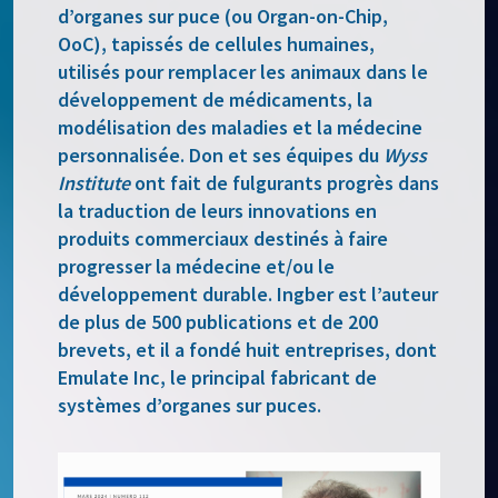
d’organes sur puce (ou Organ-on-Chip,
OoC), tapissés de cellules humaines,
utilisés pour remplacer les animaux dans le
développement de médicaments, la
modélisation des maladies et la médecine
personnalisée. Don et ses équipes du
Wyss
Institute
ont fait de fulgurants progrès dans
la traduction de leurs innovations en
produits commerciaux destinés à faire
progresser la médecine et/ou le
développement durable. Ingber est l’auteur
de plus de 500 publications et de 200
brevets, et il a fondé huit entreprises, dont
Emulate Inc, le principal fabricant de
systèmes d’organes sur puces.