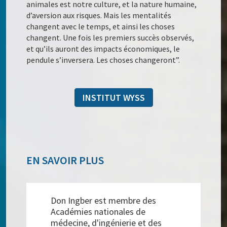
animales est notre culture, et la nature humaine,
d’aversion aux risques. Mais les mentalités
changent avec le temps, et ainsi les choses
changent. Une fois les premiers succès observés,
et qu’ils auront des impacts économiques, le
pendule s’inversera. Les choses changeront”.
INSTITUT WYSS
EN SAVOIR PLUS
Don Ingber est membre des
Académies nationales de
médecine, d'ingénierie et des