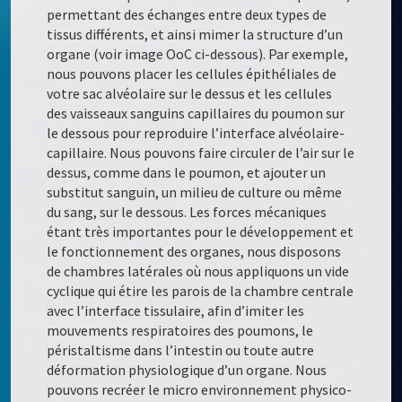
permettant des échanges entre deux types de
tissus différents, et ainsi mimer la structure d’un
organe (voir image OoC ci-dessous). Par exemple,
nous pouvons placer les cellules épithéliales de
votre sac alvéolaire sur le dessus et les cellules
des vaisseaux sanguins capillaires du poumon sur
le dessous pour reproduire l’interface alvéolaire-
capillaire. Nous pouvons faire circuler de l’air sur le
dessus, comme dans le poumon, et ajouter un
substitut sanguin, un milieu de culture ou même
du sang, sur le dessous. Les forces mécaniques
étant très importantes pour le développement et
le fonctionnement des organes, nous disposons
de chambres latérales où nous appliquons un vide
cyclique qui étire les parois de la chambre centrale
avec l’interface tissulaire, afin d’imiter les
mouvements respiratoires des poumons, le
péristaltisme dans l’intestin ou toute autre
déformation physiologique d’un organe. Nous
pouvons recréer le micro environnement physico-