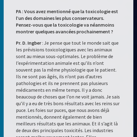
PA : Vous avez mentionné que la toxicologie est
l’un des domaines les plus conservateurs.
Pensez-vous que la toxicologie va néanmoins
montrer quelques avancées prochainement ?
Pr. D. Ingber
: Je pense que tout le monde sait que
les prévisions toxicologiques avec les animaux
sont au mieux sous-optimales. Le problème de
l’expérimentation animale est qu’ils n’ont
souvent pas la même physiologie que le patient.
Ils ne sont pas âgés, ils n’ont pas d’autres
pathologies et ils ne prennent pas plusieurs
médicaments en même temps. Il y a donc
beaucoup de choses que l’on ne voit jamais. Je sais
qu’il y a eu de très bons résultats avec les reins sur
puce. Les foies sur puces, que nous avons déjà
mentionnés, donnent également de bien
meilleurs résultats que les animaux. Et il s’agit là
de deux des principales toxicités. Les industries