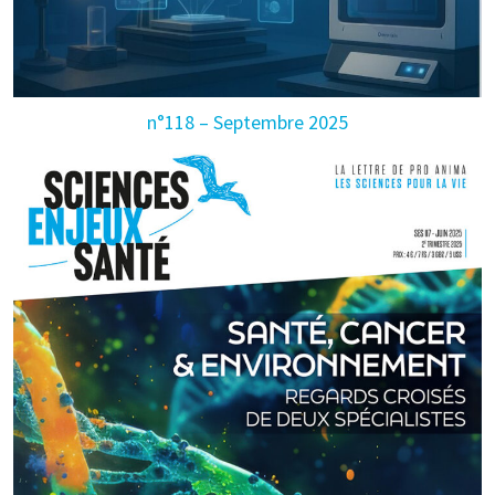
n°118 – Septembre 2025