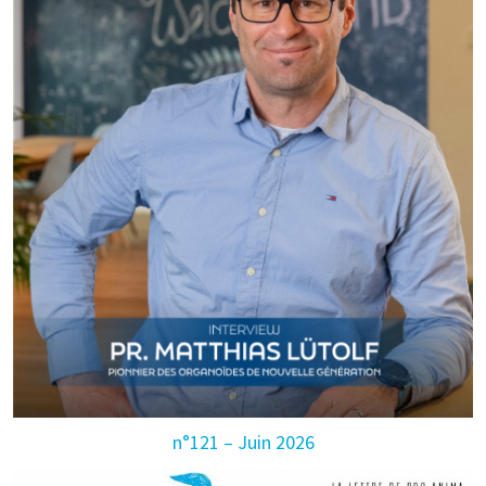
n°121 – Juin 2026