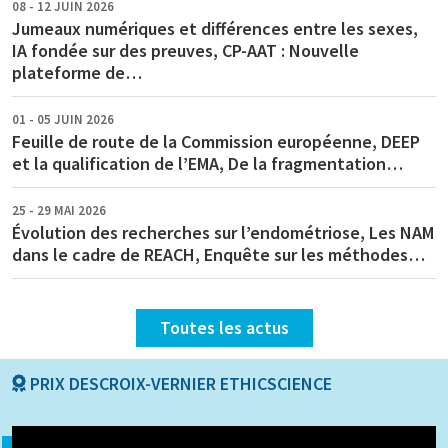
08 - 12 JUIN 2026
Jumeaux numériques et différences entre les sexes,
IA fondée sur des preuves, CP-AAT : Nouvelle
plateforme de…
01 - 05 JUIN 2026
Feuille de route de la Commission européenne, DEEP
et la qualification de l’EMA, De la fragmentation…
25 - 29 MAI 2026
Évolution des recherches sur l’endométriose, Les NAM
dans le cadre de REACH, Enquête sur les méthodes…
Toutes les actus
PRIX DESCROIX-VERNIER ETHICSCIENCE