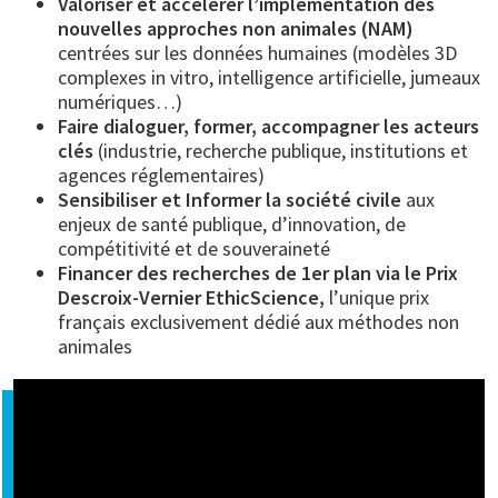
Valoriser et accélérer l’implémentation des
nouvelles approches non animales (NAM)
centrées sur les données humaines (modèles 3D
complexes in vitro, intelligence artificielle, jumeaux
numériques…)
Faire dialoguer, former, accompagner les acteurs
clés
(industrie, recherche publique, institutions et
agences réglementaires)
Sensibiliser et Informer la société civile
aux
enjeux de santé publique, d’innovation, de
compétitivité et de souveraineté
Financer des recherches de 1er plan via le Prix
Descroix-Vernier EthicScience,
l’unique prix
français exclusivement dédié aux méthodes non
animales