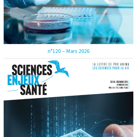
n°120 – Mars 2026