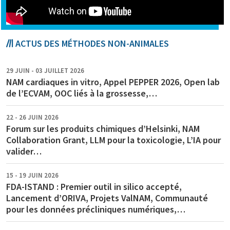
ACTUS DES MÉTHODES NON-ANIMALES
29 JUIN - 03 JUILLET 2026
NAM cardiaques in vitro, Appel PEPPER 2026, Open lab
de l’ECVAM, OOC liés à la grossesse,…
22 - 26 JUIN 2026
Forum sur les produits chimiques d’Helsinki, NAM
Collaboration Grant, LLM pour la toxicologie, L’IA pour
valider…
15 - 19 JUIN 2026
FDA-ISTAND : Premier outil in silico accepté,
Lancement d’ORIVA, Projets ValNAM, Communauté
pour les données précliniques numériques,…