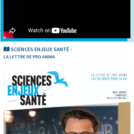
SCIENCES ENJEUX SANTÉ -
LA LETTRE DE PRO ANIMA