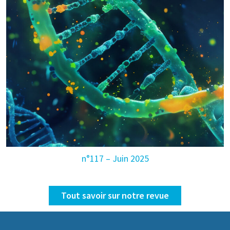
n°117 – Juin 2025
Tout savoir sur notre revue