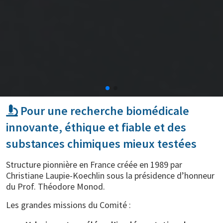
Pour une recherche biomédicale
innovante, éthique et fiable et des
substances chimiques mieux testées
Structure pionnière en France créée en 1989 par
Christiane Laupie-Koechlin sous la présidence d’honneur
du Prof. Théodore Monod.
Les grandes missions du Comité :