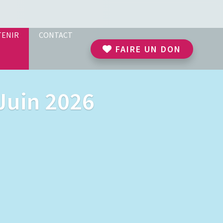
TENIR
CONTACT
FAIRE UN DON
Juin 2026