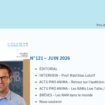
Pro 
N°121 – JUIN 2026
ÉDITORIAL
INTERVIEW – Prof. Matthias Lütolf
ACTU PRO ANIMA – Retour sur l’audition 
ACTU PRO ANIMA – Les NAMs Live Talks / 
BRÈVES – Les NAM dans le monde
Nous soutenir