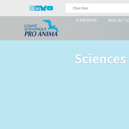
À PROPOS
NOS ACTI
Sciences