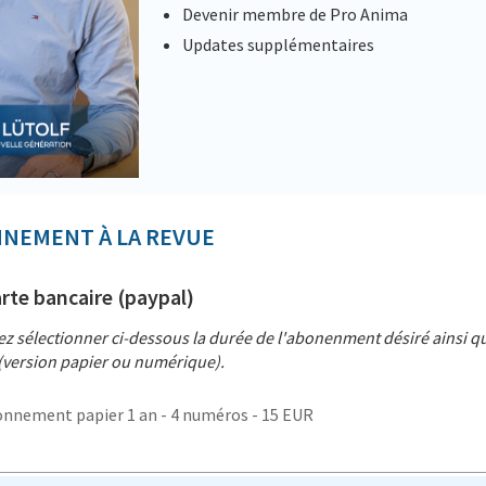
Devenir membre de Pro Anima
Updates supplémentaires
NEMENT À LA REVUE
rte bancaire (paypal)
lez sélectionner ci-dessous la durée de l'abonenment désiré ainsi qu
(version papier ou numérique).