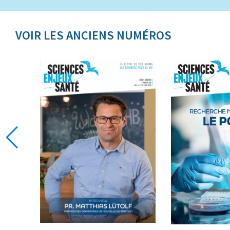
VOIR LES ANCIENS NUMÉROS