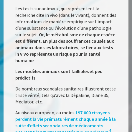
Les tests sur animaux, qui représentent la
recherche dite in vivo (dans le vivant), donnent des
informations de manière empirique sur l’impact
d’une substance ou l’évolution d’une pathologie
sur le sujet.
Or, le métabolisme de chaque espèce
est différent. En plus des souffrances causés aux
animaux dans les laboratoires, se fier aux tests
in vivo représente un risque pour la santé
humaine
.
Les modèles animaux sont faillibles et peu
prédictifs.
De nombreux scandales sanitaires illustrent cette
triste vérité, tels qu’avec la Dépakine, Diane 35,
Médiator, etc.
Au niveau européen, au moins
197.000 citoyens
perdent la vie prématurément chaque année à la
suite d’effets secondaires de médicaments
4