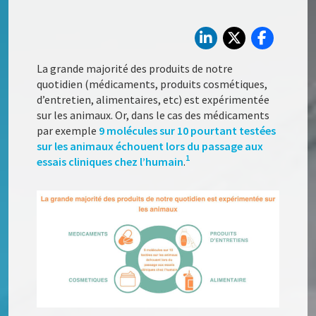
La grande majorité des produits de notre
quotidien (médicaments, produits cosmétiques,
d’entretien, alimentaires, etc) est expérimentée
sur les animaux. Or, dans le cas des médicaments
par exemple
9 molécules sur 10 pourtant testées
sur les animaux échouent lors du passage aux
1
essais cliniques chez l’humain
.