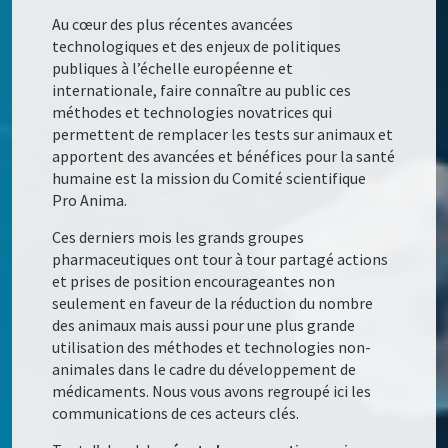
Au cœur des plus récentes avancées
technologiques et des enjeux de politiques
publiques à l’échelle européenne et
internationale, faire connaître au public ces
méthodes et technologies novatrices qui
permettent de remplacer les tests sur animaux et
apportent des avancées et bénéfices pour la santé
humaine est la mission du Comité scientifique
Pro Anima.
Ces derniers mois les grands groupes
pharmaceutiques ont tour à tour partagé actions
et prises de position encourageantes non
seulement en faveur de la réduction du nombre
des animaux mais aussi pour une plus grande
utilisation des méthodes et technologies non-
animales dans le cadre du développement de
médicaments. Nous vous avons regroupé ici les
communications de ces acteurs clés.