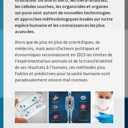
les cellules souches, les organoïdes et organes
sur puce sont autant de nouvelles technologies
et approches méthodologiques basées sur notre
espèce humaine et les connaissances les plus
avancées.
Alors que de plus en plus de scientifiques, de
médecins, mais aussi d’acteurs politiques et
économiques reconnaissent en 2023 les limites de
l’expérimentation animale et de la transférabilité
de ses résultats à l’humain, ces méthodes plus
fiables et prédictives pour la santé humaine sont
paradoxalement encore mal connues.