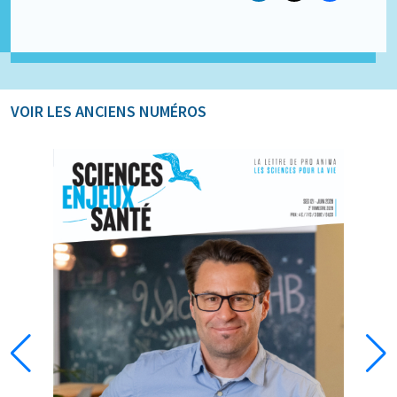
VOIR LES ANCIENS NUMÉROS