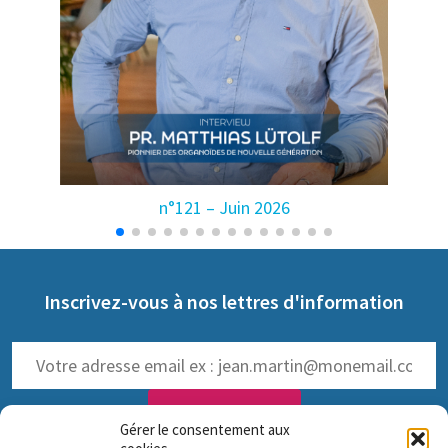
n°121 – Juin 2026
Inscrivez-vous à nos lettres d'information
Gérer le consentement aux