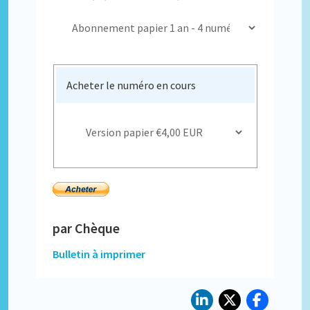
Acheter le numéro en cours
par Chèque
Bulletin à imprimer