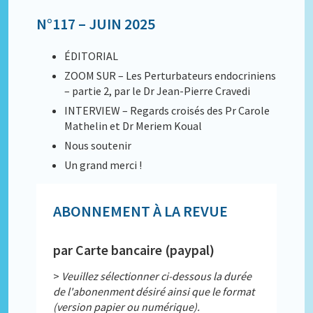
N°117 – JUIN 2025
ÉDITORIAL
ZOOM SUR – Les Perturbateurs endocriniens
– partie 2, par le Dr Jean-Pierre Cravedi
INTERVIEW – Regards croisés des Pr Carole
Mathelin et Dr Meriem Koual
Nous soutenir
Un grand merci !
ABONNEMENT À LA REVUE
par Carte bancaire (paypal)
>
Veuillez sélectionner ci-dessous la durée
de l'abonenment désiré ainsi que le format
(version papier ou numérique).