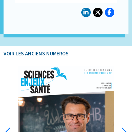
VOIR LES ANCIENS NUMÉROS