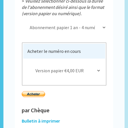
>
Veuillez sélectionner ci-dessous la durée
de l'abonenment désiré ainsi que le format
(version papier ou numérique).
Acheter le numéro en cours
par Chèque
Bulletin à imprimer