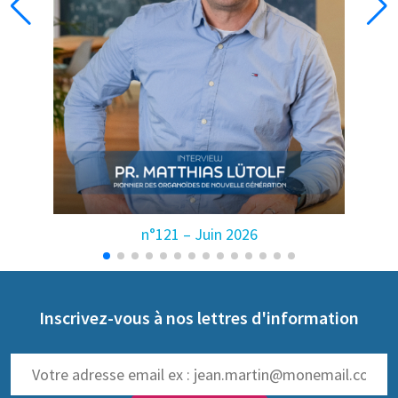
n°121 – Juin 2026
Inscrivez-vous à nos lettres d'information