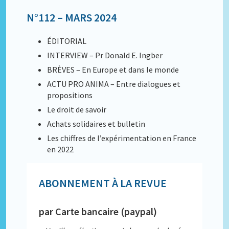
N°112 – MARS 2024
ÉDITORIAL
INTERVIEW – Pr Donald E. Ingber
BRÈVES – En Europe et dans le monde
ACTU PRO ANIMA – Entre dialogues et
propositions
Le droit de savoir
Achats solidaires et bulletin
Les chiffres de l’expérimentation en France
en 2022
ABONNEMENT À LA REVUE
par Carte bancaire (paypal)