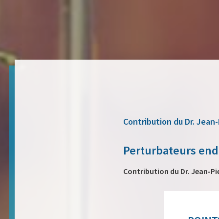
Contribution du Dr. Jean-
Perturbateurs endoc
Contribution du Dr. Jean-Pi