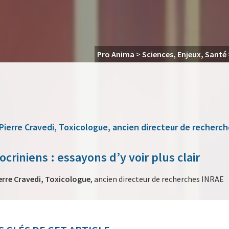
Pro Anima
>
Sciences, Enjeux, Santé
Pierre Cravedi,
Toxicologue, ancien directeur de recherc
riniens : essayons d’y voir plus clair
erre Cravedi, Toxicologue
, ancien directeur de recherches INRAE