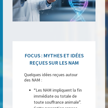
FOCUS : MYTHES ET IDÉES
REÇUES SUR LES NAM
Quelques idées reçues autour
des NAM :
“Les NAM impliquent la fin
immédiate ou totale de
toute souffrance animale”.