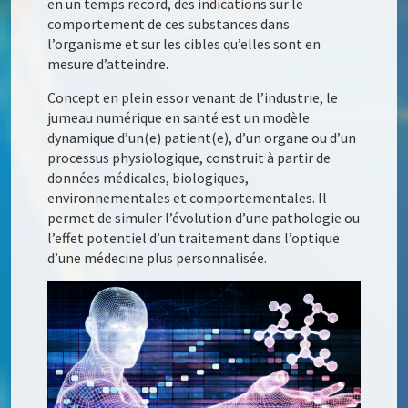
en un temps record, des indications sur le
comportement de ces substances dans
l’organisme et sur les cibles qu’elles sont en
mesure d’atteindre.
Concept en plein essor venant de l’industrie, le
jumeau numérique en santé est un modèle
dynamique d’un(e) patient(e), d’un organe ou d’un
processus physiologique, construit à partir de
données médicales, biologiques,
environnementales et comportementales. Il
permet de simuler l’évolution d’une pathologie ou
l’effet potentiel d’un traitement dans l’optique
d’une médecine plus personnalisée.