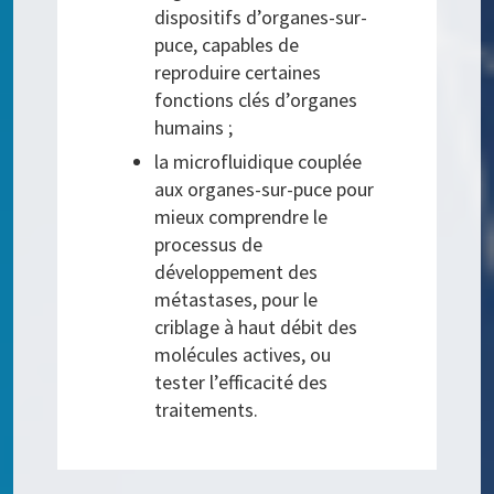
dispositifs d’organes-sur-
puce, capables de
reproduire certaines
fonctions clés d’organes
humains ;
la microfluidique couplée
aux organes-sur-puce pour
mieux comprendre le
processus de
développement des
métastases, pour le
criblage à haut débit des
molécules actives, ou
tester l’efficacité des
traitements.