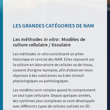
LES GRANDES CATÉGORIES DE NAM
Les méthodes
in vitro
: Modèles de
culture cellulaire / tissulaire
Les méthodes
in vitro
constituent un pilier
historique et central des NAM. Elles reposent sur
la culture en laboratoire de cellules ou de tissus,
souvent d’origine humaine, afin d’observer leurs
réponses à des substances ou à des stimuli
physiologiques ou pathologiques.
Les modèles sont simples quand ils comprennent
un seul type cellulaire. Depuis quelques années,
des systèmes plus complexes se sont développés
avec différents types de cellules cultivés en 3D :