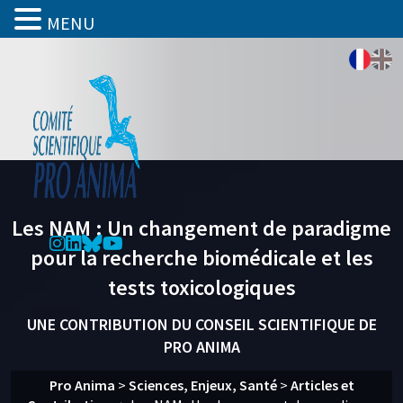
MENU
Les NAM : Un changement de paradigme
pour la recherche biomédicale et les
tests toxicologiques
UNE CONTRIBUTION DU CONSEIL SCIENTIFIQUE DE
PRO ANIMA
Pro Anima
>
Sciences, Enjeux, Santé
>
Articles et