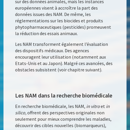
sur des données animales, mais les instances
européennes visent à accroître la part des
données issues des NAM. De même, les
réglementations sur les biocides et produits
phytopharmaceutiques (pesticides) promeuvent
la réduction des essais animaux.
Les NAM transforment également l’évaluation
des dispositifs médicaux. Des agences
encouragent leur utilisation (notamment aux
Etats-Unis et au
Japon). Malgré ces avancées, des
obstacles subsistent (voir chapitre suivant).
Les NAM dans la recherche biomédicale
En recherche biomédicale, les NAM,
in vitro
et
in
silico,
offrent des perspectives originales non
seulement pour mieux comprendre les maladies,
découvrir des cibles nouvelles (biomarqueurs),