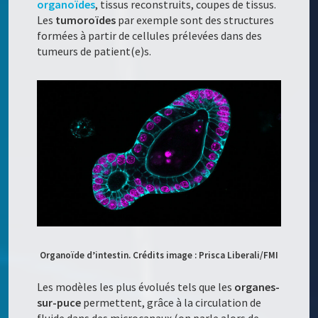
organoïdes
, tissus reconstruits, coupes de tissus.
Les
tumoroïdes
par exemple sont des structures
formées à partir de cellules prélevées dans des
tumeurs de patient(e)s.
Organoïde d’intestin. Crédits image : Prisca Liberali/FMI
Les modèles les plus évolués tels que les
organes-
sur-puce
permettent, grâce à la circulation de