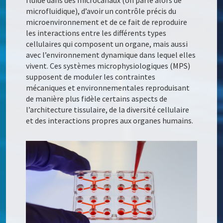
fluide dans des microcanaux (on parle alors de
microfluidique), d’avoir un contrôle précis du
microenvironnement et de ce fait de reproduire
les interactions entre les différents types
cellulaires qui composent un organe, mais aussi
avec l’environnement dynamique dans lequel elles
vivent. Ces systèmes microphysiologiques (MPS)
supposent de moduler les contraintes
mécaniques et environnementales reproduisant
de manière plus fidèle certains aspects de
l’architecture tissulaire, de la diversité cellulaire
et des interactions propres aux organes humains.