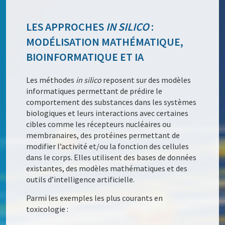
LES APPROCHES
IN SILICO
:
MODÉLISATION MATHÉMATIQUE,
BIOINFORMATIQUE ET IA
Les méthodes
in silico
reposent sur des modèles
informatiques permettant de prédire le
comportement des substances dans les systèmes
biologiques et leurs interactions avec certaines
cibles comme les récepteurs nucléaires ou
membranaires, des protéines permettant de
modifier l’activité et/ou la fonction des cellules
dans le corps. Elles utilisent des bases de données
existantes, des modèles mathématiques et des
outils d’intelligence artificielle.
Parmi les exemples les plus courants en
toxicologie :