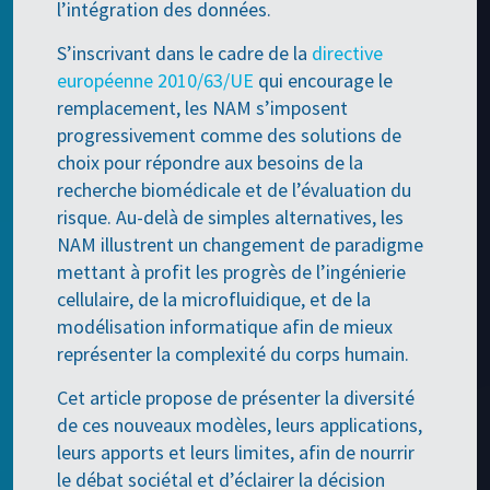
l’intégration des données.
S’inscrivant dans le cadre de la
directive
européenne 2010/63/UE
qui encourage le
remplacement, les NAM s’imposent
progressivement comme des solutions de
choix pour répondre aux besoins de la
recherche biomédicale et de l’évaluation du
risque. Au-delà de simples alternatives, les
NAM illustrent un changement de paradigme
mettant à profit les progrès de l’ingénierie
cellulaire, de la microfluidique, et de la
modélisation informatique afin de mieux
représenter la complexité du corps humain.
Cet article propose de présenter la diversité
de ces nouveaux modèles, leurs applications,
leurs apports et leurs limites, afin de nourrir
le débat sociétal et d’éclairer la décision