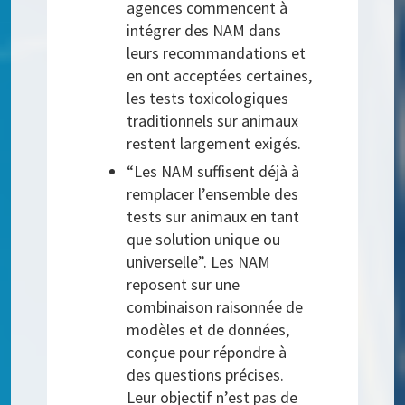
agences commencent à
intégrer des NAM dans
leurs recommandations et
en ont acceptées certaines,
les tests toxicologiques
traditionnels sur animaux
restent largement exigés.
“Les NAM suffisent déjà à
remplacer l’ensemble des
tests sur animaux en tant
que solution unique ou
universelle”. Les NAM
reposent sur une
combinaison raisonnée de
modèles et de données,
conçue pour répondre à
des questions précises.
Leur objectif n’est pas de