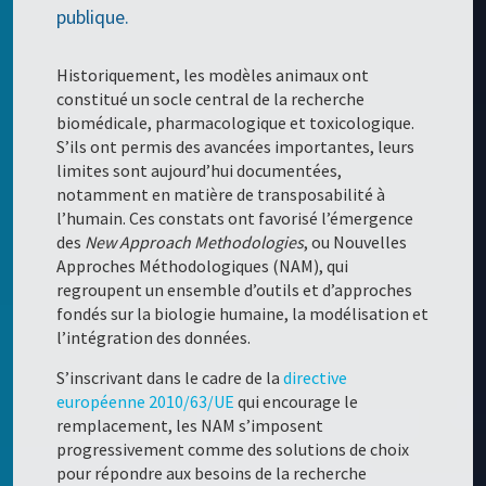
publique.
Historiquement, les modèles animaux ont
constitué un socle central de la recherche
biomédicale, pharmacologique et toxicologique.
S’ils ont permis des avancées importantes, leurs
limites sont aujourd’hui documentées,
notamment en matière de transposabilité à
l’humain. Ces constats ont favorisé l’émergence
des
New Approach Methodologies
, ou Nouvelles
Approches Méthodologiques (NAM), qui
regroupent un ensemble d’outils et d’approches
fondés sur la biologie humaine, la modélisation et
l’intégration des données.
S’inscrivant dans le cadre de la
directive
européenne 2010/63/UE
qui encourage le
remplacement, les NAM s’imposent
progressivement comme des solutions de choix
pour répondre aux besoins de la recherche