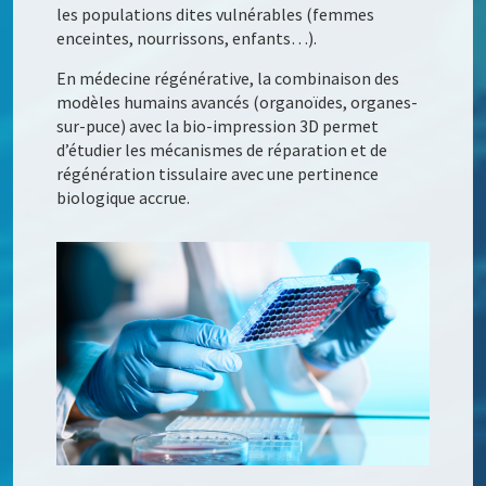
les populations dites vulnérables (femmes
enceintes, nourrissons, enfants…).
En médecine régénérative, la combinaison des
modèles humains avancés (organoïdes, organes-
sur-puce) avec la bio-impression 3D permet
d’étudier les mécanismes de réparation et de
régénération tissulaire avec une pertinence
biologique accrue.