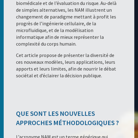
biomédicale et de l’évaluation du risque. Au-delà
de simples alternatives, les NAM illustrent un
changement de paradigme mettant à profit les
progrès de l’ingénierie cellulaire, de la
microfluidique, et de la modélisation
informatique afin de mieux représenter la
complexité du corps humain.
Cet article propose de présenter la diversité de
ces nouveaux modèles, leurs applications, leurs
apports et leurs limites, afin de nourrir le débat
sociétal et d’éclairer la décision publique.
QUE SONT LES NOUVELLES
APPROCHES MÉTHODOLOGIQUES ?
L’acronyme NAM est un terme générique qui