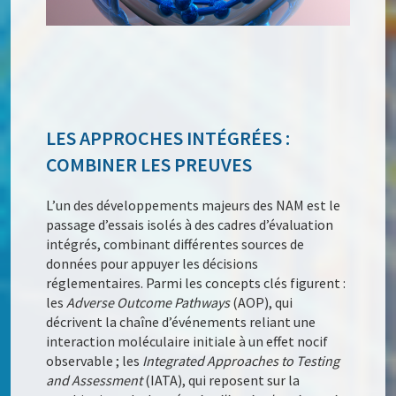
LES APPROCHES INTÉGRÉES :
COMBINER LES PREUVES
L’un des développements majeurs des NAM est le
passage d’essais isolés à des cadres d’évaluation
intégrés, combinant différentes sources de
données pour appuyer les décisions
réglementaires. Parmi les concepts clés figurent :
les
Adverse Outcome Pathways
(AOP), qui
décrivent la chaîne d’événements reliant une
interaction moléculaire initiale à un effet nocif
observable ; les
Integrated Approaches to Testing
and Assessment
(IATA), qui reposent sur la