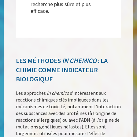
recherche plus sûre et plus
efficace.
LES MÉTHODES
IN CHEMICO
: LA
CHIMIE COMME INDICATEUR
BIOLOGIQUE
Les approches
in chemico
s’intéressent aux
réactions chimiques clés impliquées dans les
mécanismes de toxicité, notamment l’interaction
des substances avec des protéines (à l’origine de
réactions allergiques) ou avec l’ADN (à l’origine de
mutations génétiques néfastes). Elles sont
largement utilisées pour mesurer l’effet de