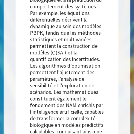
comportement des systèmes.
Par exemple, les équations
différentielles décrivent la
dynamique au sein des modèles
PBPK, tandis que les méthodes
statistiques et multivariées
permettent la construction de
modèles (Q)SAR et la
quantification des incertitudes.
Les algorithmes d’optimisation
permettent l’ajustement des
paramètres, l’analyse de
sensibilité et l’exploration de
scénarios. Les mathématiques
constituent également le
fondement des NAM enrichis par
l’intelligence artificielle, capables
de transformer la complexité
biologique en modèles prédictifs
calculables, conduisant ainsi une