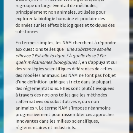
regroupe un large éventail de méthodes,
principalement non animales, utilisées pour
explorer la biologie humaine et produire des
données sur les effets biologiques et toxiques des
substances.
En termes simples, les NAM cherchent à répondre
aux questions telles que :
une substance est-elle
efficace ? Est-elle toxique ? À quelle dose ? Par
quels mécanismes biologiques ?
, en s’appuyant sur
des stratégies scientifiques différentes de celles
des modèles animaux. Les NAM ne font pas l’objet
d’une définition juridique stricte dans la plupart
des réglementations. Elles sont plutôt évoquées
à travers des notions telles que les méthodes
« alternatives ou substitutives », ou « non
animales ». Le terme NAM s’impose néanmoins
progressivement pour rassembler ces approches
innovantes dans les milieux scientifiques,
réglementaires et industriels.