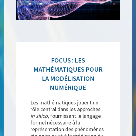
FOCUS : LES
MATHÉMATIQUES POUR
LA MODÉLISATION
NUMÉRIQUE
Les mathématiques jouent un
rôle central dans les approches
in silico
, fournissant le langage
formel nécessaire à la
représentation des phénomènes
biologiques et à la prédiction du