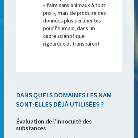
« faire sans animaux à tout
prix », mais de produire des
données plus pertinentes
pour l’humain, dans un
cadre scientifique
rigoureux et transparent.
DANS QUELS DOMAINES LES NAM
SONT-ELLES DÉJÀ UTILISÉES ?
Évaluation de l’innocuité des
substances