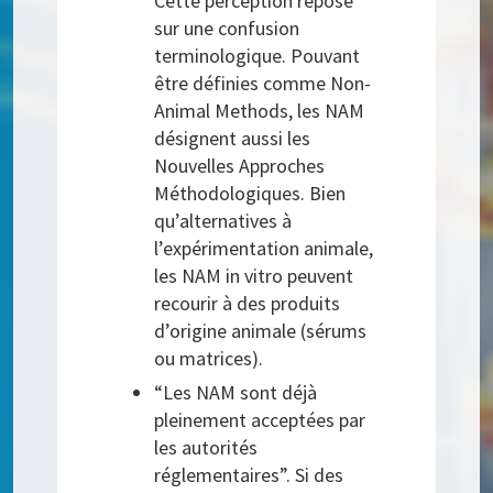
Cette perception repose
sur une confusion
terminologique. Pouvant
être définies comme Non-
Animal Methods, les NAM
désignent aussi les
Nouvelles Approches
Méthodologiques. Bien
qu’alternatives à
l’expérimentation animale,
les NAM in vitro peuvent
recourir à des produits
d’origine animale (sérums
ou matrices).
“Les NAM sont déjà
pleinement acceptées par
les autorités
réglementaires”. Si des