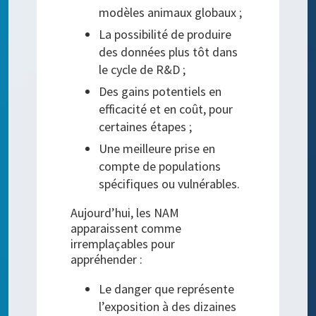
modèles animaux globaux ;
La possibilité de produire
des données plus tôt dans
le cycle de R&D ;
Des gains potentiels en
efficacité et en coût, pour
certaines étapes ;
Une meilleure prise en
compte de populations
spécifiques ou vulnérables.
Aujourd’hui, les NAM
apparaissent comme
irremplaçables pour
appréhender :
Le danger que représente
l’exposition à des dizaines