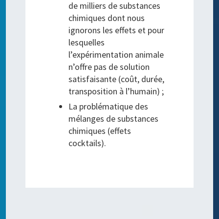
de milliers de substances
chimiques dont nous
ignorons les effets et pour
lesquelles
l’expérimentation animale
n’offre pas de solution
satisfaisante (coût, durée,
transposition à l’humain) ;
La problématique des
mélanges de substances
chimiques (effets
cocktails).