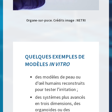
Organe-sur-puce. Crédits image : NETRI
QUELQUES EXEMPLES DE
MODÈLES
IN VITRO
des modèles de peau ou
d’œil humains reconstruits
pour tester l’irritation ;
des systèmes plus avancés
en trois dimensions, des
organoïdes ou des