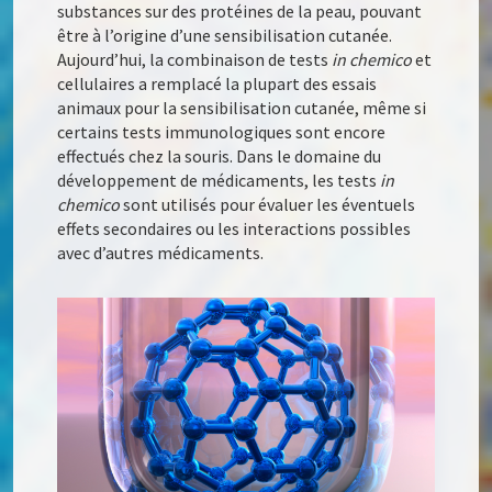
substances sur des protéines de la peau, pouvant
être à l’origine d’une sensibilisation cutanée.
Aujourd’hui, la combinaison de tests
in chemico
et
cellulaires a remplacé la plupart des essais
animaux pour la sensibilisation cutanée, même si
certains tests immunologiques sont encore
effectués chez la souris. Dans le domaine du
développement de médicaments, les tests
in
chemico
sont utilisés pour évaluer les éventuels
effets secondaires ou les interactions possibles
avec d’autres médicaments.