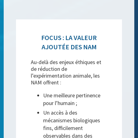
FOCUS : LA VALEUR
AJOUTÉE DES NAM
Au-delà des enjeux éthiques et
de réduction de
l’expérimentation animale, les
NAM offrent :
Une meilleure pertinence
pour l’humain ;
Un accès à des
mécanismes biologiques
fins, difficilement
observables dans des