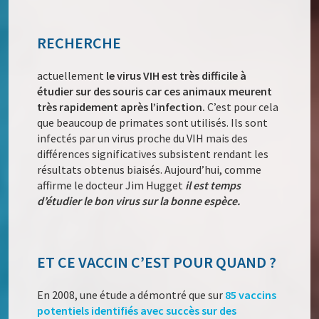
RECHERCHE
actuellement
le virus VIH est très difficile à
étudier sur des souris car ces animaux meurent
très rapidement après l’infection.
C’est pour cela
que beaucoup de primates sont utilisés. Ils sont
infectés par un virus proche du VIH mais des
différences significatives subsistent rendant les
résultats obtenus biaisés. Aujourd’hui, comme
affirme le docteur Jim Hugget
il est temps
d’étudier le bon virus sur la bonne espèce.
ET CE VACCIN C’EST POUR QUAND ?
En 2008, une étude a démontré que sur
85 vaccins
potentiels identifiés avec succès sur des