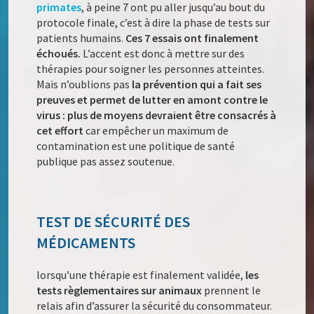
primates
, à peine 7 ont pu aller jusqu’au bout du
protocole finale, c’est à dire la phase de tests sur
patients humains.
Ces 7 essais ont finalement
échoués.
L’accent est donc à mettre sur des
thérapies pour soigner les personnes atteintes.
Mais n’oublions pas
la prévention qui a fait ses
preuves et permet de lutter en amont contre le
virus : plus de moyens devraient être consacrés à
cet effort
car empêcher un maximum de
contamination est une politique de santé
publique pas assez soutenue.
TEST DE SÉCURITÉ DES
MÉDICAMENTS
lorsqu’une thérapie est finalement validée,
les
tests règlementaires sur animaux
prennent le
relais afin d’assurer la sécurité du consommateur.