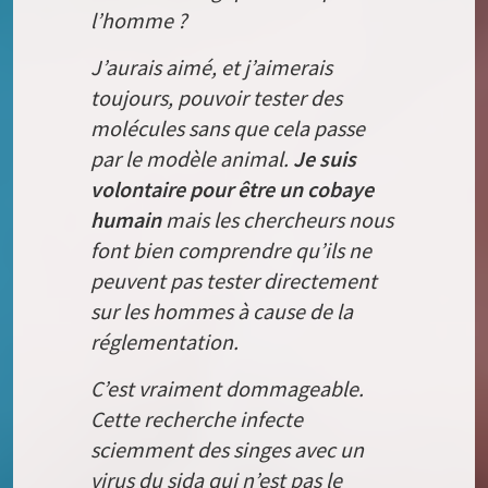
l’homme ?
J’aurais aimé, et j’aimerais
toujours, pouvoir tester des
molécules sans que cela passe
par le modèle animal.
Je suis
volontaire pour être un cobaye
humain
mais les chercheurs nous
font bien comprendre qu’ils ne
peuvent pas tester directement
sur les hommes à cause de la
réglementation.
C’est vraiment dommageable.
Cette recherche infecte
sciemment des singes avec un
virus du sida qui n’est pas le