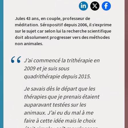
Jules 43 ans, en couple, professeur de
méditation. Séropositif depuis 2006, il s’exprime
sur le sujet car selon lui la recherche scientifique
doit absolument progresser vers des méthodes
non animales.
J’ai commencé la trithérapie en
2009 et je suis sous
quadrithérapie depuis 2015.
Je savais dès le départ que les
thérapies que je prenais étaient
auparavant testées sur les
animaux. J’ai eu du mal à me
faire à cette idée mais le choix