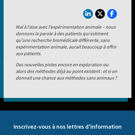
Mal à l’aise avec l’expérimentation animale – nous
donnons la parole à des patients qui estiment
qu’une recherche biomédicale différente, sans
expérimentation animale, aurait beaucoup à offrir
aux patients.
Des nouvelles pistes encore en exploration ou
alors des méthodes déjà au point existent : et si on
donnait une chance aux méthodes sans animaux ?
Inscrivez-vous à nos lettres d'information