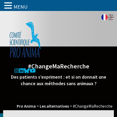
MENU
#ChangeMaRecherche
Des patients s’expriment : et si on donnait une
chance aux méthodes sans animaux ?
Pro Anima
>
Les alternatives
>
#ChangeMaRecherche