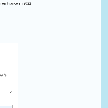
n en France en 2022
e le