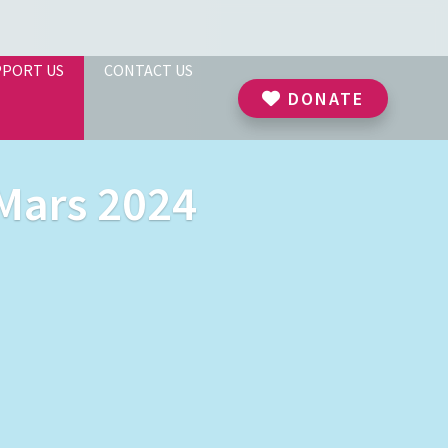
PPORT US
CONTACT US
DONATE
 Mars 2024