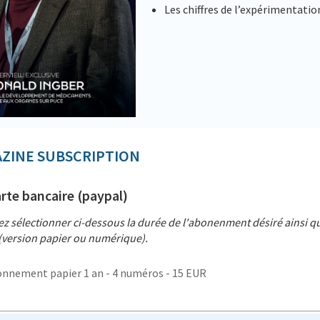
Les chiffres de l’expérimentatio
ZINE SUBSCRIPTION
rte bancaire (paypal)
lez sélectionner ci-dessous la durée de l'abonenment désiré ainsi qu
(version papier ou numérique).