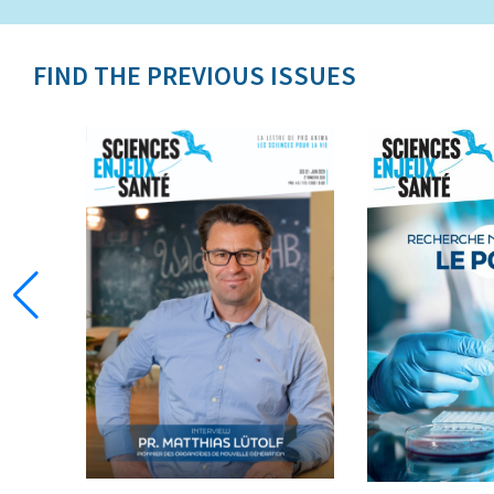
FIND THE PREVIOUS ISSUES