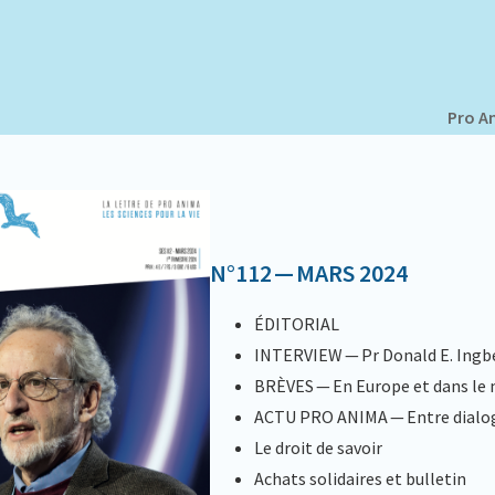
Pro A
N°112 — MARS 2024
ÉDITORIAL
INTERVIEW — Pr Donald E. Ingb
BRÈVES — En Europe et dans le
ACTU PRO ANIMA — Entre dialog
Le droit de savoir
Achats solidaires et bulletin