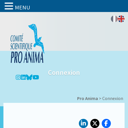
MENU
Connexion
Pro Anima
>
Connexion