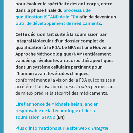
pour évaluer la spécificité des anticorps, entre
dans la phase finale du
processus de
qualification ISTAND de la FDA
afin de devenir un
outil de développement de médicaments
.
Cette décision fait suite à la soumission par
Integral Molecular d’un dossier complet de
qualification à la FDA. Le MPA est une Nouvelle
Approche Méthodologique (NAM) entièrement
validée qui évalue les anticorps thérapeutiques
dans un système cellulaire pertinent pour
l’humain avant les études cliniques,
conformément à la vision de la FDA qui consiste à
accélérer l’utilisation de
tests in vitro
permettant
de mieux prédire la sécurité des médicaments.
Lire l’annonce de Michael Phelan, ancien
responsable de la technologie et de sa
soumission ISTAND
(EN)
Plus d’informations sur le site web d’
Integral