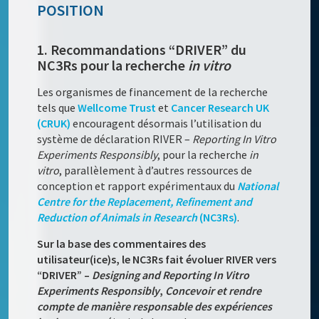
POSITION
1. Recommandations “DRIVER” du
NC3Rs pour la recherche
in vitro
Les organismes de financement de la recherche
tels que
Wellcome Trust
et
Cancer Research UK
(CRUK)
encouragent désormais l’utilisation du
système de déclaration RIVER –
Reporting In Vitro
Experiments Responsibly
, pour la recherche
in
vitro
, parallèlement à d’autres ressources de
conception et rapport expérimentaux du
National
Centre for the Replacement, Refinement and
Reduction of Animals in Research
(NC3Rs)
.
Sur la base des commentaires des
utilisateur(ice)s, le NC3Rs fait évoluer RIVER vers
“DRIVER” –
Designing and Reporting In Vitro
Experiments Responsibly
,
Concevoir et rendre
compte de manière responsable des expériences