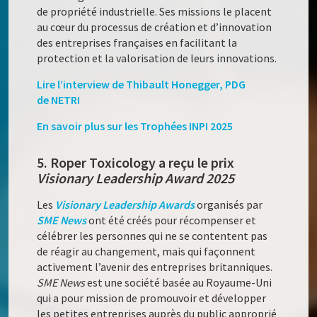
de propriété industrielle. Ses missions le placent
au cœur du processus de création et d’innovation
des entreprises françaises en facilitant la
protection et la valorisation de leurs innovations.
Lire l’interview de Thibault Honegger, PDG
de NETRI
En savoir plus sur les Trophées INPI 2025
5. Roper Toxicology a reçu le prix
Visionary Leadership Award 2025
Les
Visionary Leadership Awards
organisés par
SME News
ont été créés pour récompenser et
célébrer les personnes qui ne se contentent pas
de réagir au changement, mais qui façonnent
activement l’avenir des entreprises britanniques.
SME News
est une société basée au Royaume-Uni
qui a pour mission de promouvoir et développer
les petites entreprises auprès du public approprié