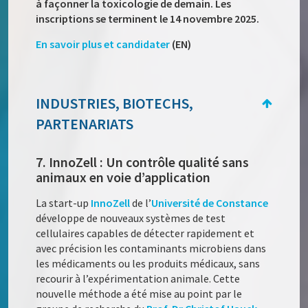
à façonner la toxicologie de demain. Les
inscriptions se terminent le 14 novembre 2025.
En savoir plus et candidater
(EN)
INDUSTRIES, BIOTECHS,
PARTENARIATS
7. InnoZell : Un contrôle qualité sans
animaux en voie d’application
La start-up
InnoZell
de l’
Université de Constance
développe de nouveaux systèmes de test
cellulaires capables de détecter rapidement et
avec précision les contaminants microbiens dans
les médicaments ou les produits médicaux, sans
recourir à l’expérimentation animale. Cette
nouvelle méthode a été mise au point par le