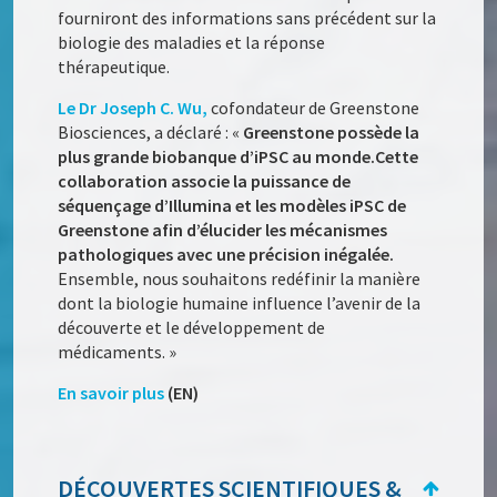
fourniront des informations sans précédent sur la
biologie des maladies et la réponse
thérapeutique.
Le Dr Joseph C. Wu,
cofondateur de Greenstone
Biosciences, a déclaré : «
Greenstone possède la
plus grande biobanque d’iPSC au monde.
Cette
collaboration associe la puissance de
séquençage d’Illumina et les modèles iPSC de
Greenstone afin d’élucider les mécanismes
pathologiques avec une précision inégalée.
Ensemble, nous souhaitons redéfinir la manière
dont la biologie humaine influence l’avenir de la
découverte et le développement de
médicaments. »
En savoir plus
(EN)
DÉCOUVERTES SCIENTIFIQUES &