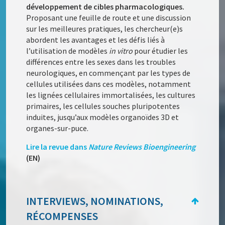
développement de cibles pharmacologiques.
Proposant une feuille de route et une discussion
sur les meilleures pratiques, les chercheur(e)s
abordent les avantages et les défis liés à
l’utilisation de modèles
in vitro
pour étudier les
différences entre les sexes dans les troubles
neurologiques, en commençant par les types de
cellules utilisées dans ces modèles, notamment
les lignées cellulaires immortalisées, les cultures
primaires, les cellules souches pluripotentes
induites, jusqu’aux modèles organoïdes 3D et
organes-sur-puce.
Lire la revue dans
Nature Reviews Bioengineering
(EN)
INTERVIEWS, NOMINATIONS,
RÉCOMPENSES