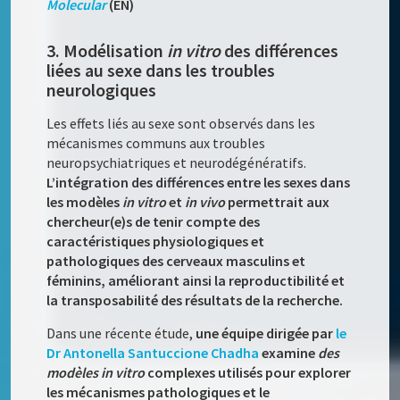
Molecular
(EN)
3. Modélisation
in vitro
des différences
liées au sexe dans les troubles
neurologiques
Les effets liés au sexe sont observés dans les
mécanismes communs aux troubles
neuropsychiatriques et neurodégénératifs.
L’intégration des différences entre les sexes dans
les modèles
in vitro
et
in vivo
permettrait aux
chercheur(e)s de tenir compte des
caractéristiques physiologiques et
pathologiques des cerveaux masculins et
féminins, améliorant ainsi la reproductibilité et
la transposabilité des résultats de la recherche.
Dans une récente étude,
une équipe dirigée par
le
Dr Antonella Santuccione Chadha
examine
des
modèles in vitro
complexes utilisés pour explorer
les mécanismes pathologiques et le