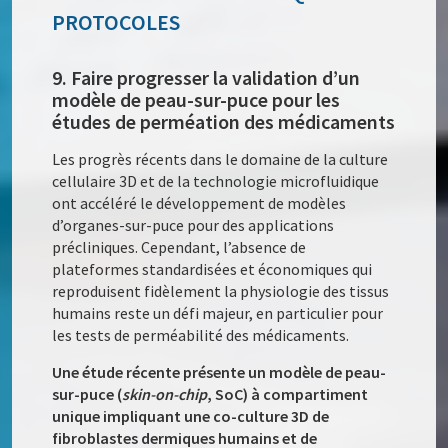
PROTOCOLES
9. Faire progresser la validation d’un
modèle de peau-sur-puce pour les
études de perméation des médicaments
Les progrès récents dans le domaine de la culture
cellulaire 3D et de la technologie microfluidique
ont accéléré le développement de modèles
d’organes-sur-puce pour des applications
précliniques. Cependant, l’absence de
plateformes standardisées et économiques qui
reproduisent fidèlement la physiologie des tissus
humains reste un défi majeur, en particulier pour
les tests de perméabilité des médicaments.
Une étude récente présente un modèle de peau-
sur-puce (
skin-on-chip
, SoC) à compartiment
unique impliquant une co-culture 3D de
fibroblastes dermiques humains et de