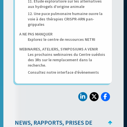
11. Étude exploratoire sur les alternatives
aux hydrogels d’origine animale
12. Une puce pulmonaire humaine ouvre la
voie à des thérapies CRISPR-ARN pan-
grippales
A NE PAS MANQUER
Explorez le centre de ressources NETRI
WEBINAIRES, ATELIERS, SYMPOSIUMS A VENIR
Les prochains webinaires du Centre suédois
des 3Rs sur le remplacement dans la
recherche.
Consultez notre interface d’évènements
NEWS, RAPPORTS, PRISES DE