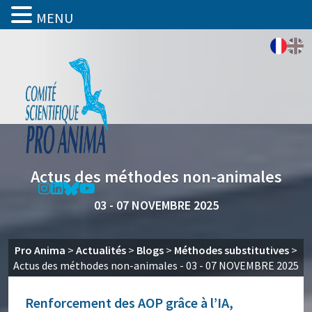
MENU
Actus des méthodes non-animales
03 - 07 NOVEMBRE 2025
Pro Anima
>
Actualités
>
Blogs
>
Méthodes substitutives
>
Actus des méthodes non-animales - 03 - 07 NOVEMBRE 2025
Renforcement des AOP grâce à l’IA,