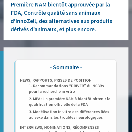
Première NAM bientôt approuvée par la
FDA, Contrôle qualité sans animaux
d’InnoZell, des alternatives aux produits
dérivés d’animaux, et plus encore.
NEWS, RAPPORTS, PRISES DE POSITION
1. Recommandations “DRIVER” du NC3Rs
pour la recherche in vitro
2. MPA : La première NAM à bientôt obtenir la
qualification officielle de la FDA
3. Modélisation in vitro des différences liées
au sexe dans les troubles neurologiques
INTERVIEWS, NOMINATIONS, RÉCOMPENSES