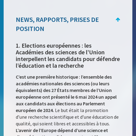
NEWS, RAPPORTS, PRISES DE
POSITION
1. Elections européennes : les
Académies des sciences de l’Union
interpellent les candidats pour défendre
l’éducation et la recherche
C’est une première historique : l’ensemble des
académies nationales des sciences (ou leurs
équivalents) des 27 États membres de l’Union
européenne ont présenté le 6 mai 2024 un appel
aux candidats aux élections au Parlement
européen de 2024.
Le but était la promotion
d’une recherche scientifique et d’une éducation de
qualité, qui soient libres et accessibles à tous.
L’avenir de l’Europe dépend d’une science et