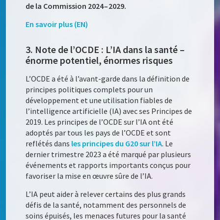
de la Commission 2024 – 2029.
En savoir plus (EN)
3. Note de l’OCDE : L’IA dans la santé –
énorme potentiel, énormes risques
L’OCDE a été à l’avant-garde dans la définition de
principes politiques complets pour un
développement et une utilisation fiables de
l’intelligence artificielle (IA) avec ses Principes de
2019. Les principes de l’OCDE sur l’IA ont été
adoptés par tous les pays de l’OCDE et sont
reflétés dans
les principes du G20 sur l’IA
. Le
dernier trimestre 2023 a été marqué par plusieurs
événements et rapports importants conçus pour
favoriser la mise en œuvre sûre de l’IA.
L’IA peut aider à relever certains des plus grands
défis de la santé, notamment des personnels de
soins épuisés, les menaces futures pour la santé