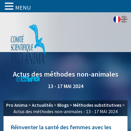
MENU
Actus des méthodes non-animales
13 - 17 MAI 2024
Pro Anima
>
Actualités
>
Blogs
>
Méthodes substitutives
>
Actus des méthodes non-animales - 13 - 17 MAI 2024
Réinventer la santé des femmes avec les