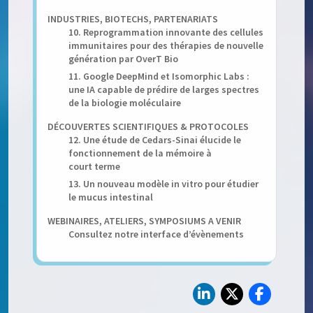
INDUSTRIES, BIOTECHS, PARTENARIATS
10. Reprogrammation innovante des cellules
immunitaires pour des thérapies de nouvelle
génération par OverT Bio
11. Google DeepMind et Isomorphic Labs :
une IA capable de prédire de larges spectres
de la biologie moléculaire
DÉCOUVERTES SCIENTIFIQUES & PROTOCOLES
12. Une étude de Cedars-Sinai élucide le
fonctionnement de la mémoire à
court terme
13. Un nouveau modèle in vitro pour étudier
le mucus intestinal
WEBINAIRES, ATELIERS, SYMPOSIUMS A VENIR
Consultez notre interface d’évènements