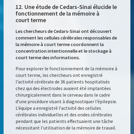
12. Une étude de Cedars-Sinai élucide le
fonctionnement de la mémoire à
court terme
Les chercheurs de Cedars-Sinai ont découvert
comment les cellules cérébrales responsables de
la mémoire à court terme coordonnent la
concentration intentionnelle et le stockage à
court terme des informations.
Pour explorer le fonctionnement de la mémoire à
court terme, les chercheurs ont enregistré
l’activité cérébrale de 36 patients hospitalisés
chez qui des électrodes avaient été implantées
chirurgicalement dans le cerveau dans le cadre
d’une procédure visant à diagnostiquer l’épilepsie.
L’équipe a enregistré l’activité des cellules
cérébrales individuelles et des ondes cérébrales
pendant que les patients effectuaient une tâche
nécessitant l’utilisation de la mémoire de travail.