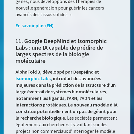
gènes, nous développons des thérapies de
nouvelle génération pour guérir les cancers
avancés des tissus solides. »
En savoir plus (EN)
11. Google DeepMind et Isomorphic
Labs : une IA capable de prédire de
larges spectres de la biologie
moléculaire
AlphaFold 3, développé par DeepMind et
Isomorphic Labs
, introduit des avancées
majeures dans la prédiction de la structure d’un
large éventail de systèmes biomoléculaires,
notamment les ligands, l’ARN, l’ADN et les
interactions protéiques. Le nouveau modèle d’IA
constitue potentiellement un pas de géant pour
la recherche biologique.
Les sociétés permettent
également aux chercheurs travaillant sur des
projets non commerciaux d’interroger le modèle