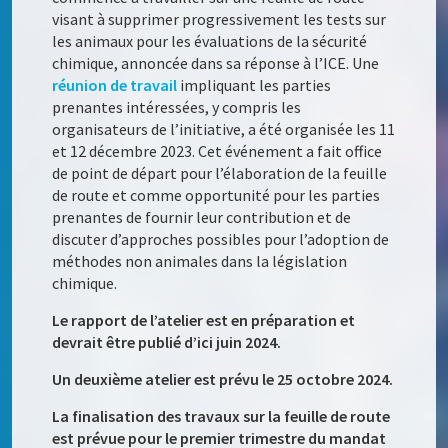
visant à supprimer progressivement les tests sur
les animaux pour les évaluations de la sécurité
chimique, annoncée dans sa réponse à l’ICE. Une
réunion de travail
impliquant les parties
prenantes intéressées, y compris les
organisateurs de l’initiative, a été organisée les 11
et 12 décembre 2023. Cet événement a fait office
de point de départ pour l’élaboration de la feuille
de route et comme opportunité pour les parties
prenantes de fournir leur contribution et de
discuter d’approches possibles pour l’adoption de
méthodes non animales dans la législation
chimique.
Le rapport de l’atelier est en préparation et
devrait être publié d’ici juin 2024.
Un deuxième atelier est prévu le 25 octobre 2024.
La finalisation des travaux sur la feuille de route
est prévue pour le premier trimestre du mandat