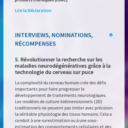
Lire la Déclaration
INTERVIEWS, NOMINATIONS,
RÉCOMPENSES
5. Révolutionner la recherche sur les
maladies neurodégénératives grâce à la
technologie du cerveau sur puce
La complexité du cerveau humain crée des défis
importants pour faire progresser le
développement de traitements neurologiques.
Les modèles de culture bidimensionnels (2D)
traditionnels ne peuvent pas imiter avec précision
la véritable physiologie des tissus humains. Cela a
conduit à une surestimation ou à une sous-
estimation des comportements cellulaires et des