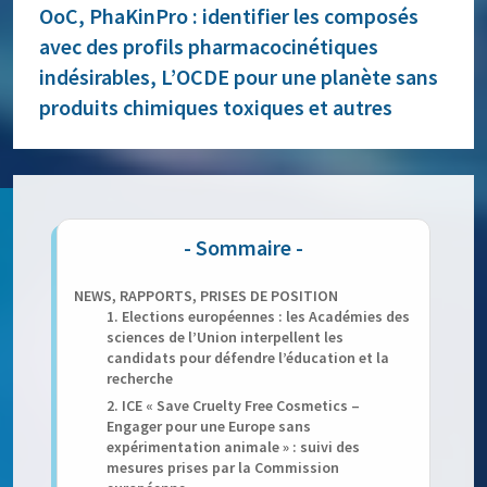
OoC, PhaKinPro : identifier les composés
avec des profils pharmacocinétiques
indésirables, L’OCDE pour une planète sans
produits chimiques toxiques et autres
NEWS, RAPPORTS, PRISES DE POSITION
1. Elections européennes : les Académies des
sciences de l’Union interpellent les
candidats pour défendre l’éducation et la
recherche
2. ICE « Save Cruelty Free Cosmetics –
Engager pour une Europe sans
expérimentation animale » : suivi des
mesures prises par la Commission