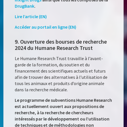
DrugBank
.
Lire l’article (EN)
Accéder au portail en ligne (EN)
9. Ouverture des bourses de recherche
2024 du Humane Research Trust
Le Humane Research Trust travaille à l’avant-
garde de la formation, du soutien et du
financement des scientifiques actuels et futurs
afin de trouver des alternatives à l’utilisation de
tous les animaux et produits d’origine animale
dans la recherche médicale.
Le programme de subventions Humane Research
est actuellement ouvert aux propositions de
recherche, à la recherche de chercheurs
intéressés par le développement ou l’utilisation
de techniques et de méthodologies non