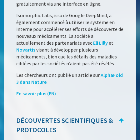
gratuitement via une interface en ligne.
Isomorphic Labs, issu de Google DeepMind, a
également commencé à utiliser le système en
interne pour accélérer ses efforts de découverte de
nouveaux médicaments. La société a
actuellement des partenariats avec
Eli Lilly
et
Novartis
visant à développer plusieurs
médicaments, bien que les détails des maladies
ciblées par les sociétés n’aient pas été révélés.
Les chercheurs ont publié un article sur
AlphaFold
3 dans Nature
.
En savoir plus (EN)
DÉCOUVERTES SCIENTIFIQUES &
PROTOCOLES