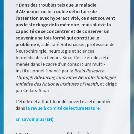
« Dans des troubles tels que la maladie
d’Alzheimer ou le trouble déficitaire de
l’attention avec hyperactivité, ce n’est souvent
pas le stockage de la mémoire, mais plutôt la
capacité de se concentrer et de conserver un
souvenir une fois formé qui constitue le
problème »
, a déclaré Rutishauser, professeur de
Neurochirurgie, neurologie et sciences
biomédicales à Cedars-Sinai. Cette étude a été
menée dans le cadre d’un consortium multi-
institutionnel financé par la
Brain Research
Through Advancing Innovative Neurotechnologies
Initiative des National Institutes of Health
, et dirigé
par Cedars-Sinai.
L’étude détaillant leur découverte a été publiée
dans
la revue à comité de lecture Nature.
En savoir plus (EN)