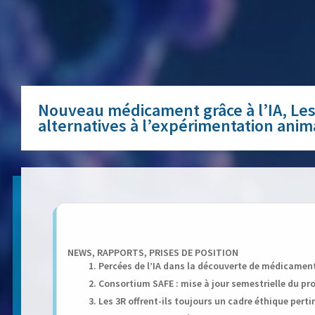
Nouveau médicament grâce à l’IA, Les 
alternatives à l’expérimentation anim
NEWS, RAPPORTS, PRISES DE POSITION
1. Percées de l’IA dans la découverte de médicamen
2. Consortium SAFE : mise à jour semestrielle du pro
3. Les 3R offrent-ils toujours un cadre éthique perti