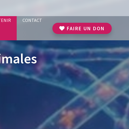
TENIR
CONTACT
FAIRE UN DON
imales