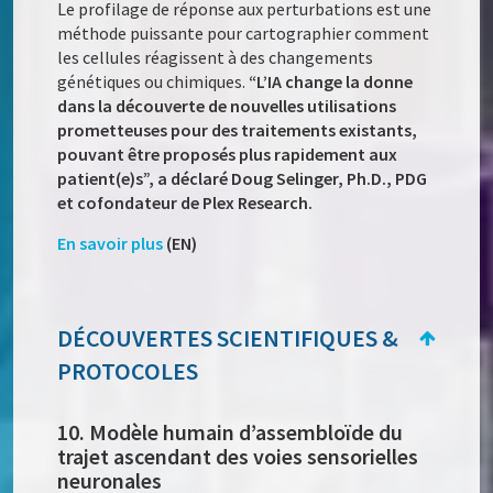
Le profilage de réponse aux perturbations est une
méthode puissante pour cartographier comment
les cellules réagissent à des changements
génétiques ou chimiques.
“L’IA change la donne
dans la découverte de nouvelles utilisations
prometteuses pour des traitements existants,
pouvant être proposés plus rapidement aux
patient(e)s”, a déclaré Doug Selinger, Ph.D., PDG
et cofondateur de Plex Research.
En savoir plus
(EN)
DÉCOUVERTES SCIENTIFIQUES &
PROTOCOLES
10. Modèle humain d’assembloïde du
trajet ascendant des voies sensorielles
neuronales