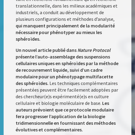
translationnelle, dans les milieux académiques et
industriels, a conduit au développement de
plusieurs configurations et méthodes d’analyse,
qui manquent principalement de la modularité
nécessaire pour phénotyper au mieux les
sphéroïdes.
Un nouvel article publié dans
Nature Protocol
présente l’auto-assemblage des suspensions
cellulaires uniques en sphéroïdes par la méthode
de recouvrement liquide, suivi d’un cadre
modulaire pour un phénotypage multifacette
des sphéroïdes.
Les techniques complémentaires
présentées peuvent être facilement adoptées par
des chercheur(e)s expérimenté(e)s en culture
cellulaire et biologie moléculaire de base.
Les
auteurs prévoient que ce protocole modulaire
fera progresser l’application de la biologie
tridimensionnelle en fournissant des méthodes
évolutives et complémentaires.