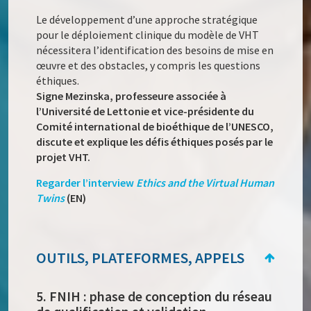
Le développement d’une approche stratégique
pour le déploiement clinique du modèle de VHT
nécessitera l’identification des besoins de mise en
œuvre et des obstacles, y compris les questions
éthiques.
Signe Mezinska, professeure associée à
l’Université de Lettonie et vice-présidente du
Comité international de bioéthique de l’UNESCO,
discute et explique les défis éthiques posés par le
projet VHT.
Regarder l’interview
Ethics and the Virtual Human
Twins
(EN)
OUTILS, PLATEFORMES, APPELS
5. FNIH : phase de conception du réseau