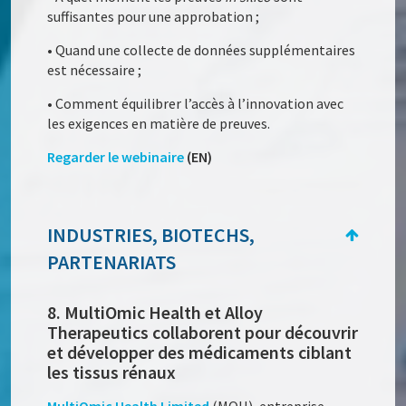
suffisantes pour une approbation ;
• Quand une collecte de données supplémentaires
est nécessaire ;
• Comment équilibrer l’accès à l’innovation avec
les exigences en matière de preuves.
Regarder le webinaire
(EN)
INDUSTRIES, BIOTECHS,
PARTENARIATS
8. MultiOmic Health et Alloy
Therapeutics collaborent pour découvrir
et développer des médicaments ciblant
les tissus rénaux