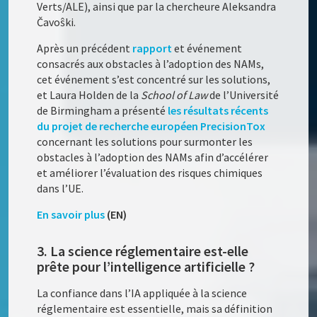
Verts/ALE), ainsi que par la chercheure Aleksandra
Čavoŝki.
Après un précédent
rapport
et événement
consacrés aux obstacles à l’adoption des NAMs,
cet événement s’est concentré sur les solutions,
et Laura Holden de la
School of Law
de l’Université
de Birmingham a présenté
les résultats récents
du projet de recherche européen PrecisionTox
concernant les solutions pour surmonter les
obstacles à l’adoption des NAMs afin d’accélérer
et améliorer l’évaluation des risques chimiques
dans l’UE.
En savoir plus
(EN)
3. La science réglementaire est-elle
prête pour l’intelligence artificielle ?
La confiance dans l’IA appliquée à la science
réglementaire est essentielle, mais sa définition