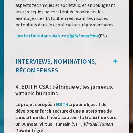
aspects techniques et sociétaux, et en soulignant
les stratégies permettant de maximiser les
avantages de l’IA tout en réduisant les risques
potentiels dans les applications réglementaires.
Lire l’article dans
Nature digital medicine
(EN)
INTERVIEWS, NOMINATIONS,
RÉCOMPENSES
4. EDITH CSA : l’éthique et les jumeaux
virtuels humains
Le projet européen
EDITH
a pour objectif de
développer l’architecture d’une plateforme de
simulation destinée à soutenir la transition vers
un Jumeau Virtuel Humain (VHT,
Virtual Human
Twin
) intégré
.