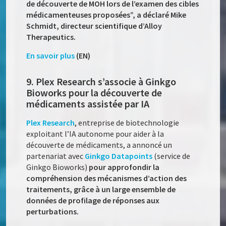
de découverte de MOH lors de l’examen des cibles
médicamenteuses proposées”, a déclaré Mike
Schmidt, directeur scientifique d’Alloy
Therapeutics.
En savoir plus
(EN)
9. Plex Research s’associe à Ginkgo
Bioworks pour la découverte de
médicaments assistée par IA
Plex Research
, entreprise de biotechnologie
exploitant l’IA autonome pour aider à la
découverte de médicaments, a annoncé un
partenariat avec
Ginkgo Datapoints
(service de
Ginkgo Bioworks)
pour approfondir la
compréhension des mécanismes d’action des
traitements, grâce à un large ensemble de
données de profilage de réponses aux
perturbations.