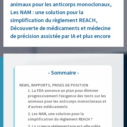
animaux pour les anticorps monoclonaux,
Les NAM : une solution pour la
simplification du règlement REACH,
Découverte de médicaments et médecine
de précision assistée par IA et plus encore
NEWS, RAPPORTS, PRISES DE POSITION
1. La FDA annonce un plan pour éliminer
progressivement l’exigence des tests sur les
animaux pour les anticorps monoclonaux et
d’autres médicaments
2. Les NAM, une solution pour la
simplification du règlement REACH ?
3. La science réglementaire est-elle prête