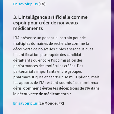
En savoir plus
(EN)
3. L’intelligence artificielle comme
espoir pour créer de nouveaux
médicaments
L’IA présente un potentiel certain pour de
multiples domaines de recherche comme la
découverte de nouvelles cibles thérapeutiques,
l’identification plus rapide des candidats
défaillants ou encore l’optimisation des
performances des molécules créées. Des
partenariats importants entre groupes
pharmaceutiques et start-up se multiplient, mais
les apports de l’IA restent soumis à de nombreux
défis.
Comment éviter les déceptions de l’IA dans
la découverte de médicaments ?
En savoir plus
(Le Monde, FR)