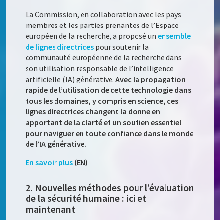
La Commission, en collaboration avec les pays
membres et les parties prenantes de l’Espace
européen de la recherche, a proposé un
ensemble
de lignes directrices
pour soutenir la
communauté européenne de la recherche dans
son utilisation responsable de l’intelligence
artificielle (IA) générative.
Avec la propagation
rapide de l’utilisation de cette technologie dans
tous les domaines, y compris en science, ces
lignes directrices changent la donne en
apportant de la clarté et un soutien essentiel
pour naviguer en toute confiance dans le monde
de l’IA générative.
En savoir plus
(EN)
2. Nouvelles méthodes pour l’évaluation
de la sécurité humaine : ici et
maintenant