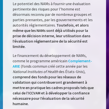
Le potentiel des NAMs à fournir une évaluation
pertinente des risques pour l’homme est
désormais reconnu par de nombreux groupes et
parties prenantes, par les gouvernements et les
autorités réglementaires.
Toutefois, et alors
même que les NAMs sont déjà utilisés pour la
prise de décision interne, leur utilisation dans
l’évaluation réglementaire de la sécurité est
limitée.
Le financement du développement de NAMs,
comme le programme américain
Complement-
ARIE
(fonds commun créé cette année par les
National Institutes of Health
des États-Unis),
comprend des fonds pour les réseaux de
validation qui contribueront grandement à
mettre en pratique les cadres proposés tels que
celui de l’ICCVAM et à développer la confiance
nécessaire pour l’évaluation de la sécurité
humaine.