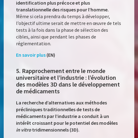
identification plus précoce et plus
translationnelle des risques pour l’homme.
Même si cela prendra du temps à développer,
l’objectif ultime serait de mettre en œuvre de tels
tests à la fois dans la phase de sélection des
cibles, ainsi que pendant les phases de
réglementation.
En savoir plus
(EN)
5. Rapprochement entre le monde
universitaire et l’industrie : l’évolution
des modèles 3D dans le développement
de médicaments
La recherche d’alternatives aux méthodes
précliniques traditionnelles de tests de
médicaments par l’industrie a conduit à un
intérêt croissant pour le potentiel des modèles
in vitro
tridimensionnels (3D).