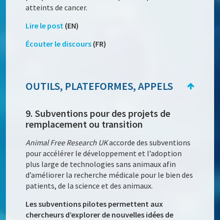
atteints de cancer.
Lire le post
(EN)
Écouter le discours
(FR)
OUTILS, PLATEFORMES, APPELS
9. Subventions pour des projets de
remplacement ou transition
Animal Free Research UK
accorde des subventions
pour accélérer le développement et l’adoption
plus large de technologies sans animaux afin
d’améliorer la recherche médicale pour le bien des
patients, de la science et des animaux.
Les subventions pilotes permettent aux
chercheurs d’explorer de nouvelles idées de