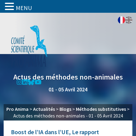
MENU
Actus des méthodes non-animales
01 - 05 Avril 2024
Pro Anima
>
Actualités
>
Blogs
>
Méthodes substitutives
>
Actus des méthodes non-animales - 01 - 05 Avril 2024
Boost de l’IA dans l’UE, Le rapport