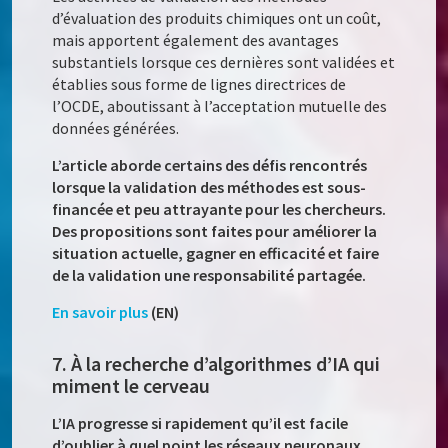
d’évaluation des produits chimiques ont un coût,
mais apportent également des avantages
substantiels lorsque ces dernières sont validées et
établies sous forme de lignes directrices de
l’OCDE, aboutissant à l’acceptation mutuelle des
données générées.
L’article aborde certains des défis rencontrés
lorsque la validation des méthodes est sous-
financée et peu attrayante pour les chercheurs.
Des propositions sont faites pour améliorer la
situation actuelle, gagner en efficacité et faire
de la validation une responsabilité partagée.
En savoir plus
(EN)
7. À la recherche d’algorithmes d’IA qui
miment le cerveau
L’IA progresse si rapidement qu’il est facile
d’oublier à quel point les réseaux neuronaux