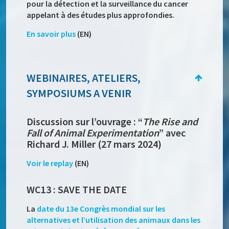
pour la détection et la surveillance du cancer
appelant à des études plus approfondies.
En savoir plus
(EN)
WEBINAIRES, ATELIERS,
SYMPOSIUMS A VENIR
Discussion sur l’ouvrage : “
The Rise and
Fall of Animal Experimentation
” avec
Richard J. Miller (27 mars 2024)
Voir le replay
(EN)
WC13 : SAVE THE DATE
La
date du 13e Congrès mondial sur les
alternatives et l’utilisation des animaux dans les