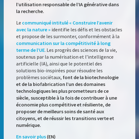
l’utilisation responsable de l’IA générative dans
la recherche.
Le
communiqué intitulé « Construire l’avenir
avec la nature »
identifie les défis et les obstacles
et propose de les surmonter, conformément à la
communication sur la compétitivité à long
terme de l’UE
. Les progrès des sciences de la vie,
soutenus par la numérisation et l’intelligence
artificielle (IA), ainsi que le potentiel des
solutions bio-inspirées pour résoudre les
problèmes sociétaux,
font de la biotechnologie
et de la biofabrication l’un des domaines
technologiques les plus prometteurs de ce
siècle, susceptible à la fois de contribuer à une
économie plus compétitive et résiliente, de
proposer de meilleurs soins de santé aux
citoyens, et de réussir les transitions verte et
numérique.
En savoir plus
(EN)