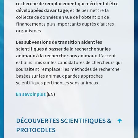
recherche de remplacement qui méritent d’être
développées davantage
, et de permettre la
collecte de données en vue de l’obtention de
financements plus importants auprès d’autres
organismes.
Les subventions de transition aident les
scientifiques à passer de la recherche sur les
animaux à la recherche sans animaux
. L’accent
est ainsi mis sur les candidatures de chercheurs qui
souhaitent remplacer les méthodes de recherche
basées sur les animaux par des approches
scientifiques pertinentes sans animaux.
En savoir plus
(EN)
DÉCOUVERTES SCIENTIFIQUES &
PROTOCOLES