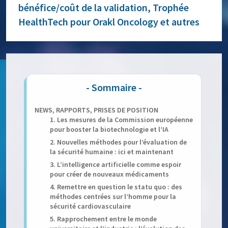
bénéfice/coût de la validation, Trophée
HealthTech pour Orakl Oncology et autres
NEWS, RAPPORTS, PRISES DE POSITION
1. Les mesures de la Commission européenne
pour booster la biotechnologie et l’IA
2. Nouvelles méthodes pour l’évaluation de
la sécurité humaine : ici et maintenant
3. L’intelligence artificielle comme espoir
pour créer de nouveaux médicaments
4. Remettre en question le statu quo : des
méthodes centrées sur l’homme pour la
sécurité cardiovasculaire
5. Rapprochement entre le monde