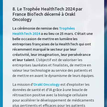
8. Le Trophée HealthTech 2024 par
France BioTech décerné à Orakl
Oncology
La cérémonie de remise des
Trophées
HealthTech 2024
a eu lieu ce 25 mars. C’était une
belle occasion de mettre en lumière les
entreprises françaises de la HealthTech qui ont
récemment marqué le secteur par leur
créativité, leur imagination, leur persévérance
et leur talent.
L’objectif est de valoriser les
entreprises lauréates et finalistes, de mettre en
valeur leur technologie au service des patients et
de mettre en avant le dynamisme de leurs équipes.
La mission d’
Orakl Oncology
est d’exploiter les
données de santé et d’IA grâce à une boucle de
rétroaction positive avec la biologie cellulaire
pour accélérer le développement de médicaments
plus pertinents et efficaces pour les patients