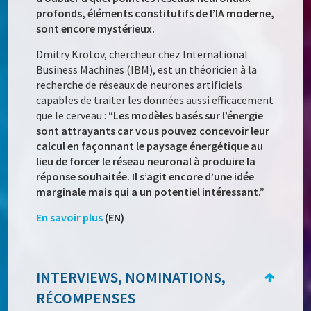
profonds, éléments constitutifs de l’IA moderne,
sont encore mystérieux.
Dmitry Krotov, chercheur chez International
Business Machines (IBM), est un théoricien à la
recherche de réseaux de neurones artificiels
capables de traiter les données aussi efficacement
que le cerveau :
“Les modèles basés sur l’énergie
sont attrayants car vous pouvez concevoir leur
calcul en façonnant le paysage énergétique au
lieu de forcer le réseau neuronal à produire la
réponse souhaitée. Il s’agit encore d’une idée
marginale mais qui a un potentiel intéressant.”
En savoir plus
(EN)
INTERVIEWS, NOMINATIONS,
RÉCOMPENSES