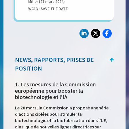
Miller (27 mars 2024)
WC13 : SAVE THE DATE
NEWS, RAPPORTS, PRISES DE
POSITION
1. Les mesures de la Commission
européenne pour booster la
biotechnologie et l’IA
Le 20 mars, la Commission a proposé une série
d’actions ciblées pour stimuler la
biotechnologie et la biofabrication dans l’UE,
ainsi que de nouvelles lignes directrices sur