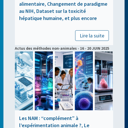
alimentaire, Changement de paradigme
au NIH, Dataset sur la toxicité
hépatique humaine, et plus encore
Lire la suite
Actus des méthodes non-animales - 16 - 20 JUIN 2025
Les NAM : “complément” à
l’expérimentation animale ?, Le