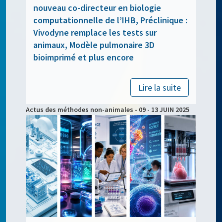
nouveau co-directeur en biologie
computationnelle de l’IHB, Préclinique :
Vivodyne remplace les tests sur
animaux, Modèle pulmonaire 3D
bioimprimé et plus encore
Lire la suite
Actus des méthodes non-animales - 09 - 13 JUIN 2025