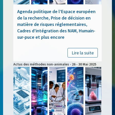
Agenda politique de l’Espace européen
de la recherche, Prise de décision en
matière de risques réglementaires,
Cadres d’intégration des NAM, Humain-
sur-puce et plus encore
Lire la suite
Actus des méthodes non-animales - 26 - 30 Mai 2025