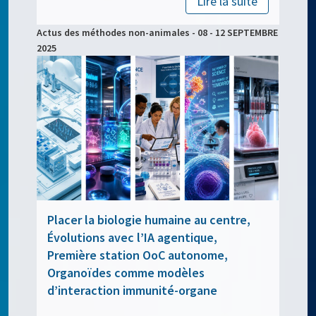
Lire la suite
Actus des méthodes non-animales - 08 - 12 SEPTEMBRE
2025
Placer la biologie humaine au centre,
Évolutions avec l’IA agentique,
Première station OoC autonome,
Organoïdes comme modèles
d’interaction immunité-organe