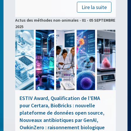
Lire la suite
Actus des méthodes non-animales - 01 - 05 SEPTEMBRE
2025
ESTIV Award, Qualification de l’EMA
pour Certara, BioBricks : nouvelle
plateforme de données open source,
Nouveaux antibiotiques par GenAI,
OwkinZero : raisonnement biologique