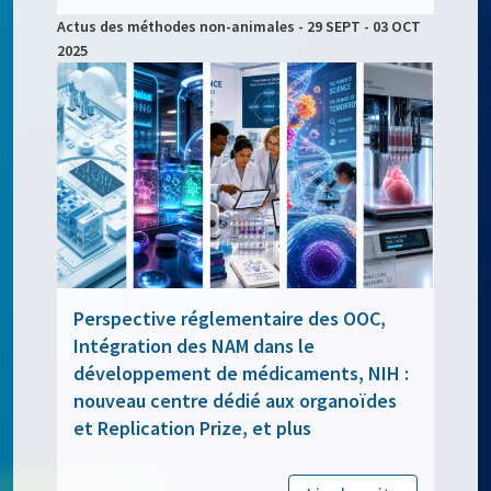
Actus des méthodes non-animales - 29 SEPT - 03 OCT
2025
Perspective réglementaire des OOC,
Intégration des NAM dans le
développement de médicaments, NIH :
nouveau centre dédié aux organoïdes
et Replication Prize, et plus