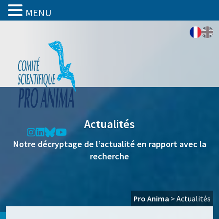
MENU
Actualités
Notre décryptage de l’actualité en rapport avec la
recherche
Pro Anima
>
Actualités