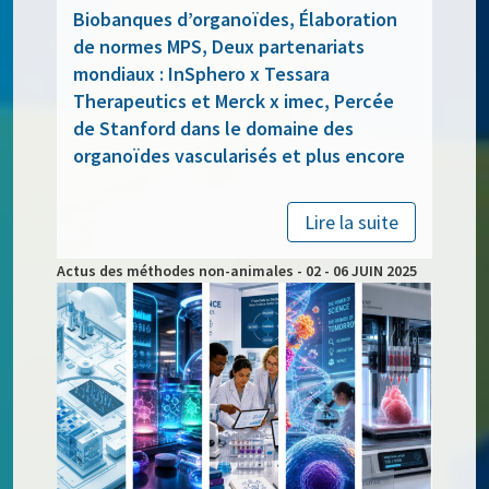
Biobanques d’organoïdes, Élaboration
de normes MPS, Deux partenariats
mondiaux : InSphero x Tessara
Therapeutics et Merck x imec, Percée
de Stanford dans le domaine des
organoïdes vascularisés et plus encore
Lire la suite
Actus des méthodes non-animales - 02 - 06 JUIN 2025