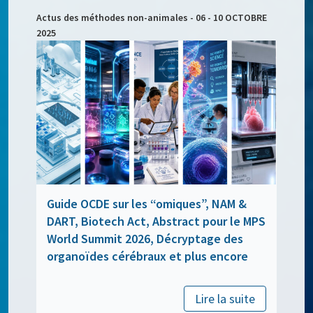
Actus des méthodes non-animales - 06 - 10 OCTOBRE
2025
Guide OCDE sur les “omiques”, NAM &
DART, Biotech Act, Abstract pour le MPS
World Summit 2026, Décryptage des
organoïdes cérébraux et plus encore
Lire la suite