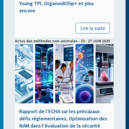
Young TPI, OrganoidChip+ et plus
encore
Lire la suite
Actus des méthodes non-animales - 23 - 27 JUIN 2025
Rapport de l’ECHA sur les principaux
défis réglementaires, Optimisation des
NAM dans l’évaluation de la sécurité