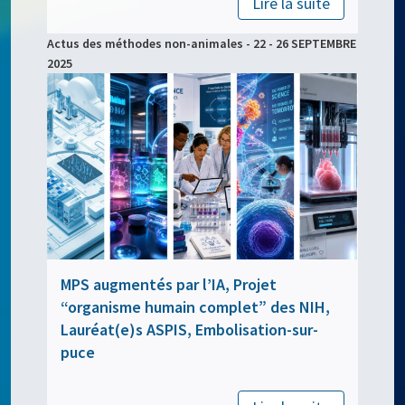
Lire la suite
Actus des méthodes non-animales - 22 - 26 SEPTEMBRE
2025
MPS augmentés par l’IA, Projet
“organisme humain complet” des NIH,
Lauréat(e)s ASPIS, Embolisation-sur-
puce