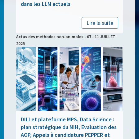
dans les LLM actuels
Lire la suite
Actus des méthodes non-animales - 07 - 11 JUILLET
2025
DILI et plateforme MPS, Data Science :
plan stratégique du NIH, Evaluation des
AOP, Appels à candidature PEPPER et