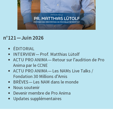
n°121 — Juin 2026
ÉDITORIAL
INTERVIEW — Prof. Matthias Lütolf
ACTU PRO ANIMA — Retour sur l’audition de Pro
Anima par le CCNE
ACTU PRO ANIMA — Les NAMs Live Talks /
Fondation 30 Millions d’Amis
BRÈVES — Les NAM dans le monde
Nous soutenir
Devenir membre de Pro Anima
Updates supplémentaires