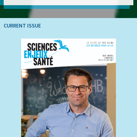
CURRENT ISSUE