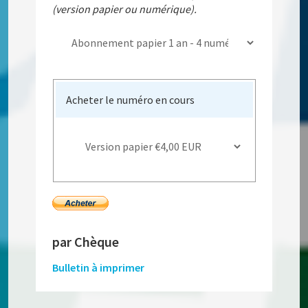
(version papier ou numérique).
Acheter le numéro en cours
par Chèque
Bulletin à imprimer