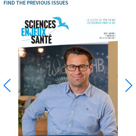
FIND THE PREVIOUS ISSUES