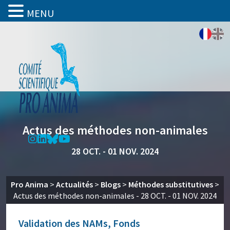
MENU
Actus des méthodes non-animales
28 OCT. - 01 NOV. 2024
Pro Anima
>
Actualités
>
Blogs
>
Méthodes substitutives
>
Actus des méthodes non-animales - 28 OCT. - 01 NOV. 2024
Validation des NAMs, Fonds