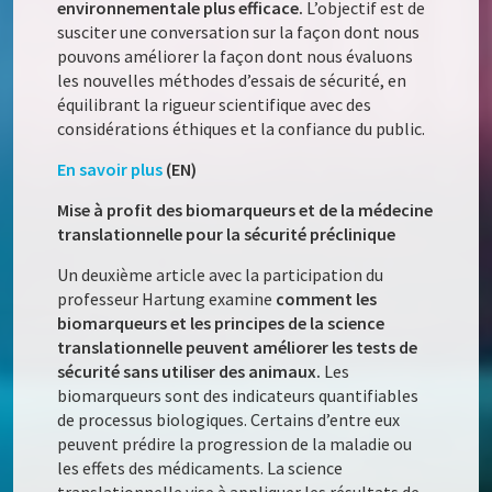
environnementale plus efficace.
L’objectif est de
susciter une conversation sur la façon dont nous
pouvons améliorer la façon dont nous évaluons
les nouvelles méthodes d’essais de sécurité, en
équilibrant la rigueur scientifique avec des
considérations éthiques et la confiance du public.
En savoir plus
(EN)
Mise à profit des biomarqueurs et de la médecine
translationnelle pour la sécurité préclinique
Un deuxième article avec la participation du
professeur Hartung examine
comment les
biomarqueurs et les principes de la science
translationnelle peuvent améliorer les tests de
sécurité sans utiliser des animaux.
Les
biomarqueurs sont des indicateurs quantifiables
de processus biologiques. Certains d’entre eux
peuvent prédire la progression de la maladie ou
les effets des médicaments. La science