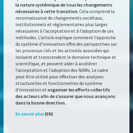
la nature systémique de tous les changements
nécessaires à cette transition
. Cela comprend la
reconnaissance de changements sociétaux,
institutionnels et réglementaires plus larges
nécessaires à l’acceptation et à l’adoption de ces
méthodes. L’article explique comment l’approche
du système d’innovation offre des perspectives sur
les processus clés et les activités associées qui
incluent et transcendent le domaine technique et
scientifique, et peuvent aider à accélérer
l’acceptation et l’adoption des NAMs. Le cadre
peut être utilisé pour effectuer des analyses
structurelles et fonctionnelles du système
d’innovation et
organiser les efforts collectifs
des acteurs afin de s’assurer que nous avançons
dans la bonne direction.
En savoir plus
(EN)