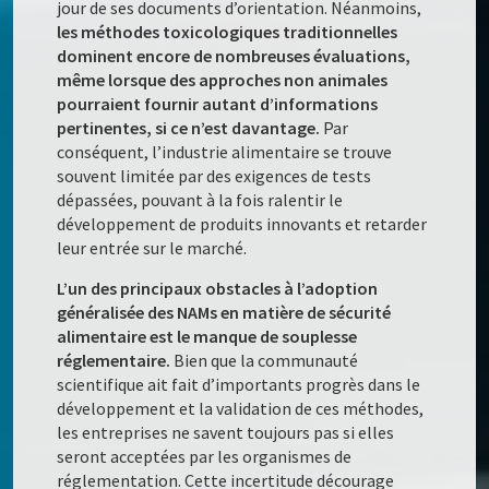
jour de ses documents d’orientation. Néanmoins,
les méthodes toxicologiques traditionnelles
dominent encore de nombreuses évaluations,
même lorsque des approches non animales
pourraient fournir autant d’informations
pertinentes, si ce n’est davantage.
Par
conséquent, l’industrie alimentaire se trouve
souvent limitée par des exigences de tests
dépassées, pouvant à la fois ralentir le
développement de produits innovants et retarder
leur entrée sur le marché.
L’un des principaux obstacles à l’adoption
généralisée des NAMs en matière de sécurité
alimentaire est le manque de souplesse
réglementaire.
Bien que la communauté
scientifique ait fait d’importants progrès dans le
développement et la validation de ces méthodes,
les entreprises ne savent toujours pas si elles
seront acceptées par les organismes de
réglementation. Cette incertitude décourage