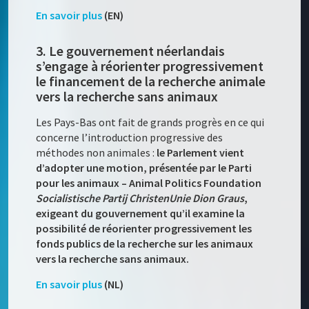
En savoir plus
(EN)
3. Le gouvernement néerlandais
s’engage à réorienter progressivement
le financement de la recherche animale
vers la recherche sans animaux
Les Pays-Bas ont fait de grands progrès en ce qui
concerne l’introduction progressive des
méthodes non animales :
le Parlement vient
d’adopter une motion, présentée par le Parti
pour les animaux – Animal Politics Foundation
Socialistische Partij ChristenUnie Dion Graus
,
exigeant du gouvernement qu’il examine la
possibilité de réorienter progressivement les
fonds publics de la recherche sur les animaux
vers la recherche sans animaux.
En savoir plus
(NL)