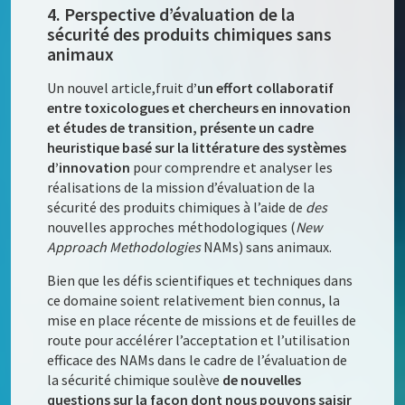
4. Perspective d’évaluation de la
sécurité des produits chimiques sans
animaux
Un nouvel article,fruit d
’un effort collaboratif
entre toxicologues et chercheurs en innovation
et études de transition, présente un cadre
heuristique basé sur la littérature des systèmes
d’innovation
pour comprendre et analyser les
réalisations de la mission d’évaluation de la
sécurité des produits chimiques à l’aide de
des
nouvelles approches méthodologiques (
New
Approach Methodologies
NAMs) sans animaux.
Bien que les défis scientifiques et techniques dans
ce domaine soient relativement bien connus, la
mise en place récente de missions et de feuilles de
route pour accélérer l’acceptation et l’utilisation
efficace des NAMs dans le cadre de l’évaluation de
la sécurité chimique soulève
de nouvelles
questions sur la façon dont nous pouvons saisir