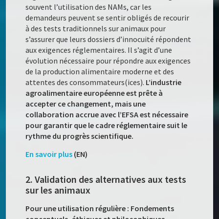
souvent l’utilisation des NAMs, car les
demandeurs peuvent se sentir obligés de recourir
à des tests traditionnels sur animaux pour
s’assurer que leurs dossiers d’innocuité répondent
aux exigences réglementaires. Il s’agit d’une
évolution nécessaire pour répondre aux exigences
de la production alimentaire moderne et des
attentes des consommateurs(ices).
L’industrie
agroalimentaire européenne est prête à
accepter ce changement, mais une
collaboration accrue avec l’EFSA est nécessaire
pour garantir que le cadre réglementaire suit le
rythme du progrès scientifique.
En savoir plus
(EN)
2. Validation des alternatives aux tests
sur les animaux
Pour une utilisation régulière : Fondements