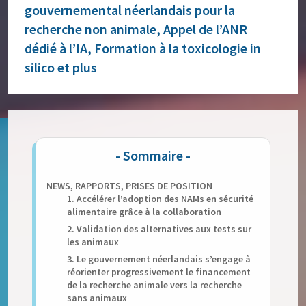
gouvernemental néerlandais pour la
recherche non animale, Appel de l’ANR
dédié à l’IA, Formation à la toxicologie in
silico et plus
NEWS, RAPPORTS, PRISES DE POSITION
1. Accélérer l’adoption des NAMs en sécurité
alimentaire grâce à la collaboration
2. Validation des alternatives aux tests sur
les animaux
3. Le gouvernement néerlandais s’engage à
réorienter progressivement le financement
de la recherche animale vers la recherche
sans animaux