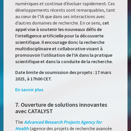
numériques et continue d’évoluer rapidement. Ces
développements récents sont remarquables, tant
au cœur de l’IA que dans ses interactions avec
d’autres domaines de recherche. En ce sens,
cet
appel vise à soutenir les nouveaux défis de
l’intelligence artificielle pour la découverte
scientifique. Il encourage donc la recherche
multidisciplinaire et collaborative visant à
promouvoir l’utilisation de l’IA dans la pratique
scientifique et dans la conduite de la recherche.
Date limite de soumission des projets : 17 mars
2025, à 17h00 CET.
En savoir plus
7. Ouverture de solutions innovantes
avec CATALYST
The
Advanced Research Projects Agency for
Health
(agence des projets de recherche avancée