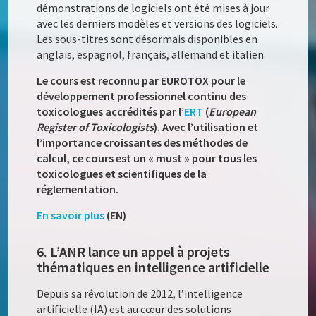
démonstrations de logiciels ont été mises à jour
avec les derniers modèles et versions des logiciels.
Les sous-titres sont désormais disponibles en
anglais, espagnol, français, allemand et italien.
Le cours est reconnu par EUROTOX pour le
développement professionnel continu des
toxicologues accrédités par l’
ERT
(
European
Register of Toxicologists
). Avec l’utilisation et
l’importance croissantes des méthodes de
calcul, ce cours est un « must » pour tous les
toxicologues et scientifiques de la
réglementation.
En savoir plus
(EN)
6. L’ANR lance un appel à projets
thématiques en intelligence artificielle
Depuis sa révolution de 2012, l’intelligence
artificielle (IA) est au cœur des solutions