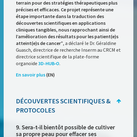
terrain pour des stratégies thérapeutiques plus
précises et efficaces. Ce projet représente une
étape importante dans la traduction des
découvertes scientifiques en applications
cliniques tangibles, nous rapprochant ainsi de
l’amélioration des résultats pour les patient(e)s
atteint(e)s de cancer”
, a déclaré le Dr. Géraldine
Guasch, directrice de recherche Inserm au CRCM et
directrice scientifique de la plate-forme
organoïde
3D-HUB‑O
.
En savoir plus
(EN)
DÉCOUVERTES SCIENTIFIQUES &
PROTOCOLES
9. Sera-t-il bientôt possible de cultiver
sa propre peau pour effacer ses