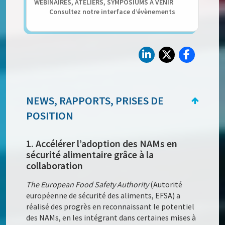
WEBINAIRES, ATELIERS, SYMPOSIUMS A VENIR
Consultez notre interface d’évènements
NEWS, RAPPORTS, PRISES DE
POSITION
1. Accélérer l’adoption des NAMs en
sécurité alimentaire grâce à la
collaboration
The European Food Safety Authority
(Autorité
européenne de sécurité des aliments, EFSA) a
réalisé des progrès en reconnaissant le potentiel
des NAMs, en les intégrant dans certaines mises à