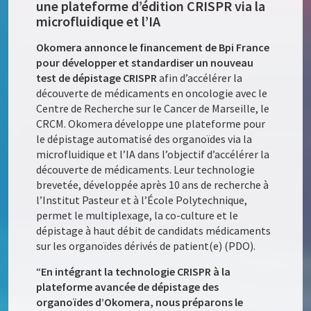
une plateforme d’édition CRISPR via la
microfluidique et l’IA
Okomera annonce le financement de Bpi France
pour développer et standardiser un nouveau
test de dépistage CRISPR
afin d’accélérer la
découverte de médicaments en oncologie avec le
Centre de Recherche sur le Cancer de Marseille, le
CRCM. Okomera développe une plateforme pour
le dépistage automatisé des organoïdes via la
microfluidique et l’IA dans l’objectif d’accélérer la
découverte de médicaments. Leur technologie
brevetée, développée après 10 ans de recherche à
l’Institut Pasteur et à l’École Polytechnique,
permet le multiplexage, la co-culture et le
dépistage à haut débit de candidats médicaments
sur les organoïdes dérivés de patient(e) (PDO).
“
En intégrant la technologie CRISPR à la
plateforme avancée de dépistage des
organoïdes d’Okomera, nous préparons le