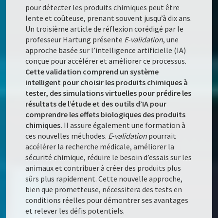
pour détecter les produits chimiques peut être
lente et coûteuse, prenant souvent jusqu’à dix ans.
Un troisième article de réflexion corédigé par le
professeur Hartung présente
E‑validation
, une
approche basée sur l’intelligence artificielle (IA)
conçue pour accélérer et améliorer ce processus.
Cette validation comprend un système
intelligent pour choisir les produits chimiques à
tester, des simulations virtuelles pour prédire les
résultats de l’étude et des outils d’IA pour
comprendre les effets biologiques des produits
chimiques.
Il assure également une formation à
ces nouvelles méthodes.
E‑validation
pourrait
accélérer la recherche médicale, améliorer la
sécurité chimique, réduire le besoin d’essais sur les
animaux et contribuer à créer des produits plus
sûrs plus rapidement. Cette nouvelle approche,
bien que prometteuse, nécessitera des tests en
conditions réelles pour démontrer ses avantages
et relever les défis potentiels.