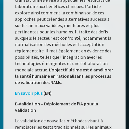
translationnelle vise à appliquer les résultats de
laboratoire aux bénéfices cliniques. L’article
explore ainsi comment la combinaison de ces
approches peut créer des alternatives aux essais
sur les animaux validées, meilleures et plus
pertinentes pour les humains. Il traite des défis
auxquels le secteur est confronté, notamment la
normalisation des méthodes et l’acceptation
réglementaire. Il met également en évidence des
possibilités, telles que l’intégration avec les
technologies émergentes et une collaboration
mondiale accrue.
L’objectif ultime est d’améliorer
la santé humaine en rationalisant les processus
de validation des NAMs.
En savoir plus
(EN)
E‑Validation – Déploiement de l’IA pour la
validation
La validation de nouvelles méthodes visant à
remplacer les tests traditionnels sur les animaux