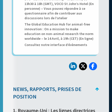
13h30 à 18h (GMT), VOCO St John’s Hotel (En
personne) – Vous pouvez répondre à ce
questionnaire afin de contribuer aux
discussions lors de l’atelier
The Global Education Hub for animal-free
innovation : On a mission to make
education on non-animal research the norm
worldwide – le 14 Avril, à 19h (CET) (En ligne)
Consultez notre interface d’évènements
NEWS, RAPPORTS, PRISES DE
POSITION
1. Royaume-Uni : Les lignes directrices