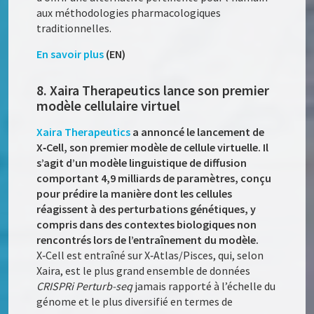
aux méthodologies pharmacologiques
traditionnelles.
En savoir plus
(EN)
8. Xaira Therapeutics lance son premier
modèle cellulaire virtuel
Xaira Therapeutics
a annoncé le lancement de
X‑Cell, son premier modèle de cellule virtuelle. Il
s’agit d’un modèle linguistique de diffusion
comportant 4,9 milliards de paramètres, conçu
pour prédire la manière dont les cellules
réagissent à des perturbations génétiques, y
compris dans des contextes biologiques non
rencontrés lors de l’entraînement du modèle.
X‑Cell est entraîné sur X‑Atlas/Pisces, qui, selon
Xaira, est le plus grand ensemble de données
CRISPRi Perturb-seq
jamais rapporté à l’échelle du
génome et le plus diversifié en termes de