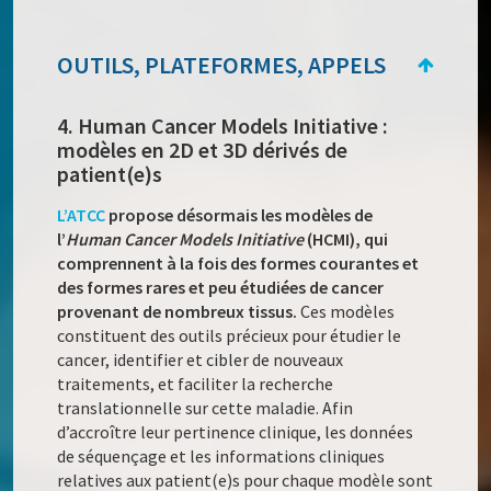
OUTILS, PLATEFORMES, APPELS
4. Human Cancer Models Initiative :
modèles en 2D et 3D dérivés de
patient(e)s
L’ATCC
propose désormais les modèles de
l’
Human Cancer Models Initiative
(HCMI), qui
comprennent à la fois des formes courantes et
des formes rares et peu étudiées de cancer
provenant de nombreux tissus.
Ces modèles
constituent des outils précieux pour étudier le
cancer, identifier et cibler de nouveaux
traitements, et faciliter la recherche
translationnelle sur cette maladie. Afin
d’accroître leur pertinence clinique, les données
de séquençage et les informations cliniques
relatives aux patient(e)s pour chaque modèle sont