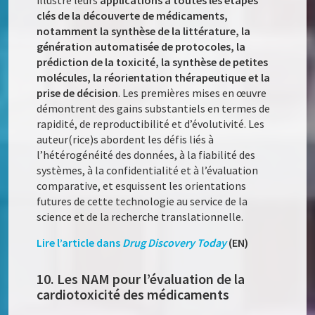
clés de la découverte de médicaments,
notamment la synthèse de la littérature, la
génération automatisée de protocoles, la
prédiction de la toxicité, la synthèse de petites
molécules, la réorientation thérapeutique et la
prise de décision
. Les premières mises en œuvre
démontrent des gains substantiels en termes de
rapidité, de reproductibilité et d’évolutivité. Les
auteur(rice)s abordent les défis liés à
l’hétérogénéité des données, à la fiabilité des
systèmes, à la confidentialité et à l’évaluation
comparative, et esquissent les orientations
futures de cette technologie au service de la
science et de la recherche translationnelle.
Lire l’article dans
Drug Discovery Today
(EN)
10. Les NAM pour l’évaluation de la
cardiotoxicité des médicaments