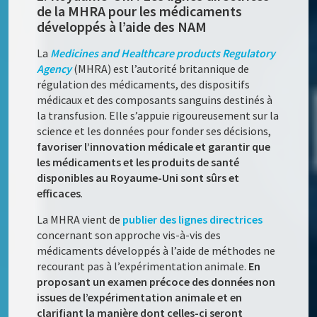
de la MHRA pour les médicaments
développés à l’aide des NAM
La
Medicines and Healthcare products Regulatory
Agency
(MHRA) est l’autorité britannique de
régulation des médicaments, des dispositifs
médicaux et des composants sanguins destinés à
la transfusion. Elle s’appuie rigoureusement sur la
science et les données pour fonder ses décisions,
favoriser l’innovation médicale et garantir que
les médicaments et les produits de santé
disponibles au Royaume-Uni sont sûrs et
efficaces
.
La MHRA vient de
publier des lignes directrices
concernant son approche vis-à-vis des
médicaments développés à l’aide de méthodes ne
recourant pas à l’expérimentation animale.
En
proposant un examen précoce des données non
issues de l’expérimentation animale et en
clarifiant la manière dont celles-ci seront