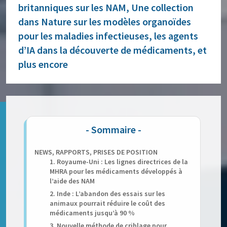
britanniques sur les NAM, Une collection
dans Nature sur les modèles organoïdes
pour les maladies infectieuses, les agents
d’IA dans la découverte de médicaments, et
plus encore
NEWS, RAPPORTS, PRISES DE POSITION
1. Royaume-Uni : Les lignes directrices de la
MHRA pour les médicaments développés à
l’aide des NAM
2. Inde : L’abandon des essais sur les
animaux pourrait réduire le coût des
médicaments jusqu’à 90 %
3. Nouvelle méthode de criblage pour