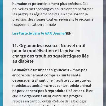
humaine et potentiellement plus précises
. Ces
nouvelles méthodologies pourraient transformer
les pratiques réglementaires, en améliorant la
prévision des risques tout en réduisant le recours à
l’expérimentation animale.
Lire l’article dans le
NAM Journal
(EN)
11. Organoïdes osseux : Nouvel outil
pour la modélisation et la prise en
charge des troubles squelettiques liés
au diabète
Le diabète a un impact significatif – mais pas
encore pleinement compris – sur la santé
osseuse, entraînant une fragilité accrue que les
modèles actuels
in vitro
et sur le modèle animal
ne parviennent pas à reproduire fidèlement.
Bien
que les organoïdes aient connu des progrès
rapides en tant qu’outils d’étude de la biologie