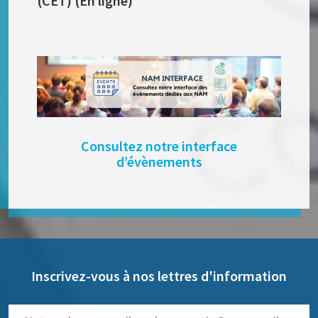
(CET) (En ligne)
Consultez notre interface
d’évènements
Inscrivez-vous à nos lettres d'information