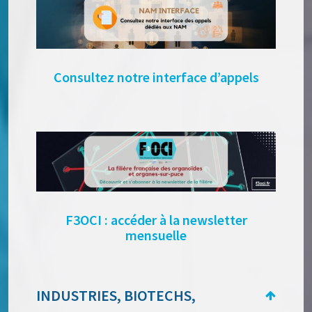
Consultez notre interface d’appels
F3OCI : accéder à la newsletter
mensuelle
INDUSTRIES, BIOTECHS,