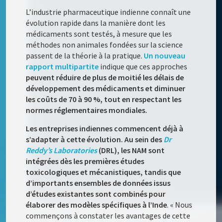
L’industrie pharmaceutique indienne connaît une
évolution rapide dans la manière dont les
médicaments sont testés, à mesure que les
méthodes non animales fondées sur la science
passent de la théorie à la pratique.
Un nouveau
rapport multipartite
indique que ces approches
peuvent réduire de plus de moitié les délais de
développement des médicaments et diminuer
les coûts de 70 à 90 %, tout en respectant les
normes réglementaires mondiales.
Les entreprises indiennes commencent déjà à
s’adapter à cette évolution. Au sein des
Dr
Reddy’s Laboratories
(DRL), les NAM sont
intégrées dès les premières études
toxicologiques et mécanistiques, tandis que
d’importants ensembles de données issus
d’études existantes sont combinés pour
élaborer des modèles spécifiques à l’Inde
. « Nous
commençons à constater les avantages de cette