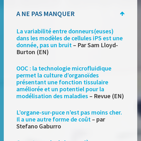
A NE PAS MANQUER
La variabilité entre donneurs(euses)
dans les modèles de cellules iPS est une
donnée, pas un bruit
– Par Sam Lloyd-
Burton (EN)
OOC : la technologie microfluidique
permet la culture d’organoïdes
présentant une fonction tissulaire
améliorée et un potentiel pour la
modélisation des maladies
– Revue (EN)
L’organe-sur-puce n’est pas moins cher.
Il a une autre forme de coût
– par
Stefano Gaburro