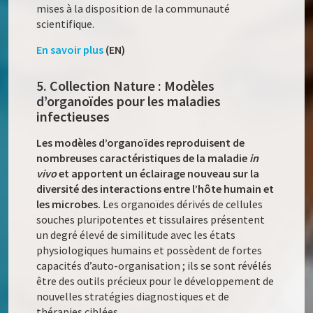
mises à la disposition de la communauté
scientifique.
En savoir plus
(EN)
5. Collection Nature : Modèles
d’organoïdes pour les maladies
infectieuses
Les modèles d’organoïdes reproduisent de
nombreuses caractéristiques de la maladie
in
vivo
et apportent un éclairage nouveau sur la
diversité des interactions entre l’hôte humain et
les microbes.
Les organoïdes dérivés de cellules
souches pluripotentes et tissulaires présentent
un degré élevé de similitude avec les états
physiologiques humains et possèdent de fortes
capacités d’auto-organisation ; ils se sont révélés
être des outils précieux pour le développement de
nouvelles stratégies diagnostiques et de
thérapies ciblées.