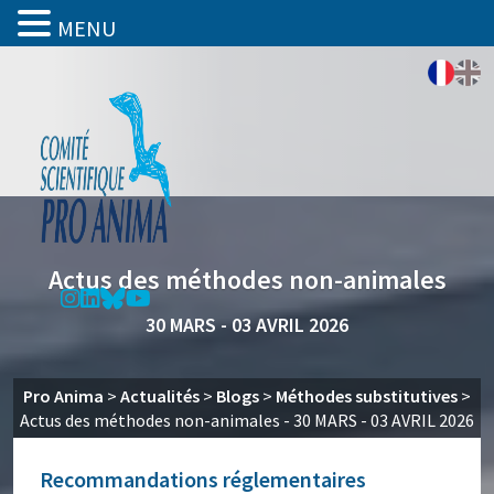
MENU
Actus des méthodes non-animales
30 MARS - 03 AVRIL 2026
Pro Anima
>
Actualités
>
Blogs
>
Méthodes substitutives
>
Actus des méthodes non-animales - 30 MARS - 03 AVRIL 2026
Recommandations réglementaires