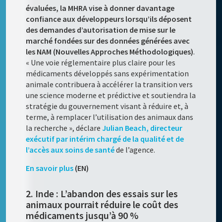
évaluées, la MHRA vise à donner davantage
confiance aux développeurs lorsqu’ils déposent
des demandes d’autorisation de mise sur le
marché fondées sur des données générées avec
les NAM (Nouvelles Approches Méthodologiques)
.
« Une voie réglementaire plus claire pour les
médicaments développés sans expérimentation
animale contribuera à accélérer la transition vers
une science moderne et prédictive et soutiendra la
stratégie du gouvernement visant à réduire et, à
terme, à remplacer l’utilisation des animaux dans
la recherche », déclare
Julian Beach, directeur
exécutif par intérim chargé de la qualité et de
l’accès aux soins de santé
de l’agence.
En savoir plus
(EN)
2. Inde : L’abandon des essais sur les
animaux pourrait réduire le coût des
médicaments jusqu’à 90 %