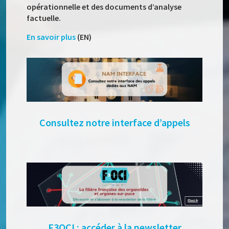
opérationnelle et des documents d’analyse
factuelle.
En savoir plus
(EN)
Consultez notre interface d’appels
F3OCI : accéder à la newsletter