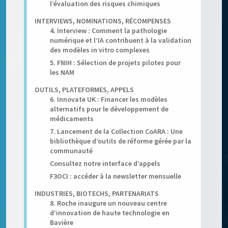
l’évaluation des risques chimiques
INTERVIEWS, NOMINATIONS, RÉCOMPENSES
4. Interview : Comment la pathologie
numérique et l’IA contribuent à la validation
des modèles in vitro complexes
5. FNIH : Sélection de projets pilotes pour
les NAM
OUTILS, PLATEFORMES, APPELS
6. Innovate UK : Financer les modèles
alternatifs pour le développement de
médicaments
7. Lancement de la Collection CoARA : Une
bibliothèque d’outils de réforme gérée par la
communauté
Consultez notre interface d’appels
F3OCI : accéder à la newsletter mensuelle
INDUSTRIES, BIOTECHS, PARTENARIATS
8. Roche inaugure un nouveau centre
d’innovation de haute technologie en
Bavière