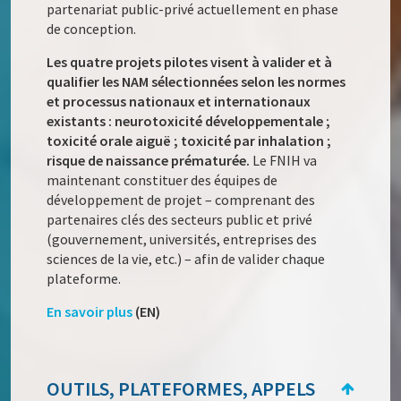
partenariat public-privé actuellement en phase
de conception.
Les quatre projets pilotes visent à valider et à
qualifier les NAM sélectionnées selon les normes
et processus nationaux et internationaux
existants : neurotoxicité développementale ;
toxicité orale aiguë ; toxicité par inhalation ;
risque de naissance prématurée.
Le FNIH va
maintenant constituer des équipes de
développement de projet – comprenant des
partenaires clés des secteurs public et privé
(gouvernement, universités, entreprises des
sciences de la vie, etc.) – afin de valider chaque
plateforme.
En savoir plus
(EN)
OUTILS, PLATEFORMES, APPELS