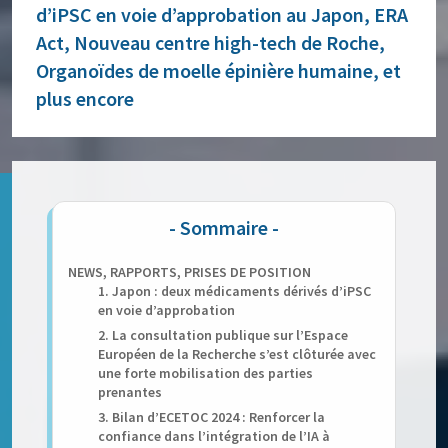
d’iPSC en voie d’approbation au Japon, ERA
Act, Nouveau centre high-tech de Roche,
Organoïdes de moelle épinière humaine, et
plus encore
NEWS, RAPPORTS, PRISES DE POSITION
1. Japon : deux médicaments dérivés d’iPSC
en voie d’approbation
2. La consultation publique sur l’Espace
Européen de la Recherche s’est clôturée avec
une forte mobilisation des parties
prenantes
3. Bilan d’ECETOC 2024 : Renforcer la
confiance dans l’intégration de l’IA à