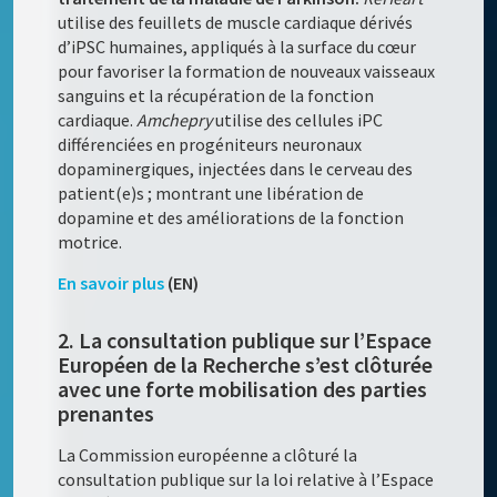
utilise des feuillets de muscle cardiaque dérivés
d’iPSC humaines, appliqués à la surface du cœur
pour favoriser la formation de nouveaux vaisseaux
sanguins et la récupération de la fonction
cardiaque.
Amchepry
utilise des cellules iPC
différenciées en progéniteurs neuronaux
dopaminergiques, injectées dans le cerveau des
patient(e)s ; montrant une libération de
dopamine et des améliorations de la fonction
motrice.
En savoir plus
(EN)
2. La consultation publique sur l’Espace
Européen de la Recherche s’est clôturée
avec une forte mobilisation des parties
prenantes
La Commission européenne a clôturé la
consultation publique sur la loi relative à l’Espace