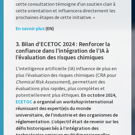
cette consultation témoigne d’un soutien clair à
cette orientation et influencera directement les
prochaines étapes de cette initiative. »
En savoir plus
(EN)
3. Bilan d’ECETOC 2024 : Renforcer la
confiance dans l’intégration de l’IA à
l’évaluation des risques chimiques
L’intelligence artificielle (IA) influence de plus en
plus l’évaluation des risques chimiques (CRA pour
Chemical Risk Assessment
), permettant des
évaluations plus rapides, plus complètes et
potentiellement plus éthiques.
En octobre 2024,
ECETOC
a organisé un
workshop
international
réunissant des expert(e)s du monde
universitaire, de l’industrie et des organismes de
réglementation. L’objectif était de revenir sur les
défis historiques liés à l’intégration des
technologies omiques multidimensionnelles