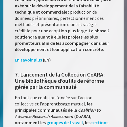
axée sur le développement de la faisabilité
technique et commerciale :
production de
données préliminaires, perfectionnement des
méthodes et présentation d’une stratégie
crédible pour une adoption plus large.
La phase 2
soutiendra quant à elle les projets les plus
prometteurs afin de les accompagner dans leur
développement et leur application concrète.
En savoir plus
(EN)
7. Lancement de la Collection CoARA :
Une bibliothèque d’outils de réforme
gérée par la communauté
En tant que coalition fondée sur l’action
collective et l’apprentissage mutuel,
les
principales communautés de la
Coalition to
Advance Research Assessment
(CoARA),
notamment les
groupes de travail
, les
sections