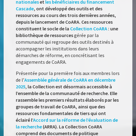
nationales
et
les bénéficiaires du financement
Cascade
, ont développé des outils et des
ressources au cours des trois dernières années,
depuis le lancement de CoARA. Ces ressources
constituent le socle de la
Collection CoARA
: une
bibliothèque de ressources
gérée par la
communauté qui regroupe des outils destinés à
accompagner les institutions dans leurs
démarches de réforme, en concrétisant les
engagements de CoARA.
Présentée pour la première fois aux membres lors
de l’
Assemblée générale de CoARA en décembre
2025
,
la Collection est désormais accessible à
l’ensemble de la communauté de recherche. Elle
rassemble les premiers résultats élaborés par les
groupes de travail de CoARA, ainsi que des
ressources fondamentales de tiers qui ont
éclairé l’
Accord sur la réforme de l’évaluation de
la recherche
(ARRA). La Collection CoARA
comprend des documents de politique