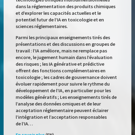
dans la réglementation des produits chimiques
et d’explorer les capacités actuelles et le
potentiel futur de l’IA en toxicologie et en
sciences réglementaires.
Parmi les principaux enseignements tirés des
présentations et des discussions en groupes de
travail : l’IA améliore, mais ne remplace pas
encore, le jugement humain dans l’évaluation
des risques ; les IA générative et prédictive
offrent des fonctions complémentaires en
toxicologie ; les cadres de gouvernance doivent
évoluer rapidement pour suivre le rythme du
développement de l’IA, en particulier pour les
modèles génératifs ; Les enseignements tirés de
l’analyse des données omiques et de leur
acceptation réglementaire peuvent éclairer
l’intégration et l’acceptation responsables
de l’IA…
En savoir plus
(EN)