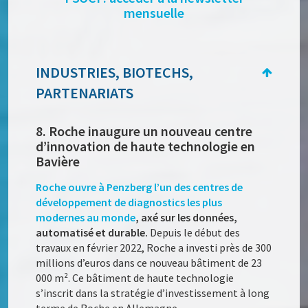
mensuelle
INDUSTRIES, BIOTECHS,
PARTENARIATS
8. Roche inaugure un nouveau centre
d’innovation de haute technologie en
Bavière
Roche ouvre à Penzberg l’un des centres de
développement de diagnostics les plus
modernes au monde
, axé sur les données,
automatisé et durable.
Depuis le début des
travaux en février 2022, Roche a investi près de 300
millions d’euros dans ce nouveau bâtiment de 23
000 m². Ce bâtiment de haute technologie
s’inscrit dans la stratégie d’investissement à long
terme de Roche en Allemagne.