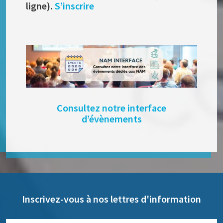
ligne).
S’inscrire
Consultez notre interface
d’évènements
Inscrivez-vous à nos lettres d'information