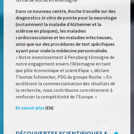
Dans ce nouveau centre, Roche travaille sur des
diagnostics
in vitro
de pointe pour la neurologie
(notamment la maladie d’Alzheimer et la
sclérose en plaques), les maladies
cardiovasculaires et les maladies infectieuses,
ainsi que sur des procédures de test spécifiques
ayant pour visée la médecine personnalisée.
« Notre investissement à Penzberg témoigne de
notre engagement envers l’Allemagne en tant
que pôle économique et scientifique », déclare
Thomas Schinecker, PDG du groupe Roche. « En
accélérant la commercialisation des résultats de
la recherche, nous contribuons concrètement à
renforcer la compétitivité de l’Europe. »
En savoir plus
(EN)
DÉCOUVERTES SCIENTIFIQUES &