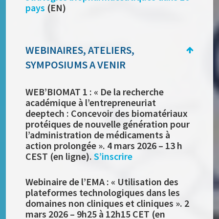
pays
(EN)
WEBINAIRES, ATELIERS,
SYMPOSIUMS A VENIR
WEB’BIOMAT 1 : « De la recherche
académique à l’entrepreneuriat
deeptech : Concevoir des biomatériaux
protéiques de nouvelle génération pour
l’administration de médicaments à
action prolongée ». 4 mars 2026 – 13 h
CEST (en ligne).
S’inscrire
Webinaire de l’EMA : « Utilisation des
plateformes technologiques dans les
domaines non cliniques et cliniques ». 2
mars 2026 – 9h25 à 12h15 CET (en