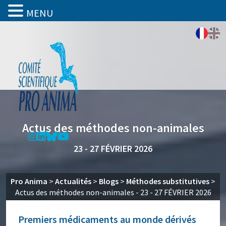
MENU
Actus des méthodes non-animales
23 - 27 FÉVRIER 2026
Pro Anima
>
Actualités
>
Blogs
>
Méthodes substitutives
>
Actus des méthodes non-animales - 23 - 27 FÉVRIER 2026
Premiers médicaments au monde dérivés