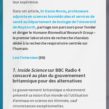
leur expérience.
Dans cet article,
Dr Dania Movia
,
professeure
adjointe en sciences biomédicales et services de
santé au Département de biologie de l’Université
de Maynooth
, partage son parcours pour fonder
et diriger le
Humane Biomedical Research Group
–
le premier laboratoire de recherche irlandais
dédié à la recherche respiratoire centrée sur
l’humain.
Lire l’interview
(EN)
7.
Inside Science
sur BBC Radio 4
consacré au plan du gouvernement
britannique pour des alternatives
Le gouvernement britannique a récemment
présenté sa vision d’un monde où l’utilisation
d’animaux en science est éliminée, sauf
circonstances exceptionnelles.