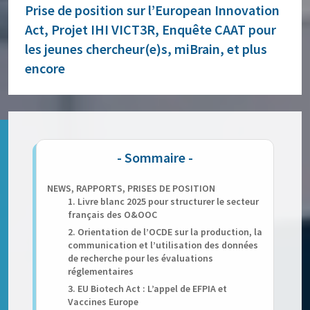
Prise de position sur l’European Innovation
Act, Projet IHI VICT3R, Enquête CAAT pour
les jeunes chercheur(e)s, miBrain, et plus
encore
NEWS, RAPPORTS, PRISES DE POSITION
1. Livre blanc 2025 pour structurer le secteur
français des O&OOC
2. Orientation de l’OCDE sur la production, la
communication et l’utilisation des données
de recherche pour les évaluations
réglementaires
3. EU Biotech Act : L’appel de EFPIA et
Vaccines Europe