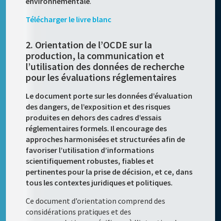
environnementale
.
Télécharger le livre blanc
2. Orientation de l’OCDE sur la
production, la communication et
l’utilisation des données de recherche
pour les évaluations réglementaires
Le document porte sur les données d’évaluation
des dangers, de l’exposition et des risques
produites en dehors des cadres d’essais
réglementaires formels. Il encourage des
approches harmonisées et structurées afin de
favoriser l’utilisation d’informations
scientifiquement robustes, fiables et
pertinentes pour la prise de décision, et ce, dans
tous les contextes juridiques et politiques.
Ce document d’orientation comprend des
considérations pratiques et des