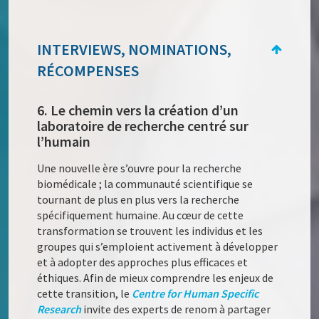
INTERVIEWS, NOMINATIONS,
RÉCOMPENSES
6. Le chemin vers la création d’un
laboratoire de recherche centré sur
l’humain
Une nouvelle ère s’ouvre pour la recherche
biomédicale ; la communauté scientifique se
tournant de plus en plus vers la recherche
spécifiquement humaine. Au cœur de cette
transformation se trouvent les individus et les
groupes qui s’emploient activement à développer
et à adopter des approches plus efficaces et
éthiques. Afin de mieux comprendre les enjeux de
cette transition, le
Centre for Human Specific
Research
invite des experts de renom à partager