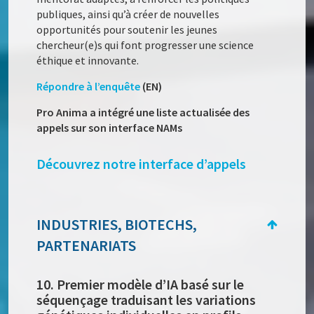
publiques, ainsi qu’à créer de nouvelles
opportunités pour soutenir les jeunes
chercheur(e)s qui font progresser une science
éthique et innovante.
Répondre à l’enquête
(EN)
Pro Anima a intégré une liste actualisée des
appels sur son interface NAMs
Découvrez notre interface d’appels
INDUSTRIES, BIOTECHS,
PARTENARIATS
10. Premier modèle d’IA basé sur le
séquençage traduisant les variations