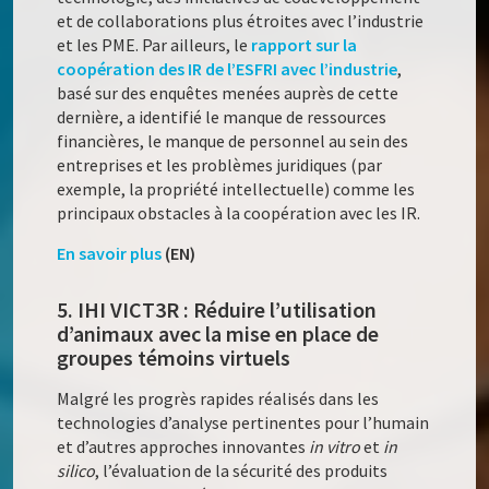
et de collaborations plus étroites avec l’industrie
et les PME. Par ailleurs, le
rapport sur la
coopération des IR de l’ESFRI avec l’industrie
,
basé sur des enquêtes menées auprès de cette
dernière, a identifié le manque de ressources
financières, le manque de personnel au sein des
entreprises et les problèmes juridiques (par
exemple, la propriété intellectuelle) comme les
principaux obstacles à la coopération avec les IR.
En savoir plus
(EN)
5. IHI VICT3R : Réduire l’utilisation
d’animaux avec la mise en place de
groupes témoins virtuels
Malgré les progrès rapides réalisés dans les
technologies d’analyse pertinentes pour l’humain
et d’autres approches innovantes
in vitro
et
in
silico
, l’évaluation de la sécurité des produits