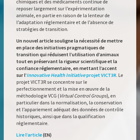
chimiques et des médicaments continue de
reposer largement sur l’expérimentation
animale, en partie en raison de la lenteur de
l’adaptation réglementaire et de l’absence de
stratégies de transition.
Un nouvel article souligne la nécessité de mettre
en place des initiatives pragmatiques de
transition qui réduisent l’utilisation d’animaux
tout en préservant la rigueur scientifique et la
confiance réglementaire, en mettant l’accent
sur l’
Innovative Health Initiative
projet VICT3R
. Le
projet VICT3R se concentre sur le
perfectionnement et la mise en œuvre de la
méthodologie VCG (
Virtual Control Groups
), en
particulier dans la normalisation, la conservation
et l’appariement adéquat des données de contrôle
historiques, ainsi que dans la qualification
réglementaire.
Lire l’article
(EN)