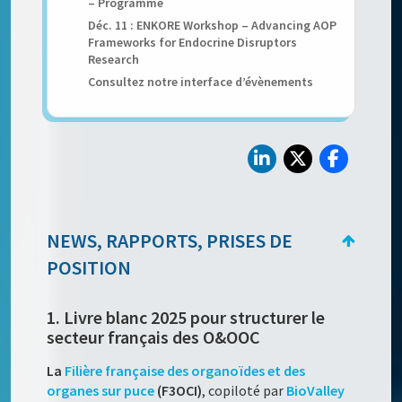
– Programme
Déc. 11 : ENKORE Workshop – Advancing AOP
Frameworks for Endocrine Disruptors
Research
Consultez notre interface d’évènements
NEWS, RAPPORTS, PRISES DE
POSITION
1. Livre blanc 2025 pour structurer le
secteur français des O&OOC
La
Filière française des organoïdes et des
organes sur puce
(F3OCI)
, copiloté par
BioValley