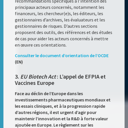
recommandations spécifiques à l’intention des
principaux acteurs concernés, notamment les
financeurs, les chercheur(e)s, les éditeurs, les
gestionnaires d’archives, les évaluateurs et les
gestionnaires de risques. D’autres sections
proposent des outils, des références et des études
de cas pour aider les acteurs concernés à mettre
en œuvre ces orientations.
Consulter le document d’orientation de l’OCDE
(EN)
3.
EU Biotech Act
: L’appel de EFPIA et
Vaccines Europe
Face au déclin de l’Europe dans les
investissements pharmaceutiques mondiaux et
les essais cliniques, et à la progression rapide
d’autres régions, il est urgent d’agir pour
maintenir l’innovation et la R&D à forte valeur
ajoutée en Europe. Le règlement sur les