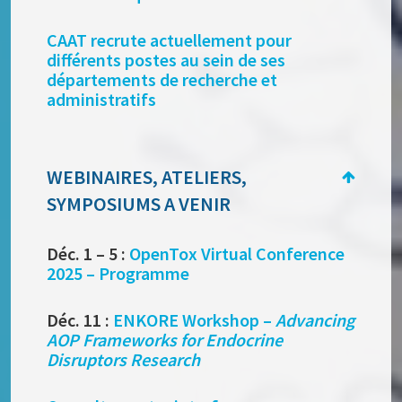
CAAT recrute actuellement pour
différents postes au sein de ses
départements de recherche et
administratifs
WEBINAIRES, ATELIERS,
SYMPOSIUMS A VENIR
Déc. 1 – 5 :
OpenTox Virtual Conference
2025 – Programme
Déc. 11 :
ENKORE Workshop –
Advancing
AOP Frameworks for Endocrine
Disruptors Research