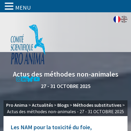
MENU
Actus des méthodes non-animales
27 - 31 OCTOBRE 2025
Pro Anima
>
Actualités
>
Blogs
>
Méthodes substitutives
>
Actus des méthodes non-animales - 27 - 31 OCTOBRE 2025
Les NAM pour la toxicité du foie,