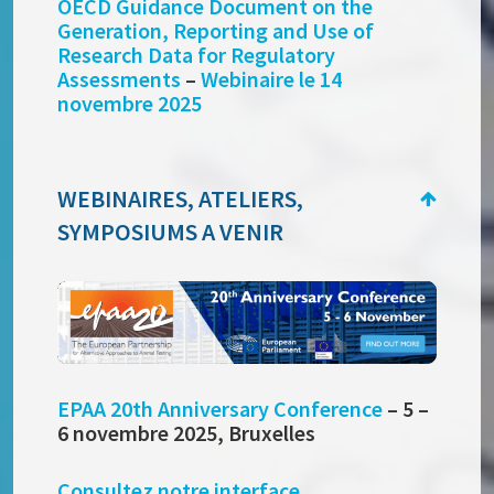
OECD Guidance Document on the
Generation, Reporting and Use of
Research Data for Regulatory
Assessments
–
Webinaire le 14
novembre 2025
WEBINAIRES, ATELIERS,
SYMPOSIUMS A VENIR
EPAA 20th Anniversary Conference
– 5 –
6 novembre 2025, Bruxelles
Consultez notre interface