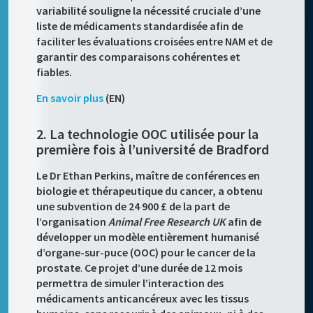
variabilité souligne la nécessité cruciale d’une
liste de médicaments standardisée afin de
faciliter les évaluations croisées entre NAM et de
garantir des comparaisons cohérentes et
fiables.
En savoir plus
(EN)
2. La technologie OOC utilisée pour la
première fois à l’université de Bradford
Le Dr Ethan Perkins, maître de conférences en
biologie et thérapeutique du cancer, a obtenu
une subvention de 24 900 £ de la part de
l’organisation
Animal Free Research UK
afin de
développer un modèle entièrement humanisé
d’organe-sur-puce (OOC) pour le cancer de la
prostate
.
Ce projet d’une durée de 12 mois
permettra de simuler l’interaction des
médicaments anticancéreux avec les tissus