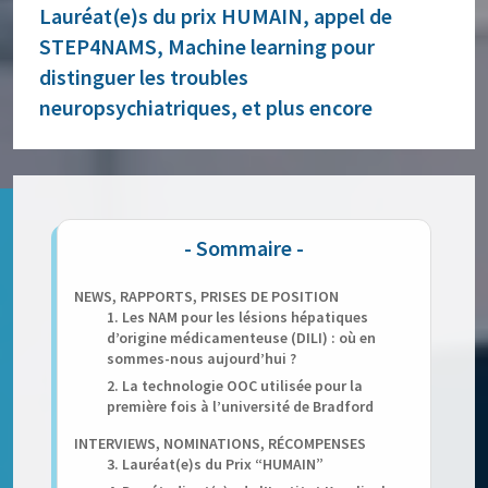
Lauréat(e)s du prix HUMAIN, appel de
STEP4NAMS, Machine learning pour
distinguer les troubles
neuropsychiatriques, et plus encore
NEWS, RAPPORTS, PRISES DE POSITION
1. Les NAM pour les lésions hépatiques
d’origine médicamenteuse (DILI) : où en
sommes-nous aujourd’hui ?
2. La technologie OOC utilisée pour la
première fois à l’université de Bradford
INTERVIEWS, NOMINATIONS, RÉCOMPENSES
3. Lauréat(e)s du Prix “HUMAIN”