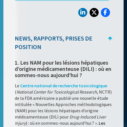
NEWS, RAPPORTS, PRISES DE
POSITION
1. Les NAM pour les lésions hépatiques
d’origine médicamenteuse (DILI) : où en
sommes-nous aujourd’hui ?
Le
Centre national de recherche toxicologique
(
National Center for Toxicological Research
, NCTR)
de la FDA américaine a publié une nouvelle étude
intitulée « Nouvelles Approches méthodologiques
(NAM) pour les lésions hépatiques d’origine
médicamenteuse (DILI pour
Drug-Induced
Liver
Injury
) : où en sommes-nous aujourd’hui ? ».
Les