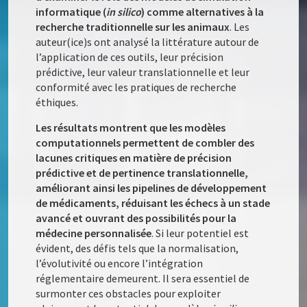
informatique (
in silico
) comme alternatives à la
recherche traditionnelle sur les animaux
. Les
auteur(ice)s ont analysé la littérature autour de
l’application de ces outils, leur précision
prédictive, leur valeur translationnelle et leur
conformité avec les pratiques de recherche
éthiques.
Les résultats montrent que les modèles
computationnels permettent de combler des
lacunes critiques en matière de précision
prédictive et de pertinence translationnelle,
améliorant ainsi les pipelines de développement
de médicaments, réduisant les échecs à un stade
avancé et ouvrant des possibilités pour la
médecine personnalisée
. Si leur potentiel est
évident, des défis tels que la normalisation,
l’évolutivité ou encore l’intégration
réglementaire demeurent. Il sera essentiel de
surmonter ces obstacles pour exploiter