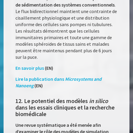
de sédimentation des systèmes conventionnels
.
Le flux bidirectionnel maintient une contrainte de
cisaillement physiologique et une distribution
uniforme des cellules sans pompes ni tubulures.
Les résultats démontrent que les cellules
immunitaires primaires et toute une gamme de
modèles sphéroïdes de tissus sains et malades
peuvent être maintenus pendant plus de 6 jours
sur la puce.
En savoir plus
(EN)
Lire la publication dans
Microsystems and
Nanoeng
(EN)
12. Le potentiel des modèles
in silico
dans les essais cliniques et la recherche
biomédicale
Une revue systématique a été menée afin
d’examiner le rôle des modèles de simulation