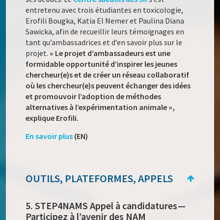
entretenu avec trois étudiantes en toxicologie,
Erofili Bougka, Katia El Nemer et Paulina Diana
Sawicka, afin de recueillir leurs témoignages en
tant qu’ambassadrices et d’en savoir plus sur le
projet.
« Le projet d’ambassadeurs est une
formidable opportunité d’inspirer les jeunes
chercheur(e)s et de créer un réseau collaboratif
où les chercheur(e)s peuvent échanger des idées
et promouvoir l’adoption de méthodes
alternatives à l’expérimentation animale »,
explique Erofili.
En savoir plus
(EN)
OUTILS, PLATEFORMES, APPELS
5. STEP4NAMS Appel à candidatures —
Participez à l’avenir des NAM