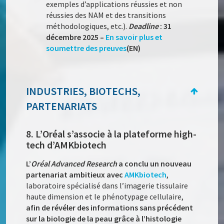
exemples d’applications réussies et non
réussies des NAM et des transitions
méthodologiques, etc.).
Deadline
: 31
décembre 2025 –
En savoir plus et
soumettre des preuves
(EN)
INDUSTRIES, BIOTECHS,
PARTENARIATS
8. L’Oréal s’associe à la plateforme high-
tech d’AMKbiotech
L’
Oréal Advanced Research
a conclu un nouveau
partenariat ambitieux avec
AMKbiotech
,
laboratoire spécialisé dans l’imagerie tissulaire
haute dimension et le phénotypage cellulaire,
afin de révéler des informations sans précédent
sur la biologie de la peau grâce à l’histologie