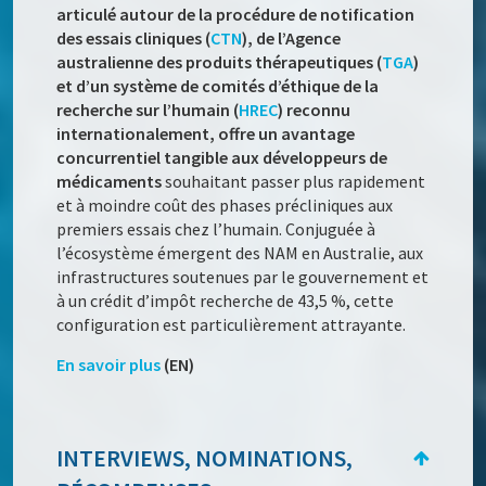
articulé autour de la procédure de notification
des essais cliniques (
CTN
), de l’Agence
australienne des produits thérapeutiques (
TGA
)
et d’un système de comités d’éthique de la
recherche sur l’humain (
HREC
) reconnu
internationalement, offre un avantage
concurrentiel tangible aux développeurs de
médicaments
souhaitant passer plus rapidement
et à moindre coût des phases précliniques aux
premiers essais chez l’humain. Conjuguée à
l’écosystème émergent des NAM en Australie, aux
infrastructures soutenues par le gouvernement et
à un crédit d’impôt recherche de 43,5 %, cette
configuration est particulièrement attrayante.
En savoir plus
(EN)
INTERVIEWS, NOMINATIONS,