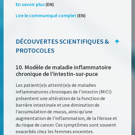
En savoir plus
(EN)
Lire le communiqué
complet
(EN)
DÉCOUVERTES SCIENTIFIQUES &
PROTOCOLES
10. Modèle de maladie inflammatoire
chronique de l’intestin-sur-puce
Les patient(e)s atteint(e)s de maladies
inflammatoires chroniques de l’intestin (MICI)
présentent une altération de la fonction de
barrière intestinale et une diminution de
l’accumulation de mucus, ainsi qu’une
augmentation de l’inflammation, de la fibrose et
du risque de cancer. Ces symptômes sont souvent
exacerbés chez les femmes enceintes.