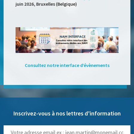
juin 2026, Bruxelles (Belgique)
Consultez notre interface d’évènements
Inscrivez-vous à nos lettres d'information