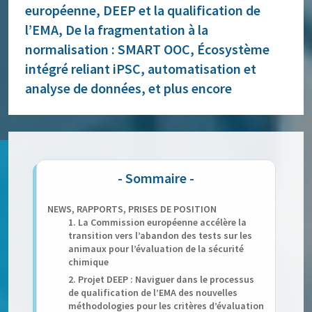
européenne, DEEP et la qualification de
l’EMA, De la fragmentation à la
normalisation : SMART OOC, Écosystème
intégré reliant iPSC, automatisation et
analyse de données, et plus encore
NEWS, RAPPORTS, PRISES DE POSITION
1. La Commission européenne accélère la
transition vers l’abandon des tests sur les
animaux pour l’évaluation de la sécurité
chimique
2. Projet DEEP : Naviguer dans le processus
de qualification de l’EMA des nouvelles
méthodologies pour les critères d’évaluation