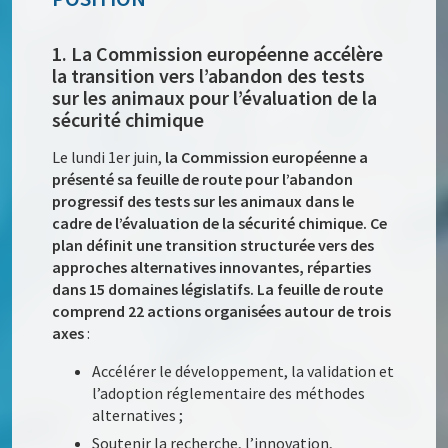
1. La Commission européenne accélère
la transition vers l’abandon des tests
sur les animaux pour l’évaluation de la
sécurité chimique
Le lundi 1er juin,
la Commission européenne a
présenté sa feuille de route pour l’abandon
progressif des tests sur les animaux dans le
cadre de l’évaluation de la sécurité chimique. Ce
plan définit une transition structurée vers des
approches alternatives innovantes, réparties
dans 15 domaines législatifs. La feuille de route
comprend 22 actions organisées autour de trois
axes
:
Accélérer le développement, la validation et
l’adoption réglementaire des méthodes
alternatives ;
Soutenir la recherche, l’innovation,