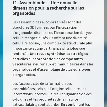
11. Assembloïdes : Une nouvelle
dimension pour la recherche sur les
organoïdes
Les assembloïdes auto-organisés sont des
structures 3D formées par l’intégration
d’organoïdes distincts ou l’incorporation de types
cellulaires spécialisés. Ils offrent une diversité
cellulaire accrue, une complexité structurale plus
importante et une pertinence physiologique
renforcée.
Une revue synthétise les stratégies
actuelles d’incorporation de composants
vasculaires, neuronaux et immunitaires dans les
organoïdes et d’assemblage de plusieurs types
d’organoïdes.
Les facteurs clés de la formation des
assembloïdes, tels que l’origine cellulaire, les
interactions intercellulaires, la signalisation des
cytokines et les propriétés de la matrice
extracellulaire, sont abordés.
En combinant les