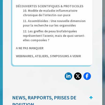
DÉCOUVERTES SCIENTIFIQUES & PROTOCOLES
10. Modèle de maladie inflammatoire
chronique de l’intestin-sur-puce
11. Assembloïdes : Une nouvelle dimension
pour la recherche sur les organoïdes
12. Les greffes de peau biofabriquées
représentent l’avenir, mais de quoi seront-
elles composées ?
A NE PAS MANQUER
WEBINAIRES, ATELIERS, SYMPOSIUMS A VENIR
NEWS, RAPPORTS, PRISES DE
POSITION