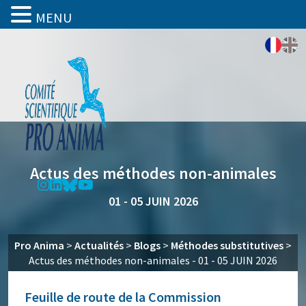
MENU
Actus des méthodes non-animales
01 - 05 JUIN 2026
Pro Anima
>
Actualités
>
Blogs
>
Méthodes substitutives
>
Actus des méthodes non-animales - 01 - 05 JUIN 2026
Feuille de route de la Commission