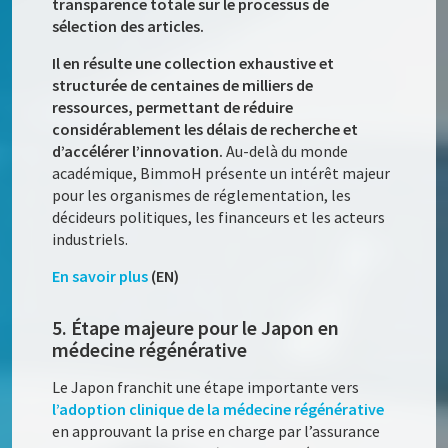
transparence totale sur le processus de
sélection des articles.
Il en résulte une collection exhaustive et
structurée de centaines de milliers de
ressources, permettant de réduire
considérablement les délais de recherche et
d’accélérer l’innovation.
Au-delà du monde
académique, BimmoH présente un intérêt majeur
pour les organismes de réglementation, les
décideurs politiques, les financeurs et les acteurs
industriels.
En savoir plus
(EN)
5. Étape majeure pour le Japon en
médecine régénérative
Le Japon franchit une étape importante vers
l’adoption clinique de la médecine régénérative
en approuvant la prise en charge par l’assurance