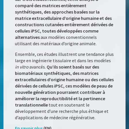
comparé des matrices entièrement
synthétiques, des approches basées sur la
matrice extracellulaire d’origine humaine et des
constructions cutanées entièrement dérivées de
cellules iPSC, toutes développées comme
alternatives
aux modèles conventionnels
utilisant des matériaux d’origine animale.
Ensemble, ces études illustrent une tendance plus
large en ingénierie tissulaire et dans les modèles
in vitro
avancés.
Qu’ils soient basés sur des
biomatériaux synthétiques, des matrices
extracellulaires d’origine humaine ou des cellules
dérivées de cellules iPSC, ces modèles de peau de
nouvelle génération pourraient contribuer à
améliorer la reproductibilité et la pertinence
translationnelle
tout en soutenant le
développement d’une recherche plus éthique et
d’applications de médecine régénérative.
En savoir plus
(EN)