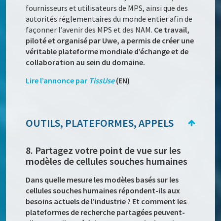
fournisseurs et utilisateurs de MPS, ainsi que des
autorités réglementaires du monde entier afin de
façonner l’avenir des MPS et des NAM.
Ce travail,
piloté et organisé par Uwe, a permis de créer une
véritable plateforme mondiale d’échange et de
collaboration au sein du domaine.
Lire l’annonce par
TissUse
(EN)
OUTILS, PLATEFORMES, APPELS
8. Partagez votre point de vue sur les
modèles de cellules souches humaines
Dans quelle mesure les modèles basés sur les
cellules souches humaines répondent-ils aux
besoins actuels de l’industrie ? Et comment les
plateformes de recherche partagées peuvent-