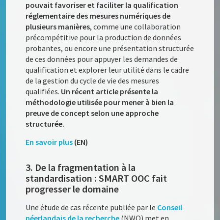
pouvait favoriser et faciliter la qualification
réglementaire des mesures numériques de
plusieurs manières
, comme une collaboration
précompétitive pour la production de données
probantes, ou encore une présentation structurée
de ces données pour appuyer les demandes de
qualification et explorer leur utilité dans le cadre
de la gestion du cycle de vie des mesures
qualifiées.
Un récent article présente la
méthodologie utilisée pour mener à bien la
preuve de concept selon une approche
structurée.
En savoir plus
(EN)
3. De la fragmentation à la
standardisation : SMART OOC fait
progresser le domaine
Une étude de cas récente publiée par le
Conseil
néerlandais de la recherche
(NWO) met en