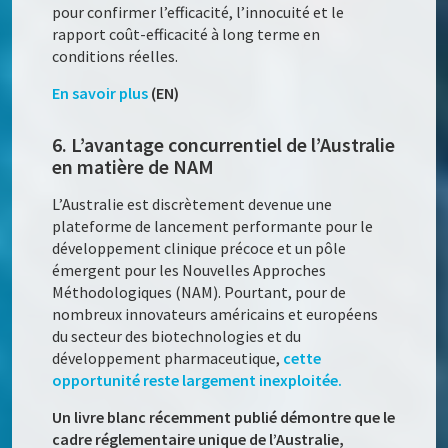
pour confirmer l’efficacité, l’innocuité et le
rapport coût-efficacité à long terme en
conditions réelles.
En savoir plus
(EN)
6. L’avantage concurrentiel de l’Australie
en matière de NAM
L’Australie est discrètement devenue une
plateforme de lancement performante pour le
développement clinique précoce et un pôle
émergent pour les Nouvelles Approches
Méthodologiques (NAM). Pourtant, pour de
nombreux innovateurs américains et européens
du secteur des biotechnologies et du
développement pharmaceutique,
cette
opportunité reste largement inexploitée.
Un livre blanc récemment publié démontre que le
cadre réglementaire unique de l’Australie,