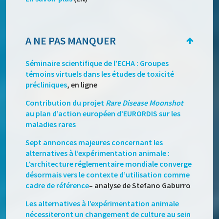
A NE PAS MANQUER
Séminaire scientifique de l’ECHA : Groupes
témoins virtuels dans les études de toxicité
précliniques
, en ligne
Contribution du projet
Rare Disease Moonshot
au plan d’action européen d’EURORDIS sur les
maladies rares
Sept annonces majeures concernant les
alternatives à l’expérimentation animale :
L’architecture réglementaire mondiale converge
désormais vers le contexte d’utilisation comme
cadre de référence
– analyse de Stefano Gaburro
Les alternatives à l’expérimentation animale
nécessiteront un changement de culture au sein