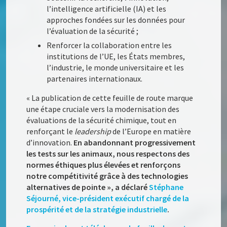
l’intelligence artificielle (IA) et les
approches fondées sur les données pour
l’évaluation de la sécurité ;
Renforcer la collaboration entre les
institutions de l’UE, les États membres,
l’industrie, le monde universitaire et les
partenaires internationaux.
« La publication de cette feuille de route marque
une étape cruciale vers la modernisation des
évaluations de la sécurité chimique, tout en
renforçant le
leadership
de l’Europe en matière
d’innovation.
En abandonnant progressivement
les tests sur les animaux, nous respectons des
normes éthiques plus élevées et renforçons
notre compétitivité grâce à des technologies
alternatives de pointe », a déclaré
Stéphane
Séjourné, vice-président exécutif chargé de la
prospérité et de la stratégie industrielle
.