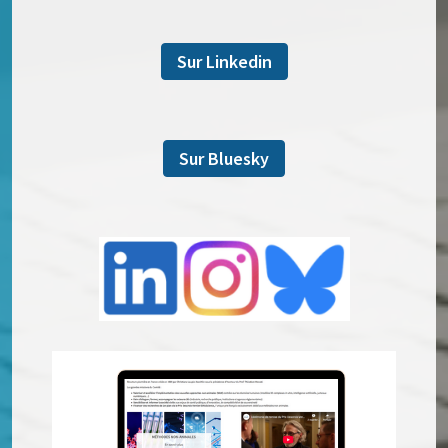
Sur Linkedin
Sur Bluesky