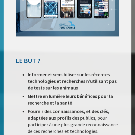
LE BUT ?
Informer et sensibiliser sur les récentes
technologies et recherches n’utilisant pas
de tests sur les animaux
Mettre en lumière leurs bénéfices pour la
recherche et la santé
Fournir des connaissances, et des clés,
adaptées aux profils des publics
, pour
participer à une plus grande reconnaissance
de ces recherches et technologies.