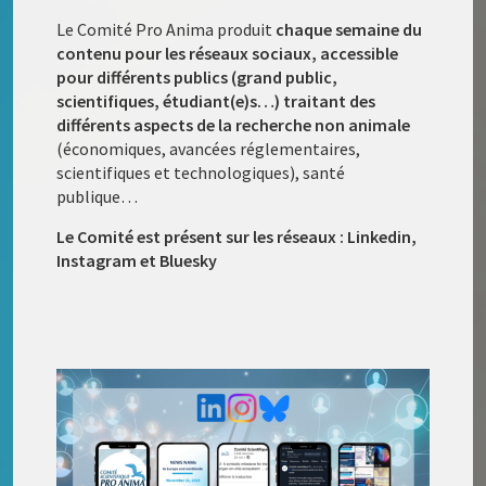
Le Comité Pro Anima produit
chaque semaine du
contenu pour les réseaux sociaux, accessible
pour différents publics (grand public,
scientifiques, étudiant(e)s…) traitant des
différents aspects de la recherche non animale
(économiques, avancées réglementaires,
scientifiques et technologiques), santé
publique…
Le Comité est présent sur les réseaux : Linkedin,
Instagram et Bluesky