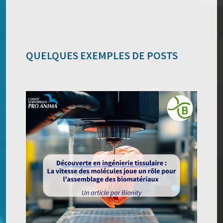
QUELQUES EXEMPLES DE POSTS