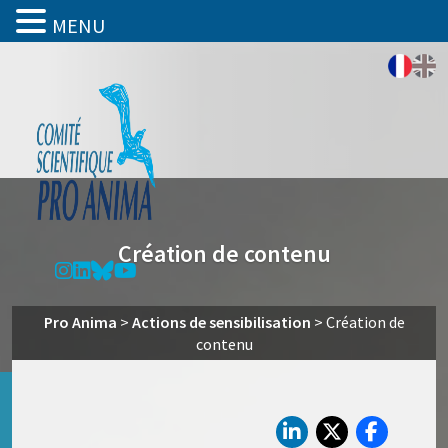
MENU
Création de contenu
Pro Anima
>
Actions de sensibilisation
>
Création de
contenu