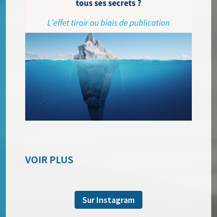
VOIR PLUS
Sur Instagram