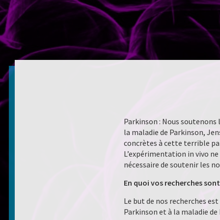
Parkinson : Nous soutenons 
la maladie de Parkinson, Jen
concrètes à cette terrible 
L’expérimentation in vivo ne
nécessaire de soutenir les n
En quoi vos recherches sont
Le but de nos recherches est
Parkinson et à la maladie de