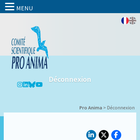
MENU
Déconnexion
Pro Anima
>
Déconnexion