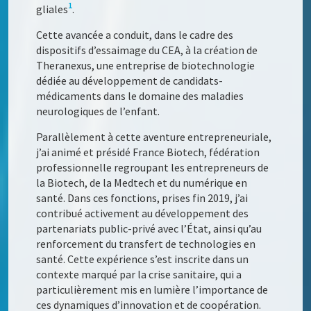
1
gliales
.
Cette avancée a conduit, dans le cadre des
dispositifs d’essaimage du CEA, à la création de
Theranexus, une entreprise de biotechnologie
dédiée au développement de candidats-
médicaments dans le domaine des maladies
neurologiques de l’enfant.
Parallèlement à cette aventure entrepreneuriale,
j’ai animé et présidé France Biotech, fédération
professionnelle regroupant les entrepreneurs de
la Biotech, de la Medtech et du numérique en
santé. Dans ces fonctions, prises fin 2019, j’ai
contribué activement au développement des
partenariats public-privé avec l’État, ainsi qu’au
renforcement du transfert de technologies en
santé. Cette expérience s’est inscrite dans un
contexte marqué par la crise sanitaire, qui a
particulièrement mis en lumière l’importance de
ces dynamiques d’innovation et de coopération.