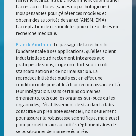
l’accès aux cellules (saines ou pathologiques)
indispensables pour générer ces modèles et
obtenir des autorités de santé (ANSM, EMA)
l’acceptation de ces modèles pour être utilisés en
recherche médicale.
Franck Mouthon
: Le passage de la recherche
fondamentale à ses applications, qu’elles soient
industrielles ou directement intégrées aux
pratiques de soins, exige un effort soutenu de
standardisation et de normalisation. La
reproductibilité des outils est en effet une
condition indispensable à leur reconnaissance et à
leur intégration. Dans certains domaines
émergents, tels que les organes-sur-puce ou les
organoïdes, l’établissement de standards clairs
constitue un préalable essentiel, non seulement
pour assurer la robustesse scientifique, mais aussi
pour permettre aux autorités réglementaires de
se positionner de manière éclairée.