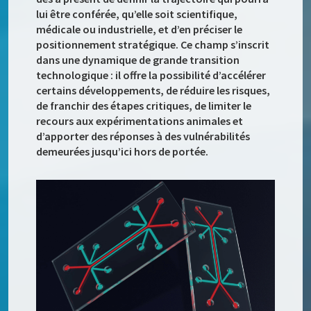
lui être conférée, qu’elle soit scientifique,
médicale ou industrielle, et d’en préciser le
positionnement stratégique. Ce champ s’inscrit
dans une dynamique de grande transition
technologique : il offre la possibilité d’accélérer
certains développements, de réduire les risques,
de franchir des étapes critiques, de limiter le
recours aux expérimentations animales et
d’apporter des réponses à des vulnérabilités
demeurées jusqu’ici hors de portée.