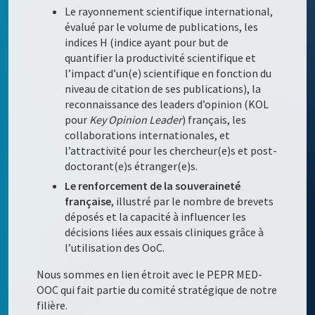
Le rayonnement scientifique international,
évalué par le volume de publications, les
indices H (indice ayant pour but de
quantifier la productivité scientifique et
l’impact d’un(e) scientifique en fonction du
niveau de citation de ses publications), la
reconnaissance des leaders d’opinion (KOL
pour
Key Opinion Leader
) français, les
collaborations internationales, et
l’attractivité pour les chercheur(e)s et post-
doctorant(e)s étranger(e)s.
Le renforcement de la souveraineté
française
, illustré par le nombre de brevets
déposés et la capacité à influencer les
décisions liées aux essais cliniques grâce à
l’utilisation des OoC.
Nous sommes en lien étroit avec le PEPR MED-
OOC qui fait partie du comité stratégique de notre
filière.