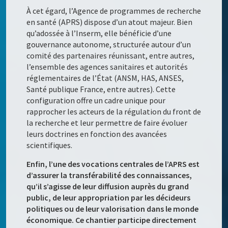
À cet égard, l’Agence de programmes de recherche
en santé (APRS) dispose d’un atout majeur. Bien
qu’adossée à l’Inserm, elle bénéficie d’une
gouvernance autonome, structurée autour d’un
comité des partenaires réunissant, entre autres,
l’ensemble des agences sanitaires et autorités
réglementaires de l’État (ANSM, HAS, ANSES,
Santé publique France, entre autres). Cette
configuration offre un cadre unique pour
rapprocher les acteurs de la régulation du front de
la recherche et leur permettre de faire évoluer
leurs doctrines en fonction des avancées
scientifiques.
Enfin, l’une des vocations centrales de l’APRS est
d’assurer la transférabilité des connaissances,
qu’il s’agisse de leur diffusion auprès du grand
public, de leur appropriation par les décideurs
politiques ou de leur valorisation dans le monde
économique. Ce chantier participe directement