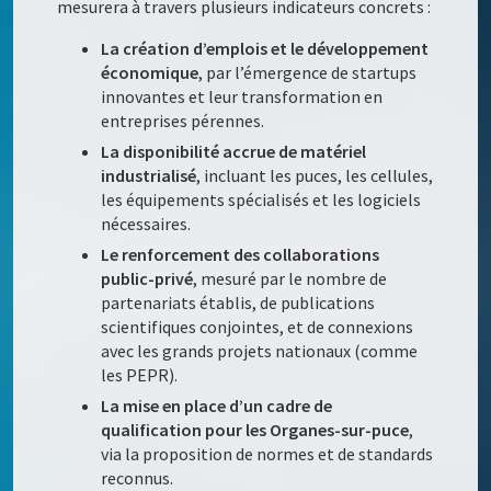
mesurera à travers plusieurs indicateurs concrets :
La création d’emplois et le développement
économique
, par l’émergence de startups
innovantes et leur transformation en
entreprises pérennes.
La disponibilité accrue de matériel
industrialisé
, incluant les puces, les cellules,
les équipements spécialisés et les logiciels
nécessaires.
Le renforcement des collaborations
public-privé
, mesuré par le nombre de
partenariats établis, de publications
scientifiques conjointes, et de connexions
avec les grands projets nationaux (comme
les PEPR).
La mise en place d’un cadre de
qualification pour les Organes-sur-puce
,
via la proposition de normes et de standards
reconnus.