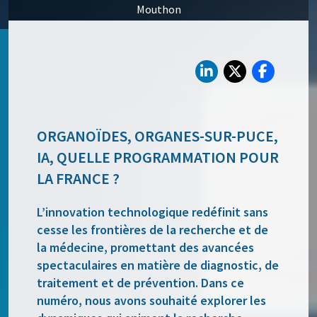
Mouthon
ORGANOÏDES, ORGANES-SUR-PUCE,
IA, QUELLE PROGRAMMATION POUR
LA FRANCE ?
L’innovation technologique redéfinit sans
cesse les frontières de la recherche et de
la médecine, promettant des avancées
spectaculaires en matière de diagnostic, de
traitement et de prévention. Dans ce
numéro, nous avons souhaité explorer les