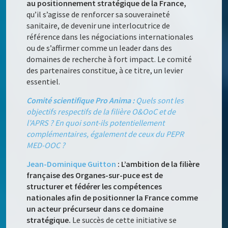
au positionnement stratégique de la France,
qu’il s’agisse de renforcer sa souveraineté
sanitaire, de devenir une interlocutrice de
référence dans les négociations internationales
ou de s’affirmer comme un leader dans des
domaines de recherche à fort impact. Le comité
des partenaires constitue, à ce titre, un levier
essentiel.
Comité scientifique Pro Anima :
Quels sont les
objectifs respectifs de la filière O&OoC et de
l’APRS ? En quoi sont-ils potentiellement
complémentaires, également de ceux du PEPR
MED-OOC ?
Jean-Dominique Guitton
: L’ambition de la filière
française des Organes-sur-puce est de
structurer et fédérer les compétences
nationales afin de positionner la France comme
un acteur précurseur dans ce domaine
stratégique.
Le succès de cette initiative se