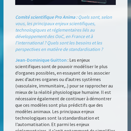
Comité scientifique Pro Anima :
Quels sont, selon
vous, les principaux enjeux scientifiques,
technologiques et réglementaires liés au
développement des OoC, en France et à
l’international ? Quels sont les besoins et les
perspectives en matière de standardisation ?
Jean-Dominique Guitton
: Les enjeux
scientifiques sont de pouvoir modéliser le plus
d’organes possibles, en essayant de les associer
avec d’autres organes ou d’autres systèmes
(vasculaire, immunitaire,..) pour se rapprocher au
mieux de la réalité physiologique humaine. Il est
nécessaire également de continuer à démontrer
que ces modèles sont plus prédictifs que des
modèles animaux. Les principaux enjeux
technologiques sont la standardisation et
l’automatisation. Et parmi les enjeux
réglementaires, il s’agit notamment de simplifier