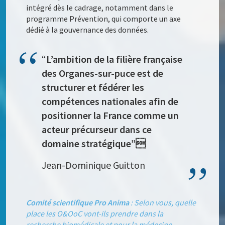
intégré dès le cadrage, notamment dans le
programme Prévention, qui comporte un axe
dédié à la gouvernance des données.
“
L’ambition de la filière française
des Organes-sur-puce est de
structurer et fédérer les
compétences nationales afin de
positionner la France comme un
acteur précurseur dans ce
domaine stratégique”
Jean-Dominique Guitton
Comité scientifique Pro Anima
: Selon vous, quelle
place les O&OoC vont-ils prendre dans la
recherche biomédicale et pour la médecine