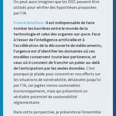
On peut aussi imaginer que les OOC peuvent être
utilisés pour vérifier des hypothèses proposées
par l’IA.
Franck Mouthon
:
Il est indispensable de faire
tomber les barrières entre le monde de la
technologie et celui des organes-sur-puce. Face
à l’essor de l’intelligence artificielle et à
l’accélération de la découverte de médicaments,
l’urgence est d’identifier les domaines où ces
modèles conservent toute leur pertinence, et
ceux où il convient de franchir un palier au-delà
de l’anticipation par les seules données.
C’est
pourquoi je plaide pour concentrer nos efforts sur
les situations de vulnérabilité, délaissées jusqu’ici
par l’IA, car jugées moins soutenables
économiquement, mais qui présentent un
véritable potentiel de soutenabilité
réglementaire.
Dans cette perspective, je présenterai l’ensemble