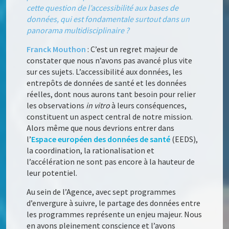
cette question de l’accessibilité aux bases de
données, qui est fondamentale surtout dans un
panorama multidisciplinaire ?
Franck Mouthon
: C’est un regret majeur de
constater que nous n’avons pas avancé plus vite
sur ces sujets. L’accessibilité aux données, les
entrepôts de données de santé et les données
réelles, dont nous aurons tant besoin pour relier
les observations
in vitro
à leurs conséquences,
constituent un aspect central de notre mission.
Alors même que nous devrions entrer dans
l’
Espace européen des données de santé
(EEDS),
la coordination, la rationalisation et
l’accélération ne sont pas encore à la hauteur de
leur potentiel.
Au sein de l’Agence, avec sept programmes
d’envergure à suivre, le partage des données entre
les programmes représente un enjeu majeur. Nous
en avons pleinement conscience et l’avons