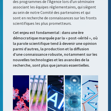
des programmes de l’Agence lors d’un séminaire
associant les équipes réglementaires, qui siègent
au sein de notre Comité des partenaires et qui
sont en recherche de connaissances sur les fronts
scientifiques les plus prometteurs.
Cet enjeu est fondamental : dans une ère
démocratique marquée par la « post-vérité », où
la parole scientifique tend à devenir une opinion
parmi d’autres, la production et la diffusion
d’une connaissance robuste, notamment sur les
nouvelles technologies et les avancées de la
recherche, sont plus que jamais essentielles.