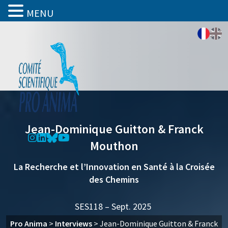
MENU
Jean-Dominique Guitton & Franck
Mouthon
La Recherche et l’Innovation en Santé à la Croisée
des Chemins
SES118 – Sept. 2025
Pro Anima
>
Interviews
>
Jean-Dominique Guitton & Franck