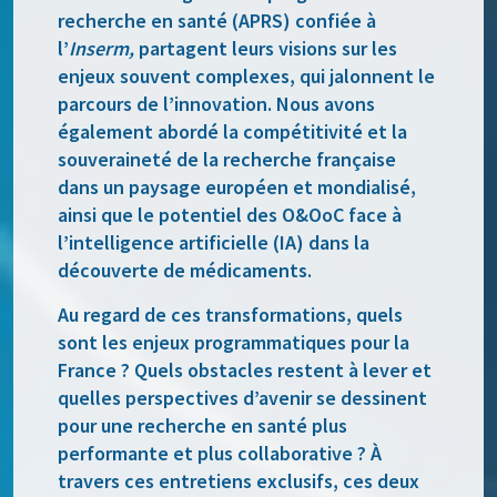
recherche en santé (APRS) confiée à
l’
Inserm,
partagent leurs visions sur les
enjeux souvent complexes, qui jalonnent le
parcours de l’innovation. Nous avons
également abordé la compétitivité et la
souveraineté de la recherche française
dans un paysage européen et mondialisé,
ainsi que le potentiel des O&OoC face à
l’intelligence artificielle (IA) dans la
découverte de médicaments.
Au regard de ces transformations, quels
sont les enjeux programmatiques pour la
France ? Quels obstacles restent à lever et
quelles perspectives d’avenir se dessinent
pour une recherche en santé plus
performante et plus collaborative ? À
travers ces entretiens exclusifs, ces deux