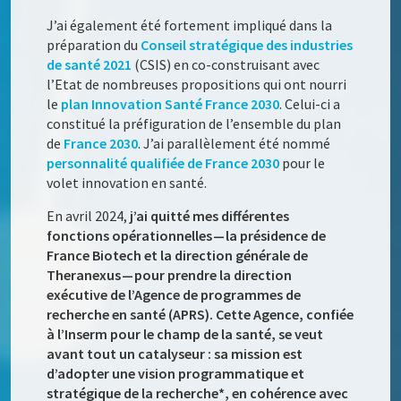
J’ai également été fortement impliqué dans la
préparation du
Conseil stratégique des industries
de santé 2021
(CSIS) en co-construisant avec
l’Etat de nombreuses propositions qui ont nourri
le
plan Innovation Santé France 2030
. Celui-ci a
constitué la préfiguration de l’ensemble du plan
de
France 2030
. J’ai parallèlement été nommé
personnalité qualifiée de France 2030
pour le
volet innovation en santé.
En avril 2024,
j’ai quitté mes différentes
fonctions opérationnelles — la présidence de
France Biotech et la direction générale de
Theranexus — pour prendre la direction
exécutive de l’Agence de programmes de
recherche en santé (APRS). Cette Agence, confiée
à l’Inserm pour le champ de la santé, se veut
avant tout un catalyseur : sa mission est
d’adopter une vision programmatique et
stratégique de la recherche*, en cohérence avec