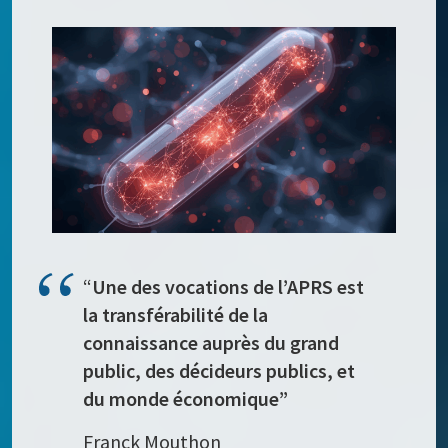
“
Une des vocations de l’APRS est
la transférabilité de la
connaissance auprès du grand
public, des décideurs publics, et
du monde économique”
Franck Mouthon