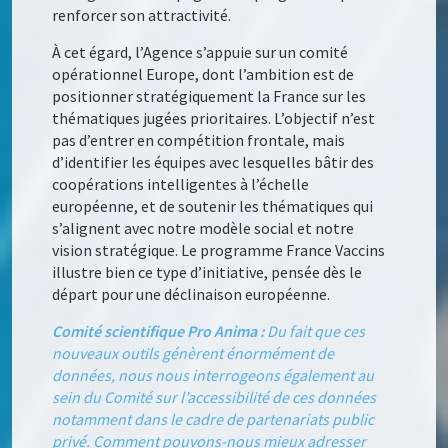
renforcer son attractivité.
À cet égard, l’Agence s’appuie sur un comité
opérationnel Europe, dont l’ambition est de
positionner stratégiquement la France sur les
thématiques jugées prioritaires. L’objectif n’est
pas d’entrer en compétition frontale, mais
d’identifier les équipes avec lesquelles bâtir des
coopérations intelligentes à l’échelle
européenne, et de soutenir les thématiques qui
s’alignent avec notre modèle social et notre
vision stratégique. Le programme France Vaccins
illustre bien ce type d’initiative, pensée dès le
départ pour une déclinaison européenne.
Comité scientifique Pro Anima :
Du fait que ces
nouveaux outils génèrent énormément de
données, nous nous interrogeons également au
sein du Comité sur l’accessibilité de ces données
notamment dans le cadre de partenariats public
privé. Comment pouvons-nous mieux adresser