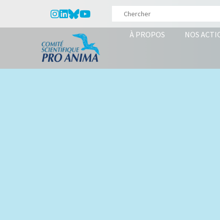
À PROPOS
NOS ACTI